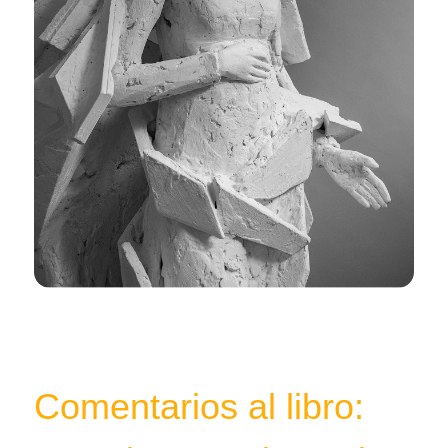
Comentarios al libro: