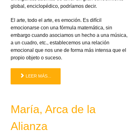
global, enciclopédico, podríamos decir.
El arte, todo el arte, es emoción. Es difícil
emocionarse con una fórmula matemática, sin
embargo cuando asociamos un hecho a una música,
a un cuadro, etc., establecemos una relación
emocional que nos une de forma más intensa que el
propio objeto o suceso.
LEER MÁS...
María, Arca de la
Alianza