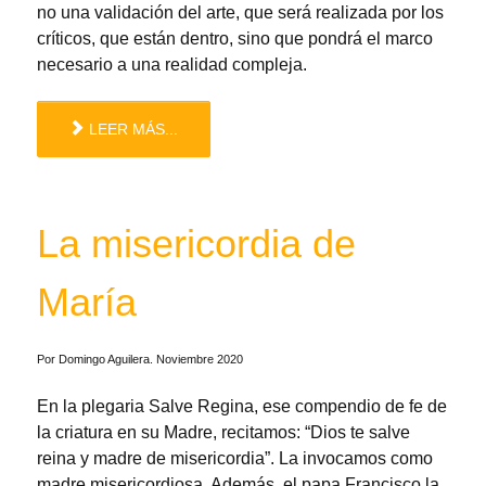
no una validación del arte, que será realizada por los
críticos, que están dentro, sino que pondrá el marco
necesario a una realidad compleja.
LEER MÁS...
La misericordia de
María
Por Domingo Aguilera. Noviembre 2020
En la plegaria Salve Regina, ese compendio de fe de
la criatura en su Madre,
recitamos: “Dios te salve
reina y madre de misericordia”. La invocamos como
madre
misericordiosa. Además, el papa Francisco la