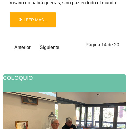
rosario no habrá guerras, sino paz en todo el mundo.
LEER MÁS...
Página 14 de 20
Anterior
Siguiente
COLOQUIO