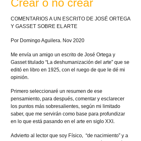
Crear o no crear
COMENTARIOS A UN ESCRITO DE JOSÉ ORTEGA
Y GASSET SOBRE EL ARTE
Por Domingo Aguilera. Nov 2020
Me envía un amigo un escrito de José Ortega y
Gasset titulado “La deshumanización del arte” que se
editó en libro en 1925, con el ruego de que le dé mi
opinión.
Primero seleccionaré un resumen de ese
pensamiento, para después, comentar y esclarecer
los puntos más sobresalientes, según mi limitado
saber, que me servirán como base para profundizar
en lo que está pasando en el arte en siglo XXI.
Advierto al lector que soy Físico, “de nacimiento” y a