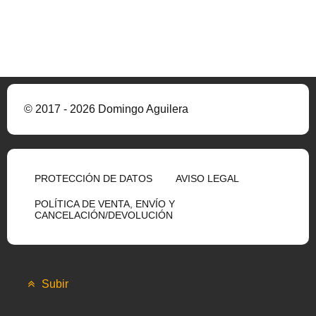
© 2017 - 2026 Domingo Aguilera
PROTECCIÓN DE DATOS
AVISO LEGAL
POLÍTICA DE VENTA, ENVÍO Y
CANCELACIÓN/DEVOLUCIÓN
Subir