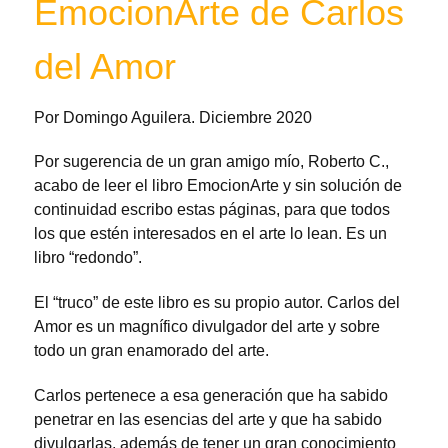
EmocionArte de Carlos
del Amor
Por Domingo Aguilera. Diciembre 2020
Por sugerencia de un gran amigo mío, Roberto C.,
acabo de leer el libro EmocionArte y sin solución de
continuidad escribo estas páginas, para que todos
los que estén interesados en el arte lo lean. Es un
libro “redondo”.
El “truco” de este libro es su propio autor. Carlos del
Amor es un magnífico divulgador del arte y sobre
todo un gran enamorado del arte.
Carlos pertenece a esa generación que ha sabido
penetrar en las esencias del arte y que ha sabido
divulgarlas, además de tener un gran conocimiento