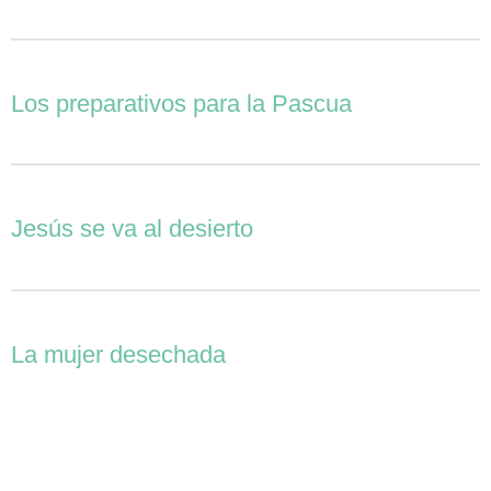
Los preparativos para la Pascua
Jesús se va al desierto
La mujer desechada