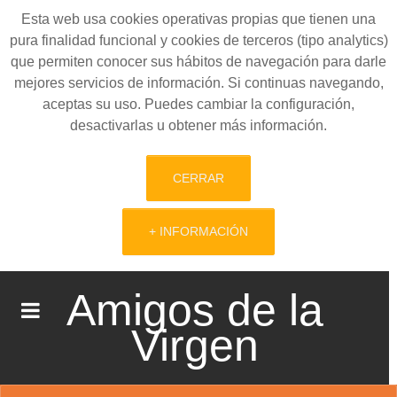
Esta web usa cookies operativas propias que tienen una
pura finalidad funcional y cookies de terceros (tipo analytics)
que permiten conocer sus hábitos de navegación para darle
mejores servicios de información. Si continuas navegando,
aceptas su uso. Puedes cambiar la configuración,
desactivarlas u obtener más información.
CERRAR
+ INFORMACIÓN
Amigos de la
Virgen