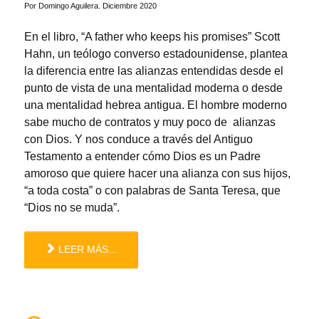
Por Domingo Aguilera. Diciembre 2020
En el libro, “A father who keeps his promises” Scott
Hahn, un teólogo converso estadounidense, plantea
la diferencia entre las alianzas entendidas desde el
punto de vista de una mentalidad moderna o desde
una mentalidad hebrea antigua. El hombre moderno
sabe mucho de contratos y muy poco de alianzas
con Dios. Y nos conduce a través del Antiguo
Testamento a entender cómo Dios es un Padre
amoroso que quiere hacer una alianza con sus hijos,
“a toda costa” o con palabras de Santa Teresa, que
“Dios no se muda”.
LEER MÁS...