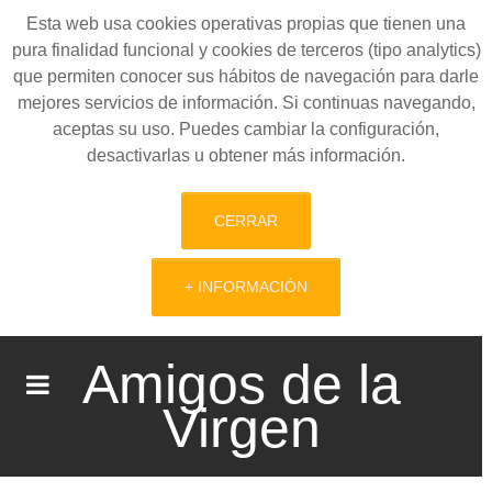
Esta web usa cookies operativas propias que tienen una
pura finalidad funcional y cookies de terceros (tipo analytics)
que permiten conocer sus hábitos de navegación para darle
mejores servicios de información. Si continuas navegando,
aceptas su uso. Puedes cambiar la configuración,
desactivarlas u obtener más información.
CERRAR
+ INFORMACIÓN
Amigos de la
Virgen