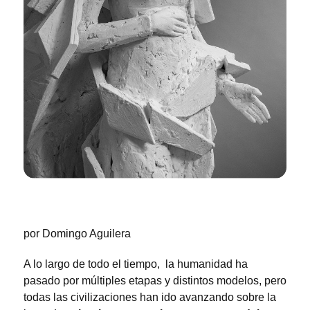
por Domingo Aguilera
A lo largo de todo el tiempo, la humanidad ha
pasado por múltiples etapas y distintos modelos, pero
todas las civilizaciones han ido avanzando sobre la