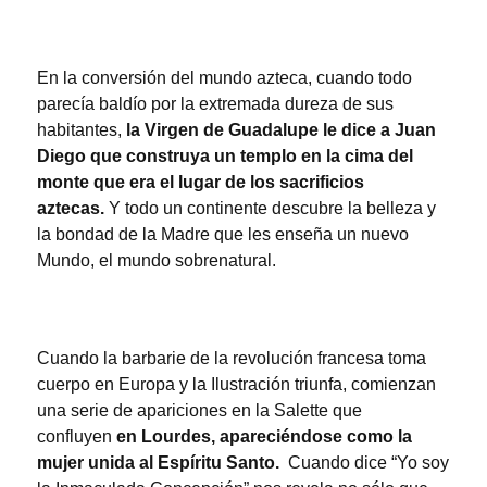
En la conversión del mundo azteca, cuando todo
parecía baldío por la extremada dureza de sus
habitantes,
la Virgen de Guadalupe le dice a Juan
Diego que construya un templo en la cima del
monte que era el lugar de los sacrificios
aztecas.
Y todo un continente descubre la belleza y
la bondad de la Madre que les enseña un nuevo
Mundo, el mundo sobrenatural.
Cuando la barbarie de la revolución francesa toma
cuerpo en Europa y la Ilustración triunfa, comienzan
una serie de apariciones en la Salette que
confluyen
en Lourdes, apareciéndose como la
mujer unida al Espíritu Santo.
Cuando dice “Yo soy