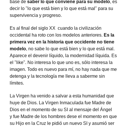
base de
saber lo que conviene para su modelo
, es
decir lo "lo que está bien y lo que está mal" para su
supervivencia y progreso.
Es al final del siglo XX cuando la civilización
occidental ha roto con los modelos anteriores.
Es la
primera vez en la historia que occidente no tiene
modelo
, no sabe lo que está bien y lo que está mal.
Aparece el devenir líquido, la modernidad líquida. Es
el "like". No interesa lo que uno es, sólo interesa la
imagen. Todo es nuevo para mí, no hay nada que me
detenga y la tecnología me lleva a saberme sin
límites.
La Virgen ha venido a salvar a esta humanidad que
huye de Dios. La Virgen Inmaculada fue Madre de
Dios en el momento de su SI al mensaje del Ángel
y fue Madre de los hombres dese el momento en que
su Hijo en la Cruz le pidió un nuevo SI y asumió ser