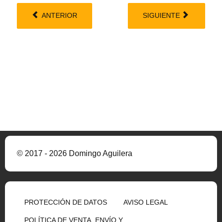
ANTERIOR
SIGUIENTE
© 2017 - 2026 Domingo Aguilera
PROTECCIÓN DE DATOS
AVISO LEGAL
POLÍTICA DE VENTA, ENVÍO Y