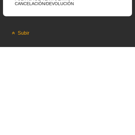
CANCELACIÓN/DEVOLUCIÓN
Subir