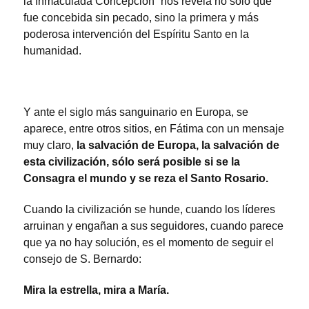
la Inmaculada Concepción” nos revela no sólo que
fue concebida sin pecado, sino la primera y más
poderosa intervención del Espíritu Santo en la
humanidad.
Y ante el siglo más sanguinario en Europa, se
aparece, entre otros sitios, en Fátima con un mensaje
muy claro,
la salvación de Europa, la salvación de
esta civilización, sólo será posible si se la
Consagra el mundo y se reza el Santo Rosario
.
Cuando la civilización se hunde, cuando los líderes
arruinan y engañan a sus seguidores, cuando parece
que ya no hay solución, es el momento de seguir el
consejo de S. Bernardo:
Mira la estrella, mira a María.