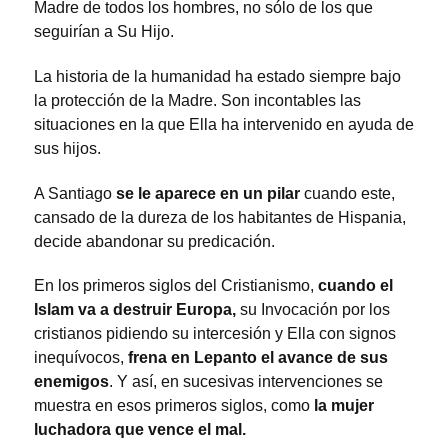
Madre de todos los hombres, no sólo de los que
seguirían a Su Hijo.
La historia de la humanidad ha estado siempre bajo
la protección de la Madre. Son incontables las
situaciones en la que Ella ha intervenido en ayuda de
sus hijos.
A Santiago
se le aparece en un pilar
cuando este,
cansado de la dureza de los habitantes de Hispania,
decide abandonar su predicación.
En los primeros siglos del Cristianismo,
cuando el
Islam va a destruir
Europa,
su Invocación por los
cristianos pidiendo su intercesión y Ella con signos
inequívocos,
frena en Lepanto el avance de sus
enemigos
. Y así, en sucesivas intervenciones se
muestra en esos primeros siglos, como
la mujer
luchadora
que vence el mal.