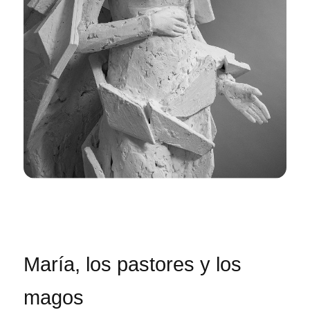
María, los pastores y los
magos