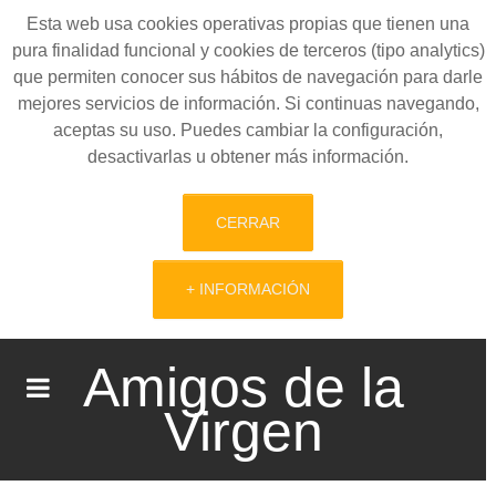
Esta web usa cookies operativas propias que tienen una
pura finalidad funcional y cookies de terceros (tipo analytics)
que permiten conocer sus hábitos de navegación para darle
mejores servicios de información. Si continuas navegando,
aceptas su uso. Puedes cambiar la configuración,
desactivarlas u obtener más información.
CERRAR
+ INFORMACIÓN
Amigos de la
Virgen