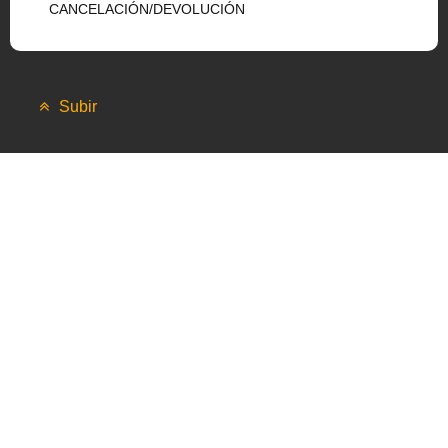
CANCELACIÓN/DEVOLUCIÓN
Subir