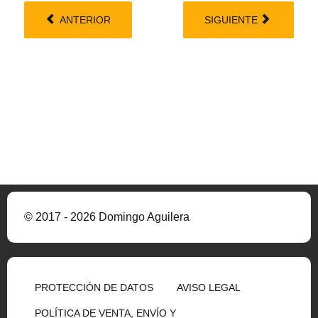
ANTERIOR
SIGUIENTE
© 2017 - 2026 Domingo Aguilera
PROTECCIÓN DE DATOS
AVISO LEGAL
POLÍTICA DE VENTA, ENVÍO Y