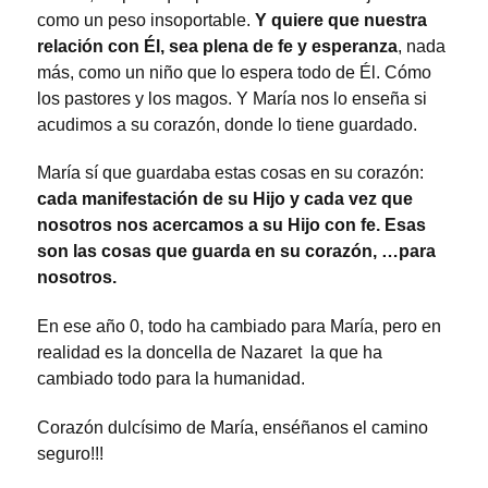
como un peso insoportable.
Y quiere que nuestra
relación con Él, sea plena de fe y esperanza
, nada
más, como un niño que lo espera todo de Él. Cómo
los pastores y los magos. Y María nos lo enseña si
acudimos a su corazón, donde lo tiene guardado.
María sí que guardaba estas cosas en su corazón:
cada manifestación de su Hijo y cada vez que
nosotros nos acercamos a su Hijo con fe.
Esas
son las cosas que guarda en su corazón, …para
nosotros.
En ese año 0, todo ha cambiado para María, pero en
realidad es la doncella de Nazaret la que ha
cambiado todo para la humanidad.
Corazón dulcísimo de María, enséñanos el camino
seguro!!!