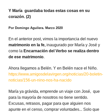
Y María guardaba todas estas cosas en su
corazón. (2)
Por Domingo Aguilera. Marzo 2020
En el anterior post, vimos la importancia del nuevo
matrimonio en la fe,
inaugurado por María y José y
como la
Encarnación del Verbo se realiza dentro
de ese matrimonio
.
Ahora llegamos a Belén. Y en Belén nace el Niño.
https://www.amigosdelavirgen.org/noticias/20-boletin-
noticias/156-un-nino-nos-ha-nacido
María ya grávida, emprende un viaje con José, que
para la mayoría de nosotros no tiene sentido.
Excusas, retrasos, pagar para que alguien nos
apunte en el censo, comprar voluntades... Solo que