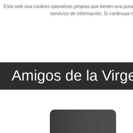
Esta web usa cookies operativas propias que tienen una pura 
servicios de información. Si continuas
Amigos de la Virg