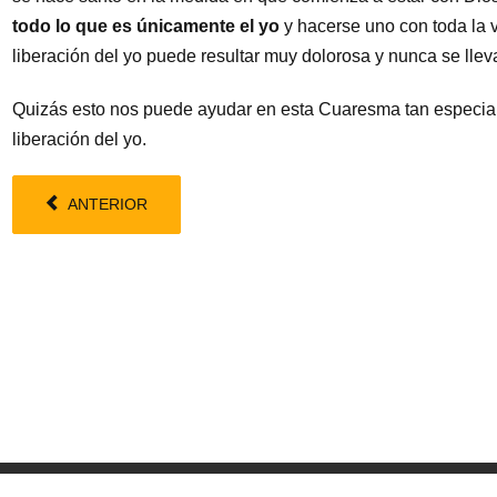
todo lo que es únicamente el yo
y hacerse uno con toda la v
liberación del yo puede resultar muy dolorosa y nunca se llev
Quizás esto nos puede ayudar en esta Cuaresma tan especial 
liberación del yo.
ANTERIOR