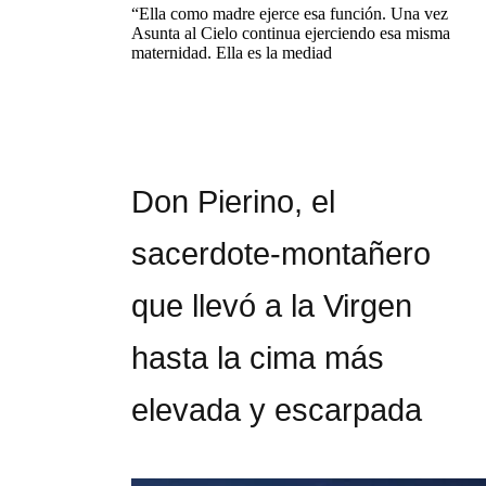
“Ella como madre ejerce esa función. Una vez
Asunta al Cielo continua ejerciendo esa misma
maternidad. Ella es la mediad
Don Pierino, el
sacerdote-montañero
que llevó a la Virgen
hasta la cima más
elevada y escarpada