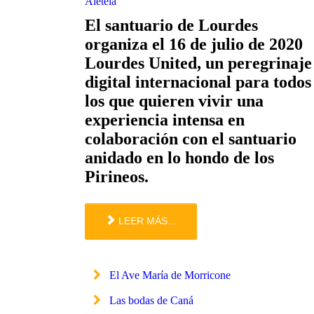
Aleteia
El santuario de Lourdes
organiza el 16 de julio de 2020
Lourdes United, un peregrinaje
digital internacional para todos
los que quieren vivir una
experiencia intensa en
colaboración con el santuario
anidado en lo hondo de los
Pirineos.
LEER MÁS...
El Ave María de Morricone
Las bodas de Caná