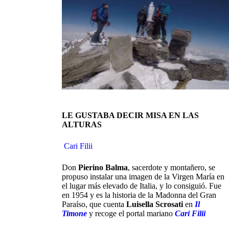
LE GUSTABA DECIR MISA EN LAS
ALTURAS
Cari Filii
Don
Pierino Balma
, sacerdote y montañero, se
propuso instalar una imagen de la Virgen María en
el lugar más elevado de Italia, y lo consiguió. Fue
en 1954 y es la historia de la Madonna del Gran
Paraíso, que cuenta
Luisella Scrosati
en
Il
Timone
y recoge el portal mariano
Cari Filii