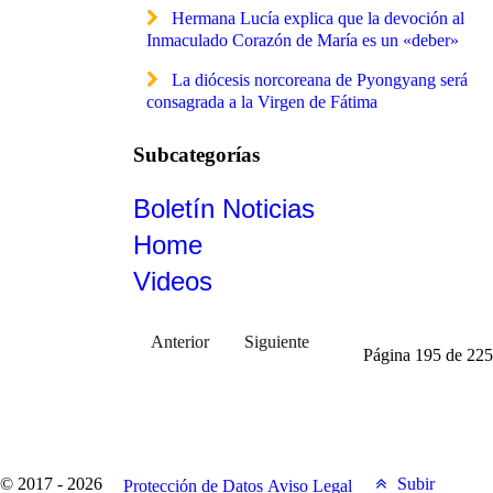
Hermana Lucía explica que la devoción al
Inmaculado Corazón de María es un «deber»
La diócesis norcoreana de Pyongyang será
consagrada a la Virgen de Fátima
Subcategorías
Boletín Noticias
Home
Videos
Anterior
Siguiente
Página 195 de 225
© 2017 - 2026
Subir
Protección de Datos
Aviso Legal