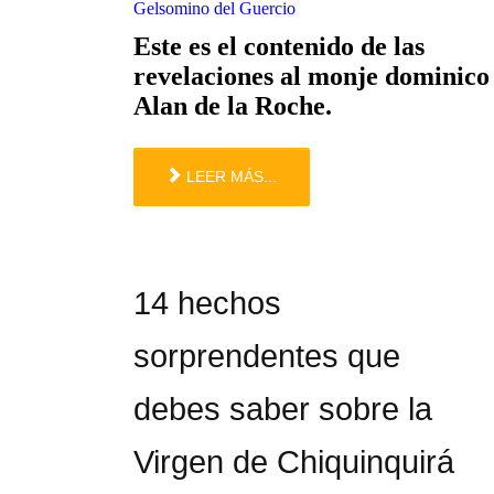
Gelsomino del Guercio
Este es el contenido de las
revelaciones al monje dominico
Alan de la Roche.
LEER MÁS...
14 hechos
sorprendentes que
debes saber sobre la
Virgen de Chiquinquirá