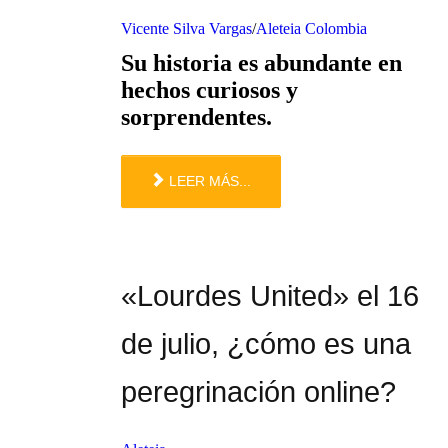
Vicente Silva Vargas
/
Aleteia Colombia
Su historia es abundante en
hechos curiosos y
sorprendentes.
LEER MÁS...
«Lourdes United» el 16
de julio, ¿cómo es una
peregrinación online?