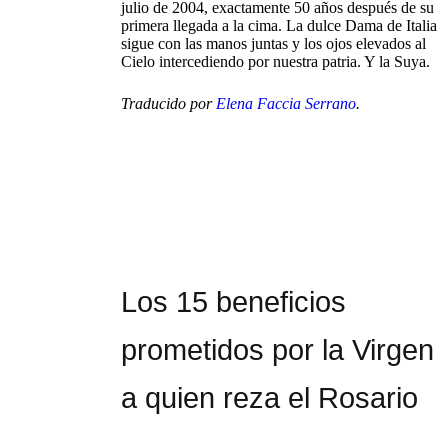
julio de 2004, exactamente 50 años después de su
primera llegada a la cima. La dulce Dama de Italia
sigue con las manos juntas y los ojos elevados al
Cielo intercediendo por nuestra patria. Y la Suya.
Traducido por
Elena Faccia Serrano
.
Los 15 beneficios
prometidos por la Virgen
a quien reza el Rosario