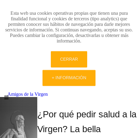
Esta web usa cookies operativas propias que tienen una pura
finalidad funcional y cookies de terceros (tipo analytics) que
permiten conocer sus hábitos de navegación para darle mejores
servicios de información. Si continuas navegando, aceptas su uso.
Puedes cambiar la configuración, desactivarlas u obtener más
información.
CERRAR
+ INFORMACIÓN
Amigos de la Virgen
¿Por qué pedir salud a la
Virgen? La bella