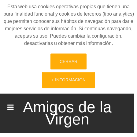
Esta web usa cookies operativas propias que tienen una
pura finalidad funcional y cookies de terceros (tipo analytics)
que permiten conocer sus hábitos de navegación para darle
mejores servicios de información. Si continuas navegando,
aceptas su uso. Puedes cambiar la configuración,
desactivarlas u obtener más información.
CERRAR
+ INFORMACIÓN
Amigos de la
Virgen