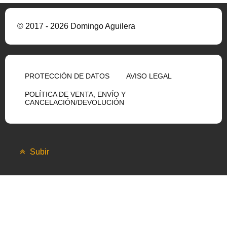
© 2017 - 2026 Domingo Aguilera
PROTECCIÓN DE DATOS
AVISO LEGAL
POLÍTICA DE VENTA, ENVÍO Y
CANCELACIÓN/DEVOLUCIÓN
Subir