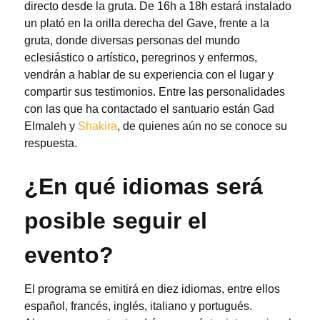
directo desde la gruta. De 16h a 18h estará instalado
un plató en la orilla derecha del Gave, frente a la
gruta, donde diversas personas del mundo
eclesiástico o artístico, peregrinos y enfermos,
vendrán a hablar de su experiencia con el lugar y
compartir sus testimonios. Entre las personalidades
con las que ha contactado el santuario están Gad
Elmaleh y
Shakira
, de quienes aún no se conoce su
respuesta.
¿En qué idiomas será
posible seguir el
evento?
El programa se emitirá en diez idiomas, entre ellos
español, francés, inglés, italiano y portugués.