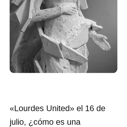
«Lourdes United» el 16 de
julio, ¿cómo es una