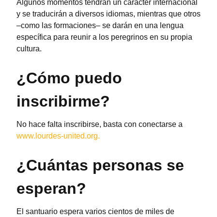
Algunos momentos tendrán un carácter internacional
y se traducirán a diversos idiomas, mientras que otros
–como las formaciones– se darán en una lengua
específica para reunir a los peregrinos en su propia
cultura.
¿Cómo puedo
inscribirme?
No hace falta inscribirse, basta con conectarse a
www.lourdes-united.org.
¿Cuántas personas se
esperan?
El santuario espera varios cientos de miles de