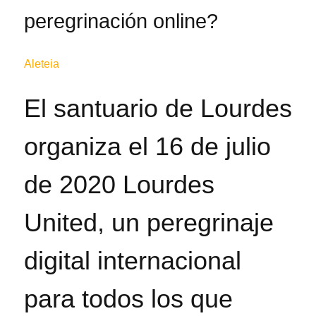
peregrinación online?
Aleteia
El santuario de Lourdes
organiza el 16 de julio
de 2020 Lourdes
United, un peregrinaje
digital internacional
para todos los que