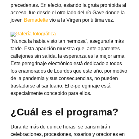
precedentes. En efecto, estando la gruta prohibida al
acceso, fue desde el otro lado del río Gave donde la
joven
Bernadette
vio a la Virgen por última vez.
Galería fotográfica
“Nunca la había visto tan hermosa”, aseguraría más
tarde. Esta aparición muestra que, ante aparentes
callejones sin salida, la esperanza es la mejor arma.
Este peregrinaje electrónico está dedicado a todos
los enamorados de Lourdes que este año, por motivo
de la pandemia y sus consecuencias, no pueden
trasladarse al santuario. El e-peregrinaje está
especialmente concebido para ellos.
¿Cuál es el programa?
Durante más de quince horas, se transmitirán
celebraciones, procesiones, rosarios y oraciones en