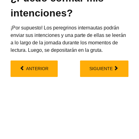
intenciones?
¡Por supuesto! Los peregrinos internautas podrán
enviar sus intenciones y una parte de ellas se leerán
a lo largo de la jornada durante los momentos de
lectura. Luego, se depositarán en la gruta.
ANTERIOR
SIGUIENTE