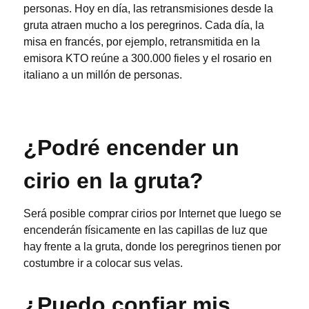
personas. Hoy en día, las retransmisiones desde la
gruta atraen mucho a los peregrinos. Cada día, la
misa en francés, por ejemplo, retransmitida en la
emisora KTO reúne a 300.000 fieles y el rosario en
italiano a un millón de personas.
¿Podré encender un
cirio en la gruta?
Será posible comprar cirios por Internet que luego se
encenderán físicamente en las capillas de luz que
hay frente a la gruta, donde los peregrinos tienen por
costumbre ir a colocar sus velas.
¿Puedo confiar mis