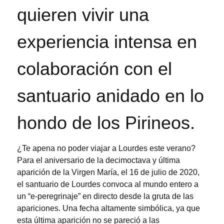
quieren vivir una
experiencia intensa en
colaboración con el
santuario anidado en lo
hondo de los Pirineos.
¿Te apena no poder viajar a Lourdes este verano?
Para el aniversario de la decimoctava y última
aparición de la Virgen María, el 16 de julio de 2020,
el santuario de Lourdes convoca al mundo entero a
un “e-peregrinaje” en directo desde la gruta de las
apariciones. Una fecha altamente simbólica, ya que
esta última aparición no se pareció a las