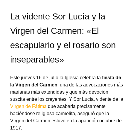
La vidente Sor Lucía y la
Virgen del Carmen: «El
escapulario y el rosario son
inseparables»
Este jueves 16 de julio la Iglesia celebra la
fiesta de
la Virgen del Carmen
, una de las advocaciones más
marianas más extendidas y que más devoción
suscita entre los creyentes. Y Sor Lucía, vidente de la
Virgen de Fátima
que acabaría precisamente
haciéndose religiosa carmelita, aseguró que la
Virgen del Carmen estuvo en la aparición octubre de
1917.