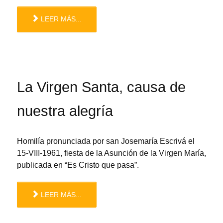
LEER MÁS...
La Virgen Santa, causa de
nuestra alegría
Homilía pronunciada por san Josemaría Escrivá el
15-VIII-1961, fiesta de la Asunción de la Virgen María,
publicada en “Es Cristo que pasa”.
LEER MÁS...