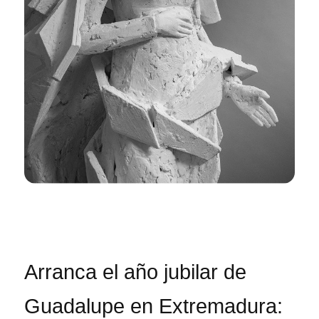
Arranca el año jubilar de
Guadalupe en Extremadura: