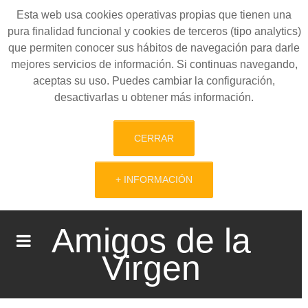
Esta web usa cookies operativas propias que tienen una
pura finalidad funcional y cookies de terceros (tipo analytics)
que permiten conocer sus hábitos de navegación para darle
mejores servicios de información. Si continuas navegando,
aceptas su uso. Puedes cambiar la configuración,
desactivarlas u obtener más información.
CERRAR
+ INFORMACIÓN
Amigos de la
Virgen