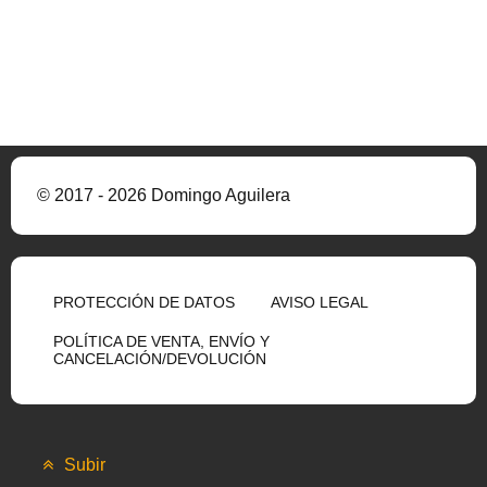
© 2017 - 2026 Domingo Aguilera
PROTECCIÓN DE DATOS
AVISO LEGAL
POLÍTICA DE VENTA, ENVÍO Y
CANCELACIÓN/DEVOLUCIÓN
Subir