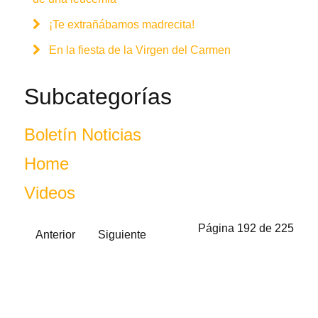
¡Te extrañábamos madrecita!
En la fiesta de la Virgen del Carmen
Subcategorías
Boletín Noticias
Home
Videos
Página 192 de 225
Anterior
Siguiente