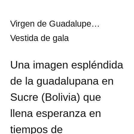
Virgen de Guadalupe…
Vestida de gala
Una imagen espléndida
de la guadalupana en
Sucre (Bolivia) que
llena esperanza en
tiempos de