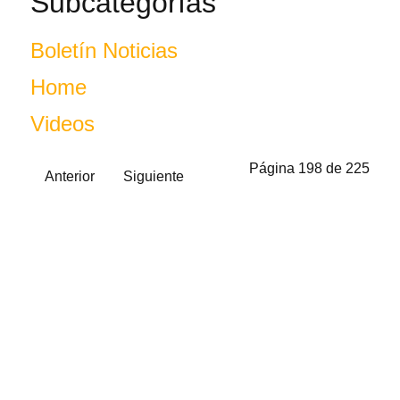
Subcategorías
Boletín Noticias
Home
Videos
Página 198 de 225
Anterior
Siguiente