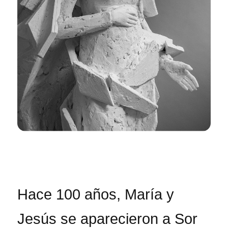
Hace 100 años, María y
Jesús se aparecieron a Sor