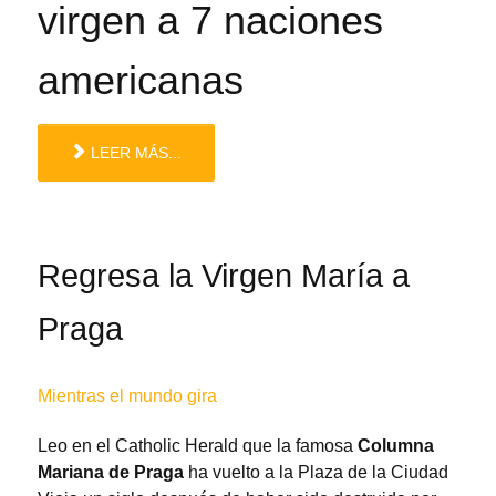
virgen a 7 naciones
americanas
LEER MÁS...
Regresa la Virgen María a
Praga
Mientras el mundo gira
Leo en el Catholic Herald que la famosa
Columna
Mariana de Praga
ha vuelto a la Plaza de la Ciudad