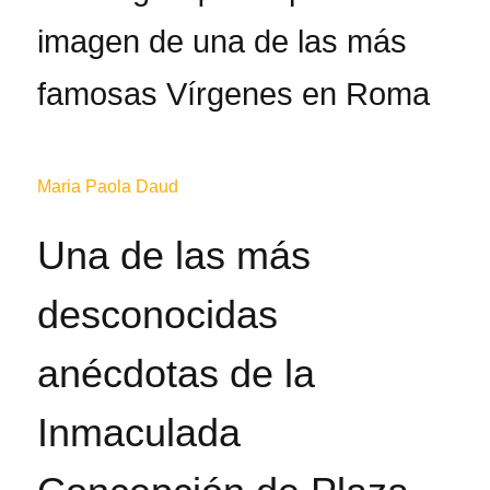
imagen de una de las más
famosas Vírgenes en Roma
Maria Paola Daud
Una de las más
desconocidas
anécdotas de la
Inmaculada