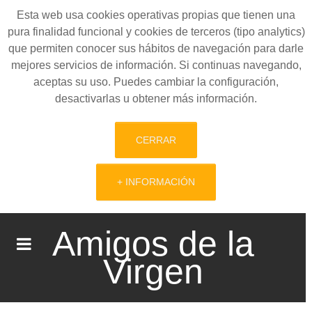
Esta web usa cookies operativas propias que tienen una
pura finalidad funcional y cookies de terceros (tipo analytics)
que permiten conocer sus hábitos de navegación para darle
mejores servicios de información. Si continuas navegando,
aceptas su uso. Puedes cambiar la configuración,
desactivarlas u obtener más información.
CERRAR
+ INFORMACIÓN
Amigos de la
Virgen