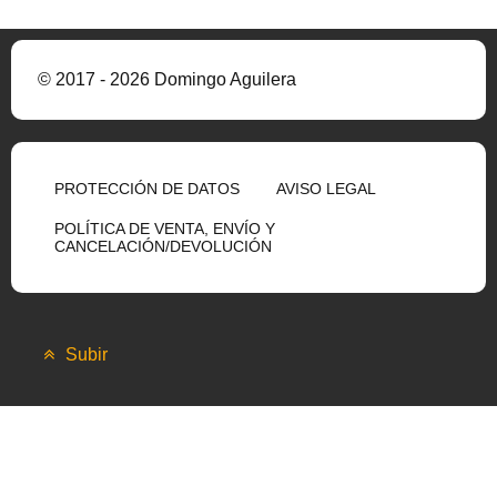
© 2017 - 2026 Domingo Aguilera
PROTECCIÓN DE DATOS
AVISO LEGAL
POLÍTICA DE VENTA, ENVÍO Y
CANCELACIÓN/DEVOLUCIÓN
Subir