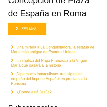
Concepción de Plaza
de España en Roma
LEER MÁS...
Una mirada a La Conquistadora, la estatua de
María más antigua de Estados Unidos
La súplica del Papa Francisco a la Virgen
María que pasará a la historia
Diplomacia inmaculista»: tres siglos de
empeño del Imperio Español en proclamar la
Purísima
¿Donde está Jesús?