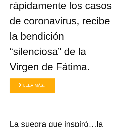
rápidamente los casos
de coronavirus, recibe
la bendición
“silenciosa” de la
Virgen de Fátima.
LEER MÁS...
La suegra que inspiró…la