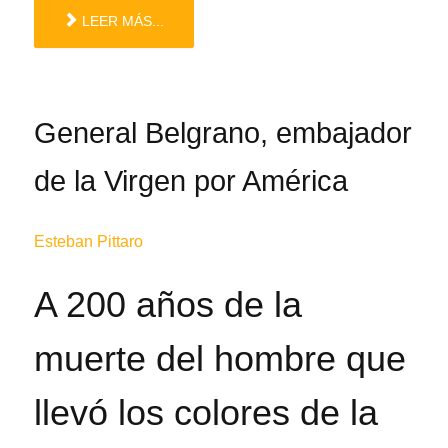
LEER MÁS...
General Belgrano, embajador
de la Virgen por América
Esteban Pittaro
A 200 años de la
muerte del hombre que
llevó los colores de la