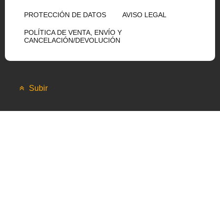
PROTECCIÓN DE DATOS
AVISO LEGAL
POLÍTICA DE VENTA, ENVÍO Y
CANCELACIÓN/DEVOLUCIÓN
Subir