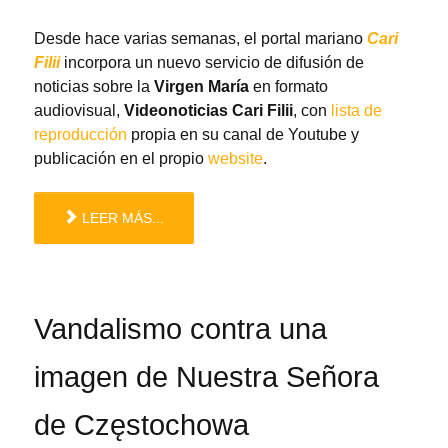
Desde hace varias semanas, el portal mariano
Cari
Filii
incorpora un nuevo servicio de difusión de
noticias sobre la
Virgen María
en formato
audiovisual,
Videonoticias Cari Filii
, con
lista de
reproducción
propia en su canal de Youtube y
publicación en el propio
website
.
LEER MÁS...
Vandalismo contra una
imagen de Nuestra Señora
de Częstochowa