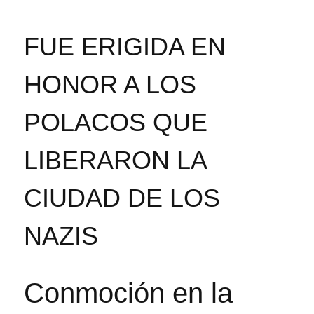
FUE ERIGIDA EN
HONOR A LOS
POLACOS QUE
LIBERARON LA
CIUDAD DE LOS
NAZIS
Conmoción en la