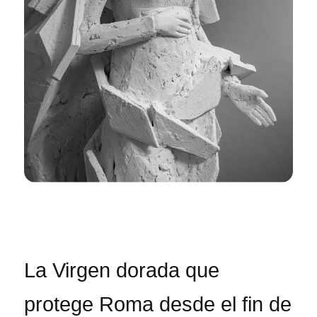
La Virgen dorada que
protege Roma desde el fin de