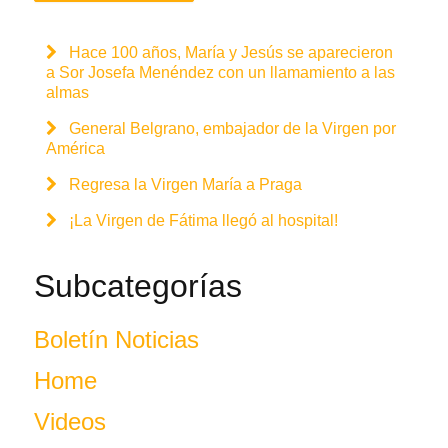
Hace 100 años, María y Jesús se aparecieron
a Sor Josefa Menéndez con un llamamiento a las
almas
General Belgrano, embajador de la Virgen por
América
Regresa la Virgen María a Praga
¡La Virgen de Fátima llegó al hospital!
Subcategorías
Boletín Noticias
Home
Videos