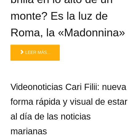
monte? Es la luz de
Roma, la «Madonnina»
LEER MÁS...
Videonoticias Cari Filii: nueva
forma rápida y visual de estar
al día de las noticias
marianas