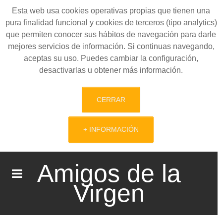
Esta web usa cookies operativas propias que tienen una
pura finalidad funcional y cookies de terceros (tipo analytics)
que permiten conocer sus hábitos de navegación para darle
mejores servicios de información. Si continuas navegando,
aceptas su uso. Puedes cambiar la configuración,
desactivarlas u obtener más información.
CERRAR
+ INFORMACIÓN
Amigos de la
Virgen