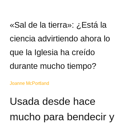
«Sal de la tierra»: ¿Está la
ciencia advirtiendo ahora lo
que la Iglesia ha creído
durante mucho tiempo?
Joanne McPortland
Usada desde hace
mucho para bendecir y