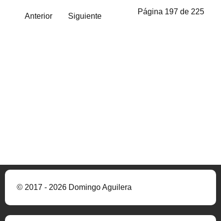
Página 197 de 225
Anterior
Siguiente
© 2017 - 2026 Domingo Aguilera