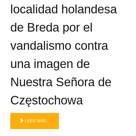
localidad holandesa
de Breda por el
vandalismo contra
una imagen de
Nuestra Señora de
Częstochowa
LEER MÁS...