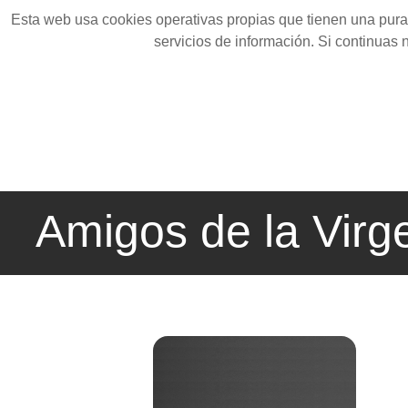
Esta web usa cookies operativas propias que tienen una pura 
servicios de información. Si continuas
Amigos de la Virg