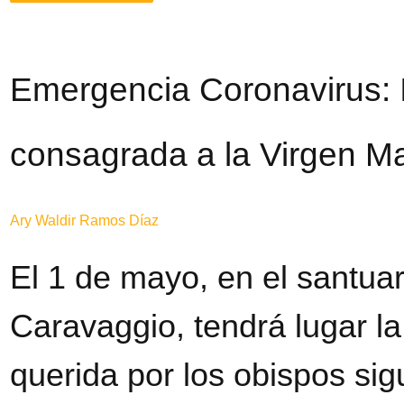
Emergencia Coronavirus: I
consagrada a la Virgen Ma
Ary Waldir Ramos Díaz
El 1 de mayo, en el santuar
Caravaggio, tendrá lugar l
querida por los obispos sig