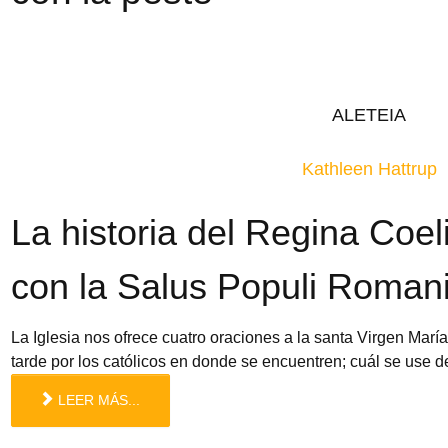
ALETEIA
Kathleen
Hattrup
La historia del Regina Coeli
con la Salus Populi Roman
La Iglesia nos ofrece cuatro oraciones a la santa Virgen María
tarde por los católicos en donde se encuentren; cuál se use 
LEER MÁS...