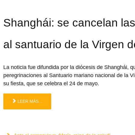
Shanghái: se cancelan las
al santuario de la Virgen
La noticia fue difundida por la diócesis de Shanghái, 
peregrinaciones al Santuario mariano nacional de la 
su fiesta, que se celebra el 24 de mayo.
LEER MÁS...