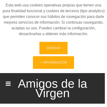
Esta web usa cookies operativas propias que tienen una
pura finalidad funcional y cookies de terceros (tipo analytics)
que permiten conocer sus hábitos de navegación para darle
mejores servicios de información. Si continuas navegando,
aceptas su uso. Puedes cambiar la configuración,
desactivarlas u obtener más información.
CERRAR
+ INFORMACIÓN
Amigos de la
Virgen