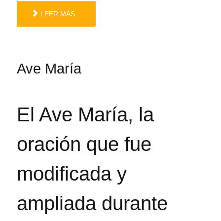
LEER MÁS...
Ave María
El Ave María, la
oración que fue
modificada y
ampliada durante