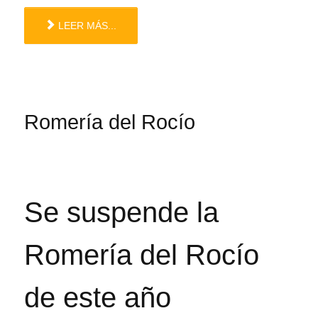
LEER MÁS...
Romería del Rocío
Se suspende la
Romería del Rocío
de este año