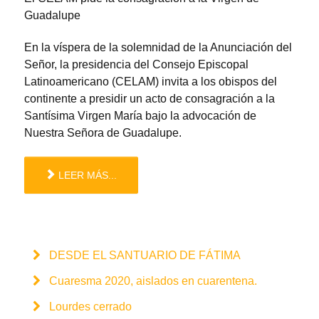
Guadalupe
En la víspera de la solemnidad de la Anunciación del
Señor, la presidencia del Consejo Episcopal
Latinoamericano (CELAM) invita a los obispos del
continente a presidir un acto de consagración a la
Santísima Virgen María bajo la advocación de
Nuestra Señora de Guadalupe.
LEER MÁS...
DESDE EL SANTUARIO DE FÁTIMA
Cuaresma 2020, aislados en cuarentena.
Lourdes cerrado