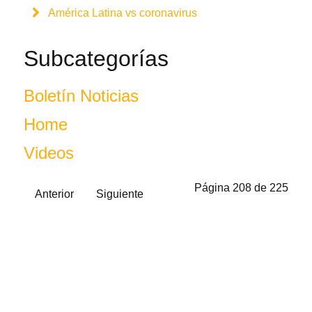
América Latina vs coronavirus
Subcategorías
Boletín Noticias
Home
Videos
Página 208 de 225
Anterior
Siguiente