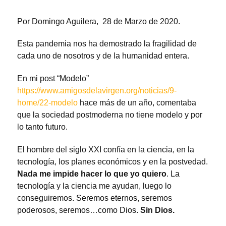
Por Domingo Aguilera, 28 de Marzo de 2020.
Esta pandemia nos ha demostrado la fragilidad de
cada uno de nosotros y de la humanidad entera.
En mi post “Modelo”
https://www.amigosdelavirgen.org/noticias/9-
home/22-modelo
hace más de un año, comentaba
que la sociedad postmoderna no tiene modelo y por
lo tanto futuro.
El hombre del siglo XXI confía en la ciencia, en la
tecnología, los planes económicos y en la postvedad.
Nada me impide hacer lo que yo quiero
. La
tecnología y la ciencia me ayudan, luego lo
conseguiremos. Seremos eternos, seremos
poderosos, seremos…como Dios.
Sin Dios.