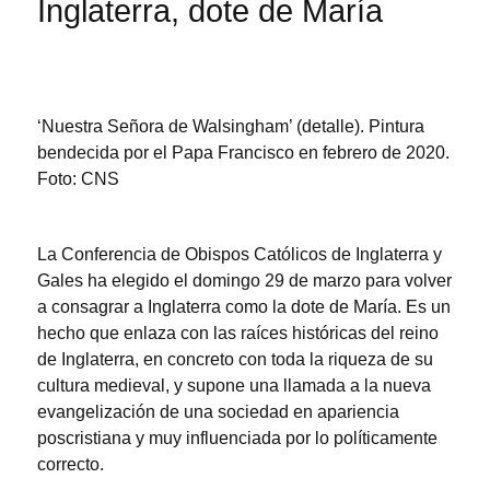
Inglaterra, dote de María
‘Nuestra Señora de Walsingham’ (detalle). Pintura
bendecida por el Papa Francisco en febrero de 2020.
Foto: CNS
La Conferencia de Obispos Católicos de Inglaterra y
Gales ha elegido el domingo 29 de marzo para volver
a consagrar a Inglaterra como la dote de María. Es un
hecho que enlaza con las raíces históricas del reino
de Inglaterra, en concreto con toda la riqueza de su
cultura medieval, y supone una llamada a la nueva
evangelización de una sociedad en apariencia
poscristiana y muy influenciada por lo políticamente
correcto.