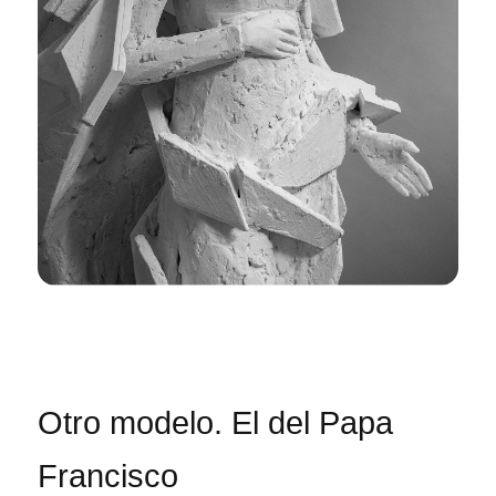
Otro modelo. El del Papa
Francisco