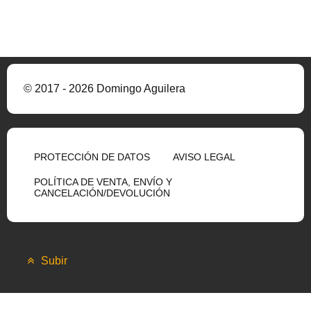
© 2017 - 2026 Domingo Aguilera
PROTECCIÓN DE DATOS
AVISO LEGAL
POLÍTICA DE VENTA, ENVÍO Y
CANCELACIÓN/DEVOLUCIÓN
Subir