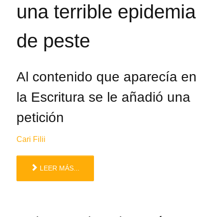
una terrible epidemia
de peste
Al contenido que aparecía en
la Escritura se le añadió una
petición
Cari Filii
LEER MÁS...