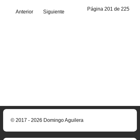
Página 201 de 225
Anterior
Siguiente
© 2017 - 2026 Domingo Aguilera