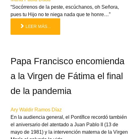
“Socórrenos de la peste, escúchanos, oh Señora,
pues tu Hijo no te niega nada que te honre…”
LEER MÁS...
Papa Francisco encomienda
a la Virgen de Fátima el final
de la pandemia
Ary Waldir Ramos Díaz
En la audiencia general, el Pontífice recordó también
el aniversario del atentado a Juan Pablo II (13 de
mayo de 1981) y la intervención materna de la Virgen