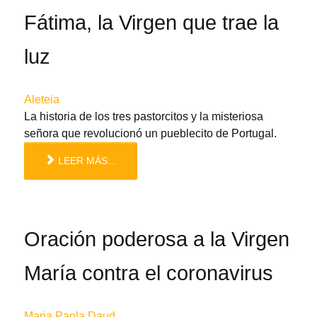
Fátima, la Virgen que trae la
luz
Aleteia
La historia de los tres pastorcitos y la misteriosa
señora que revolucionó un pueblecito de Portugal.
LEER MÁS...
Oración poderosa a la Virgen
María contra el coronavirus
Maria Paola Daud