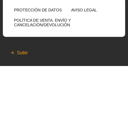
PROTECCIÓN DE DATOS
AVISO LEGAL
POLÍTICA DE VENTA, ENVÍO Y
CANCELACIÓN/DEVOLUCIÓN
Subir