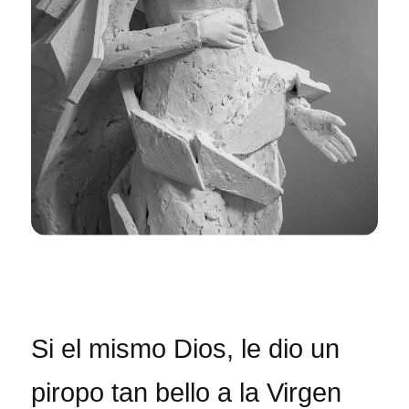
Si el mismo Dios, le dio un
piropo tan bello a la Virgen