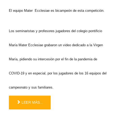
El equipo Mater Ecclesiae es bicampeón de esta competición.
Los seminaristas y profesores jugadores del colegio pontificio
María Mater Ecclesiae grabaron un video dedicado a la Virgen
María, pidiendo su intercesión por el fin de la pandemia de
COVID-19 y en especial, por los jugadores de los 16 equipos del
campeonato y sus familiares.
LEER MÁS...