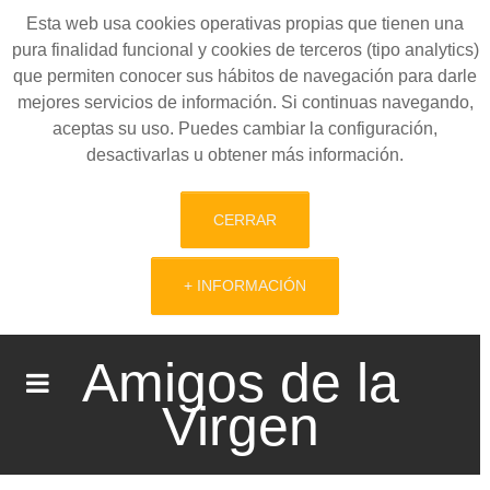
Esta web usa cookies operativas propias que tienen una
pura finalidad funcional y cookies de terceros (tipo analytics)
que permiten conocer sus hábitos de navegación para darle
mejores servicios de información. Si continuas navegando,
aceptas su uso. Puedes cambiar la configuración,
desactivarlas u obtener más información.
CERRAR
+ INFORMACIÓN
Amigos de la
Virgen