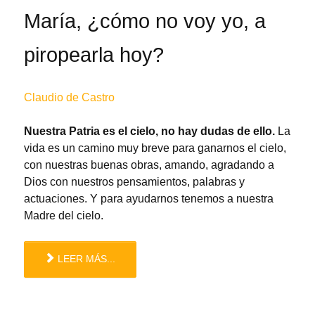
María, ¿cómo no voy yo, a
piropearla hoy?
Claudio de Castro
Nuestra Patria es el cielo, no hay dudas de ello.
La
vida es un camino muy breve para ganarnos el cielo,
con nuestras buenas obras, amando, agradando a
Dios con nuestros pensamientos, palabras y
actuaciones. Y para ayudarnos tenemos a nuestra
Madre del cielo.
LEER MÁS...