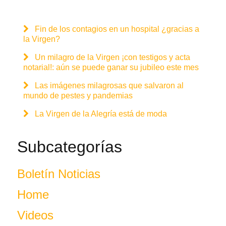
Fin de los contagios en un hospital ¿gracias a
la Virgen?
Un milagro de la Virgen ¡con testigos y acta
notarial!: aún se puede ganar su jubileo este mes
Las imágenes milagrosas que salvaron al
mundo de pestes y pandemias
La Virgen de la Alegría está de moda
Subcategorías
Boletín Noticias
Home
Videos