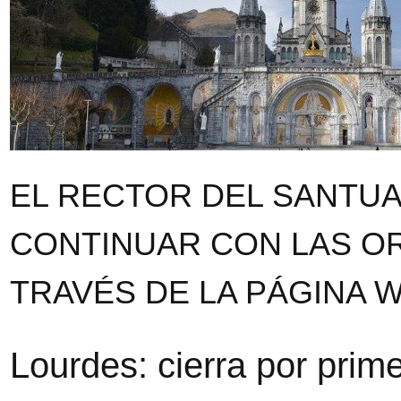
EL RECTOR DEL SANTUAR
CONTINUAR CON LAS O
TRAVÉS DE LA PÁGINA 
Lourdes: cierra por prim