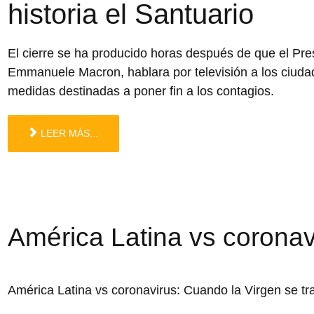
historia el Santuario
El cierre se ha producido horas después de que el Pre
Emmanuele Macron, hablara por televisión a los ciuda
medidas destinadas a poner fin a los contagios.
LEER MÁS...
América Latina vs coronav
América Latina vs coronavirus: Cuando la Virgen se tr