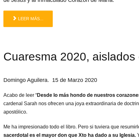
LEER MÁS...
Cuaresma 2020, aislados 
Domingo Aguilera. 15 de Marzo 2020
Acabo de leer “
Desde lo más hondo de nuestros corazone
cardenal Sarah nos ofrecen una joya extraordinaria de doctrin
apostólico.
Me ha impresionado todo el libro. Pero si tuviera que resumirl
sacerdotal es el mayor don que Xto ha dado a su Iglesia.