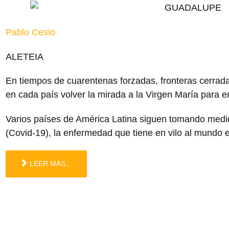
Pablo Cesio
ALETEIA
En tiempos de cuarentenas forzadas, fronteras cerrada
en cada país volver la mirada a la Virgen María para e
Varios países de América Latina siguen tomando medid
(Covid-19), la enfermedad que tiene en vilo al mundo e
LEER MÁS...