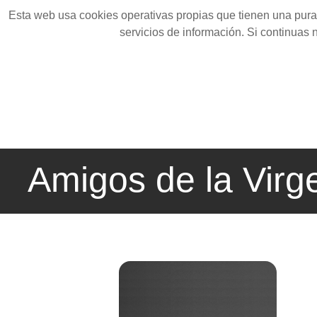
Esta web usa cookies operativas propias que tienen una pura 
servicios de información. Si continuas
Amigos de la Virg