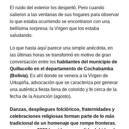
El ruido del exterior los despertó. Pero cuando
salieron a las ventanas de sus hogares para observar
lo que estaba ocurriendo se encontraron con una
bellísima sorpresa: la Virgen que los estaba
saludando.
Lo que hasta aquí parece una simple anécdota, en
las últimas horas se transformó en motivo de gran
conversación entre los
habitantes del municipio de
Quillacollo en el departamento de Cochabamba
(Bolivia).
Es ahí donde se venera a la Virgen de
Urkupiña, advocación que se caracteriza por generar
una auténtica fiesta llena de colorido y fe cerca de la
fecha de la Asunción (agosto).
Danzas, despliegues folclóricos, fraternidades y
celebraciones religiosas
forman parte de lo más
tradicional de un homenaje que rompe fronteras
,