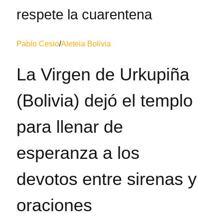
respete la cuarentena
Pablo Cesio
/
Aleteia Bolivia
La Virgen de Urkupiña
(Bolivia) dejó el templo
para llenar de
esperanza a los
devotos entre sirenas y
oraciones