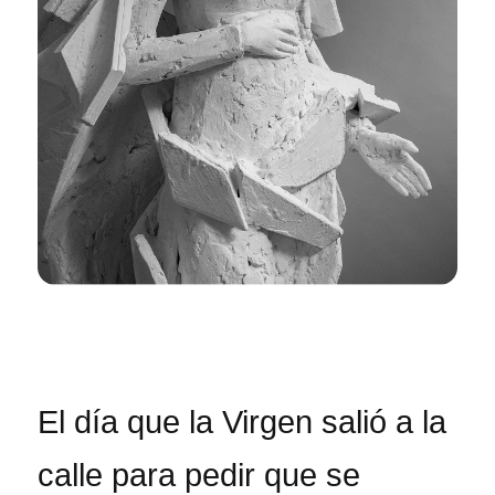
El día que la Virgen salió a la
calle para pedir que se