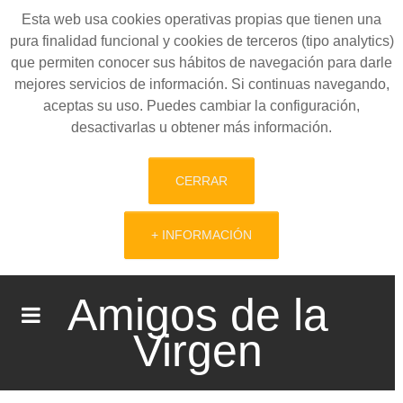
Esta web usa cookies operativas propias que tienen una
pura finalidad funcional y cookies de terceros (tipo analytics)
que permiten conocer sus hábitos de navegación para darle
mejores servicios de información. Si continuas navegando,
aceptas su uso. Puedes cambiar la configuración,
desactivarlas u obtener más información.
CERRAR
+ INFORMACIÓN
Amigos de la
Virgen