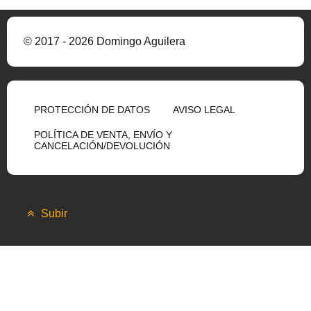
© 2017 - 2026 Domingo Aguilera
PROTECCIÓN DE DATOS
AVISO LEGAL
POLÍTICA DE VENTA, ENVÍO Y
CANCELACIÓN/DEVOLUCIÓN
Subir