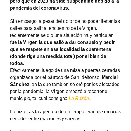
pero que en 2020 ha sido suspendido debido a la
pandemia del coronavirus.
Sin embargo, a pesar del dolor de no poder llenar las
calles para salir al encuentro de la Virgen,
recientemente se dio una situación muy particular:
fue la Virgen la que salió a dar consuelo y pedir
que se respete en esa localidad la cuarentena
(donde rige una medida total) por el bien de
todos.
Efectivamente, luego de una misa a puertas cerradas
organizada por el párroco de San Idelfonso,
Marcial
Sánchez
, en la que también se oró por los afectados
por la pandemia, la Virgen empezó a recorrer el
municipio, tal cual consigna
La Razón.
Lo hizo tras la apertura de un templo -varias semanas
cerrado- entre oraciones y sirenas.