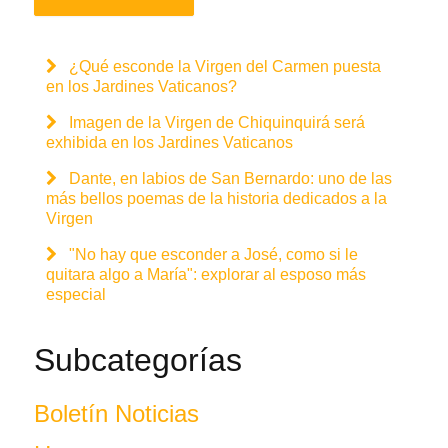
¿Qué esconde la Virgen del Carmen puesta
en los Jardines Vaticanos?
Imagen de la Virgen de Chiquinquirá será
exhibida en los Jardines Vaticanos
Dante, en labios de San Bernardo: uno de las
más bellos poemas de la historia dedicados a la
Virgen
"No hay que esconder a José, como si le
quitara algo a María": explorar al esposo más
especial
Subcategorías
Boletín Noticias