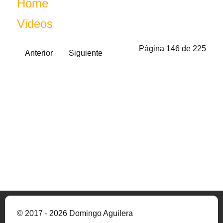
Home
Videos
Página 146 de 225
Anterior
Siguiente
© 2017 - 2026 Domingo Aguilera