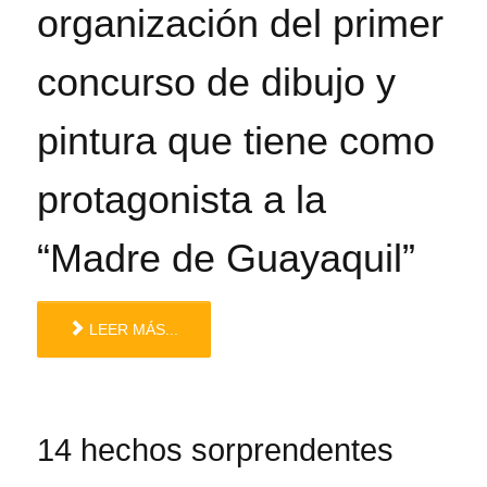
organización del primer
concurso de dibujo y
pintura que tiene como
protagonista a la
“Madre de Guayaquil”
LEER MÁS...
14 hechos sorprendentes