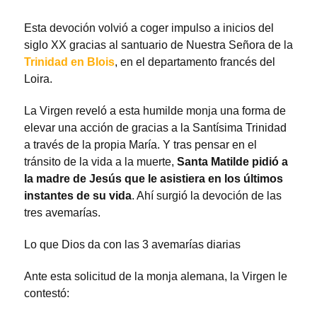
Esta devoción volvió a coger impulso a inicios del
siglo XX gracias al santuario de Nuestra Señora de la
Trinidad en Blois
, en el departamento francés del
Loira.
La Virgen reveló a esta humilde monja una forma de
elevar una acción de gracias a la Santísima Trinidad
a través de la propia María. Y tras pensar en el
tránsito de la vida a la muerte,
Santa Matilde pidió a
la madre de Jesús que le asistiera en los últimos
instantes de su vida
. Ahí surgió la devoción de las
tres avemarías.
Lo que Dios da con las 3 avemarías diarias
Ante esta solicitud de la monja alemana, la Virgen le
contestó: