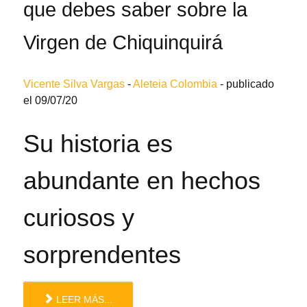
que debes saber sobre la
Virgen de Chiquinquirá
Vicente Silva Vargas
-
Aleteia Colombia
-
publicado
el 09/07/20
Su historia es
abundante en hechos
curiosos y
sorprendentes
LEER MÁS...