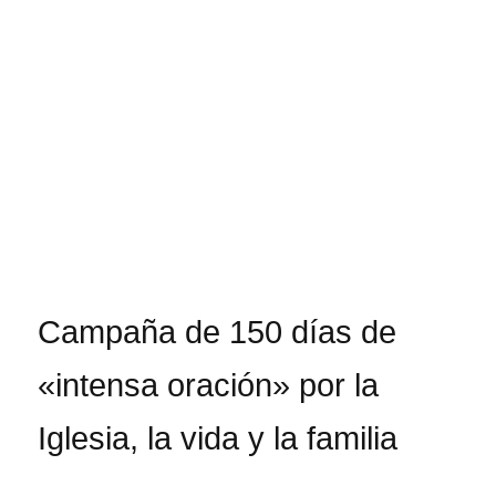
Campaña de 150 días de
«intensa oración» por la
Iglesia, la vida y la familia