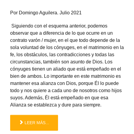
Por Domingo Aguilera. Julio 2021
Siguiendo con el esquema anterior, podemos
observar que a diferencia de lo que ocurre en un
contrato varón / mujer, en el que todo depende de la
sola voluntad de los cónyuges, en el matrimonio en la
fe, los obstáculos, las contradicciones y todas las
circunstancias, también son asunto de Dios. Los
cónyuges tienen un aliado que está empeñado en el
bien de ambos. Lo importante en este matrimonio es
mantener esa alianza con Dios, porque Él lo puede
todo y nos quiere a cada uno de nosotros como hijos
suyos. Además, Él está empeñado en que esa
Alianza se establezca y dure para siempre.
LEER MÁS...