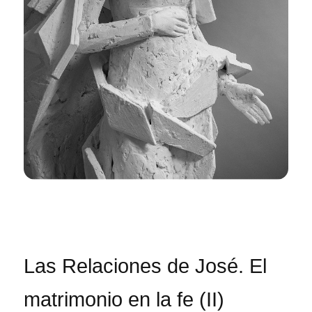
Las Relaciones de José. El
matrimonio en la fe (II)