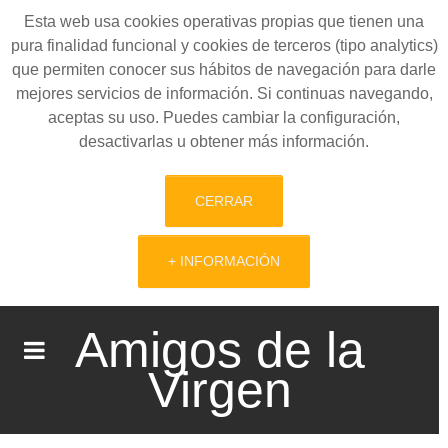
Esta web usa cookies operativas propias que tienen una
pura finalidad funcional y cookies de terceros (tipo analytics)
que permiten conocer sus hábitos de navegación para darle
mejores servicios de información. Si continuas navegando,
aceptas su uso. Puedes cambiar la configuración,
desactivarlas u obtener más información.
CERRAR
+ INFORMACIÓN
Amigos de la
Virgen