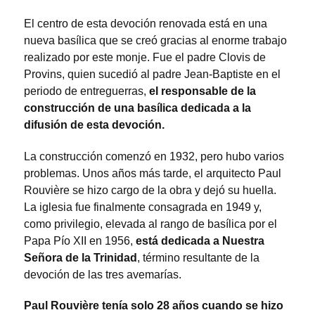
El centro de esta devoción renovada está en una
nueva basílica que se creó gracias al enorme trabajo
realizado por este monje. Fue el padre Clovis de
Provins, quien sucedió al padre Jean-Baptiste en el
periodo de entreguerras,
el responsable de la
construcción de una basílica dedicada a la
difusión de esta devoción.
La construcción comenzó en 1932, pero hubo varios
problemas. Unos años más tarde, el arquitecto Paul
Rouvière se hizo cargo de la obra y dejó su huella.
La iglesia fue finalmente consagrada en 1949 y,
como privilegio, elevada al rango de basílica por el
Papa Pío XII en 1956,
está dedicada a Nuestra
Señora de la Trinidad
, término resultante de la
devoción de las tres avemarías.
Paul Rouvière tenía solo 28 años cuando se hizo