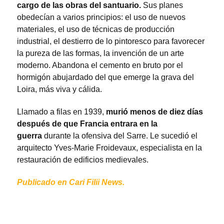
cargo de las obras del santuario.
Sus planes
obedecían a varios principios: el uso de nuevos
materiales, el uso de técnicas de producción
industrial, el destierro de lo pintoresco para favorecer
la pureza de las formas, la invención de un arte
moderno. Abandona el cemento en bruto por el
hormigón abujardado del que emerge la grava del
Loira, más viva y cálida.
Llamado a filas en 1939,
murió menos de diez días
después de que Francia entrara en la
guerra
durante la ofensiva del Sarre. Le sucedió el
arquitecto Yves-Marie Froidevaux, especialista en la
restauración de edificios medievales.
Publicado en Cari Filii News.