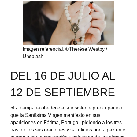
Imagen referencial. ©Thérèse Westby /
Unsplash
DEL 16 DE JULIO AL
12 DE SEPTIEMBRE
«La campaña obedece a la insistente preocupación
que la Santísima Virgen manifestó en sus
apariciones en Fátima, Portugal, pidiendo a los tres
pastorcitos sus oraciones y sacrificios por la paz en el