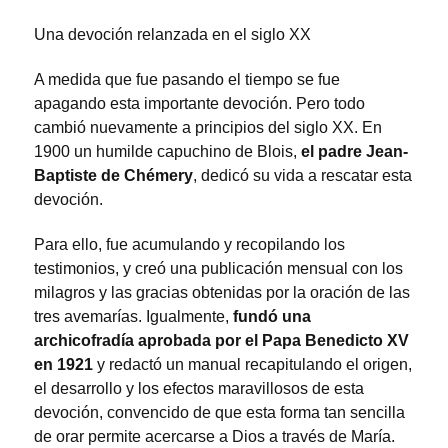
Una devoción relanzada en el siglo XX
A medida que fue pasando el tiempo se fue
apagando esta importante devoción. Pero todo
cambió nuevamente a principios del siglo XX. En
1900 un humilde capuchino de Blois,
el padre Jean-
Baptiste de Chémery
, dedicó su vida a rescatar esta
devoción.
Para ello, fue acumulando y recopilando los
testimonios, y creó una publicación mensual con los
milagros y las gracias obtenidas por la oración de las
tres avemarías. Igualmente,
fundó una
archicofradía aprobada por el Papa Benedicto XV
en 1921
y redactó un manual recapitulando el origen,
el desarrollo y los efectos maravillosos de esta
devoción, convencido de que esta forma tan sencilla
de orar permite acercarse a Dios a través de María.