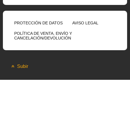
PROTECCIÓN DE DATOS
AVISO LEGAL
POLÍTICA DE VENTA, ENVÍO Y
CANCELACIÓN/DEVOLUCIÓN
Subir