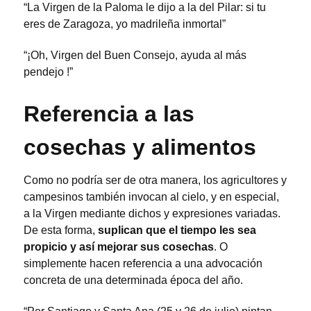
“La Virgen de la Paloma le dijo a la del Pilar: si tu
eres de Zaragoza, yo madrileña inmortal”
“¡Oh, Virgen del Buen Consejo, ayuda al más
pendejo !”
Referencia a las
cosechas y alimentos
Como no podría ser de otra manera, los agricultores y
campesinos también invocan al cielo, y en especial,
a la Virgen mediante dichos y expresiones variadas.
De esta forma,
suplican que el tiempo les sea
propicio y así mejorar sus cosechas
. O
simplemente hacen referencia a una advocación
concreta de una determinada época del año.