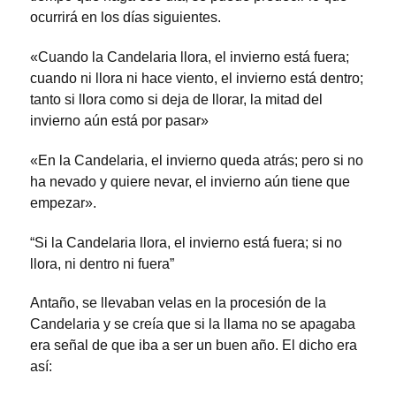
ocurrirá en los días siguientes.
«Cuando la Candelaria llora, el invierno está fuera;
cuando ni llora ni hace viento, el invierno está dentro;
tanto si llora como si deja de llorar, la mitad del
invierno aún está por pasar»
«En la Candelaria, el invierno queda atrás; pero si no
ha nevado y quiere nevar, el invierno aún tiene que
empezar».
“Si la Candelaria llora, el invierno está fuera; si no
llora, ni dentro ni fuera”
Antaño, se llevaban velas en la procesión de la
Candelaria y se creía que si la llama no se apagaba
era señal de que iba a ser un buen año. El dicho era
así: