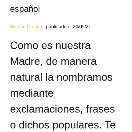
español
Merche Crespo
-
publicado el 24/05/21
Como es nuestra
Madre, de manera
natural la nombramos
mediante
exclamaciones, frases
o dichos populares. Te