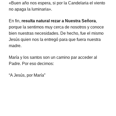
«Buen año nos espera, si por la Candelaria el viento
no apaga la luminaria».
En fin,
resulta natural rezar a Nuestra Señora
,
porque la sentimos muy cerca de nosotros y conoce
bien nuestras necesidades. De hecho, fue el mismo
Jesús quien nos la entregó para que fuera nuestra
madre.
María y los santos son un camino par acceder al
Padre. Por eso decimos:
“A Jesús, por María”