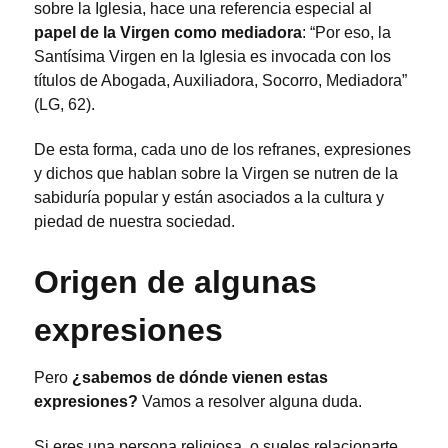
sobre la Iglesia, hace una referencia especial al
papel de la Virgen como mediadora
: “Por eso, la
Santísima Virgen en la Iglesia es invocada con los
títulos de Abogada, Auxiliadora, Socorro, Mediadora”
(LG, 62).
De esta forma, cada uno de los refranes, expresiones
y dichos que hablan sobre la Virgen se nutren de la
sabiduría popular y están asociados a la cultura y
piedad de nuestra sociedad.
Origen de algunas
expresiones
Pero
¿sabemos de dónde vienen estas
expresiones?
Vamos a resolver alguna duda.
Si eres una persona religiosa, o sueles relacionarte