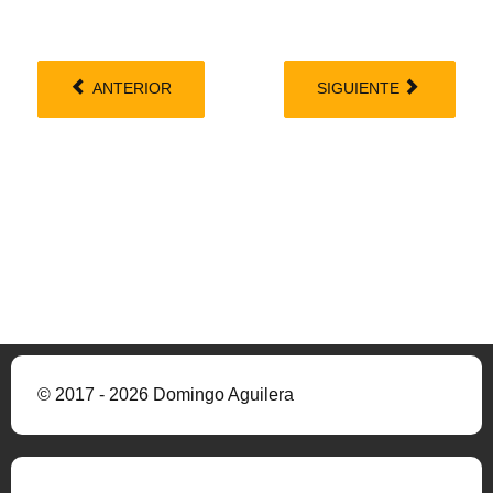
ANTERIOR
SIGUIENTE
© 2017 - 2026 Domingo Aguilera