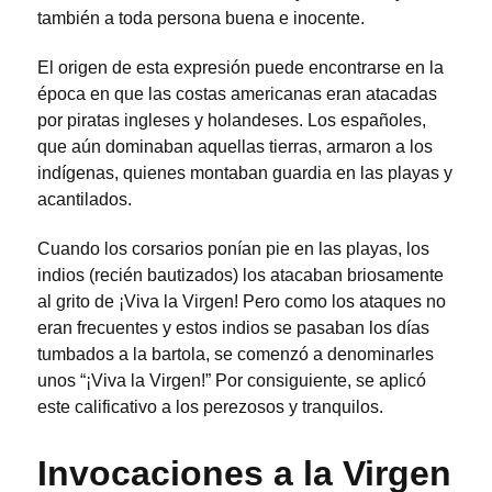
también a toda persona buena e inocente.
El origen de esta expresión puede encontrarse en la
época en que las costas americanas eran atacadas
por piratas ingleses y holandeses. Los españoles,
que aún dominaban aquellas tierras, armaron a los
indígenas, quienes montaban guardia en las playas y
acantilados.
Cuando los corsarios ponían pie en las playas, los
indios (recién bautizados) los atacaban briosamente
al grito de ¡Viva la Virgen! Pero como los ataques no
eran frecuentes y estos indios se pasaban los días
tumbados a la bartola, se comenzó a denominarles
unos “¡Viva la Virgen!” Por consiguiente, se aplicó
este calificativo a los perezosos y tranquilos.
Invocaciones a la Virgen