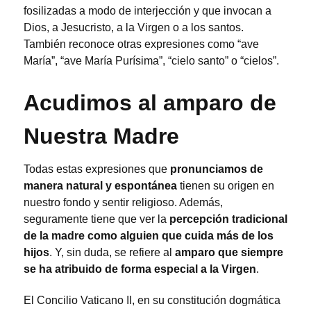
fosilizadas a modo de interjección y que invocan a
Dios, a Jesucristo, a la Virgen o a los santos.
También reconoce otras expresiones como “ave
María”, “ave María Purísima”, “cielo santo” o “cielos”.
Acudimos al amparo de
Nuestra Madre
Todas estas expresiones que
pronunciamos de
manera natural y espontánea
tienen su origen en
nuestro fondo y sentir religioso. Además,
seguramente tiene que ver la
percepción tradicional
de la madre como alguien que cuida más de los
hijos
. Y, sin duda, se refiere al
amparo que siempre
se ha atribuido de forma especial a la Virgen
.
El Concilio Vaticano II, en su constitución dogmática