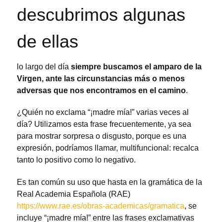
descubrimos algunas
de ellas
lo largo del día
siempre buscamos el amparo de la
Virgen, ante las circunstancias más o menos
adversas que nos encontramos en el camino
.
¿Quién no exclama “¡madre mía!” varias veces al
día? Utilizamos esta frase frecuentemente, ya sea
para mostrar sorpresa o disgusto, porque es una
expresión, podríamos llamar, multifuncional: recalca
tanto lo positivo como lo negativo.
Es tan común su uso que hasta en la gramática de la
Real Academia Española (RAE)
https://www.rae.es/obras-academicas/gramatica
, se
incluye “¡madre mía!” entre las frases exclamativas