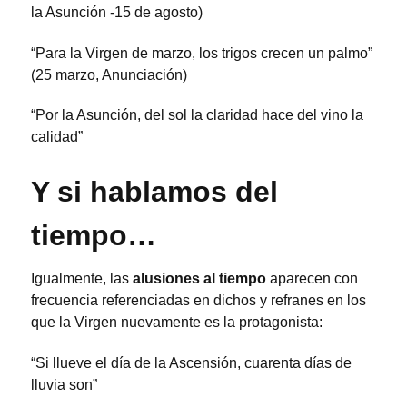
la Asunción -15 de agosto)
“Para la Virgen de marzo, los trigos crecen un palmo”
(25 marzo, Anunciación)
“Por la Asunción, del sol la claridad hace del vino la
calidad”
Y si hablamos del
tiempo…
Igualmente, las
alusiones al tiempo
aparecen con
frecuencia referenciadas en dichos y refranes en los
que la Virgen nuevamente es la protagonista:
“Si llueve el día de la Ascensión, cuarenta días de
lluvia son”