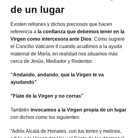
de un lugar
Existen refranes y dichos preciosos que hacen
referencia a
la confianza que debemos tener en la
Virgen como intercesora ante Dios
. Como sugiere
el Concilio Vaticano II cuando acudimos a la ayuda
maternal de María, en realidad nos situamos más
cerca de Jesús, Mediador y Redentor.
“Andando, andando, que la Virgen te va
ayudando”
“Fíate de la Virgen y no corras”
También
invocamos a la Virgen propia de un lugar
con dichos como los siguientes:
“Adiós Alcalá de Henares, con tus torres y molinos,