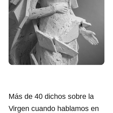
Más de 40 dichos sobre la
Virgen cuando hablamos en