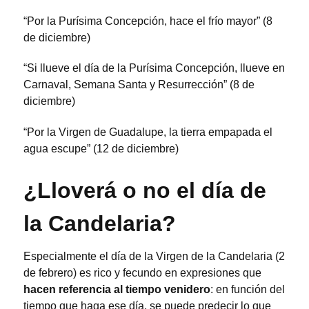
“Por la Purísima Concepción, hace el frío mayor” (8
de diciembre)
“Si llueve el día de la Purísima Concepción, llueve en
Carnaval, Semana Santa y Resurrección” (8 de
diciembre)
“Por la Virgen de Guadalupe, la tierra empapada el
agua escupe” (12 de diciembre)
¿Lloverá o no el día de
la Candelaria?
Especialmente el día de la Virgen de la Candelaria (2
de febrero) es rico y fecundo en expresiones que
hacen referencia al tiempo venidero
: en función del
tiempo que haga ese día, se puede predecir lo que