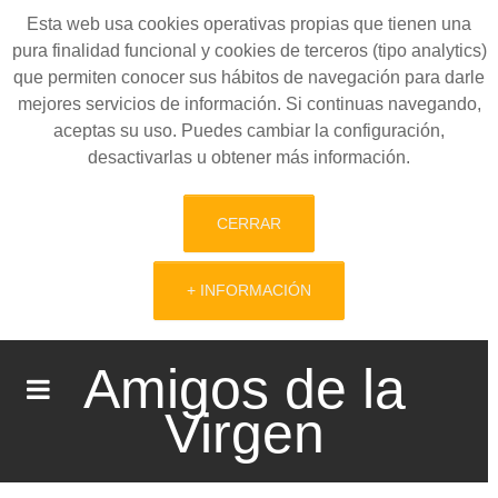
Esta web usa cookies operativas propias que tienen una
pura finalidad funcional y cookies de terceros (tipo analytics)
que permiten conocer sus hábitos de navegación para darle
mejores servicios de información. Si continuas navegando,
aceptas su uso. Puedes cambiar la configuración,
desactivarlas u obtener más información.
CERRAR
+ INFORMACIÓN
Amigos de la
Virgen