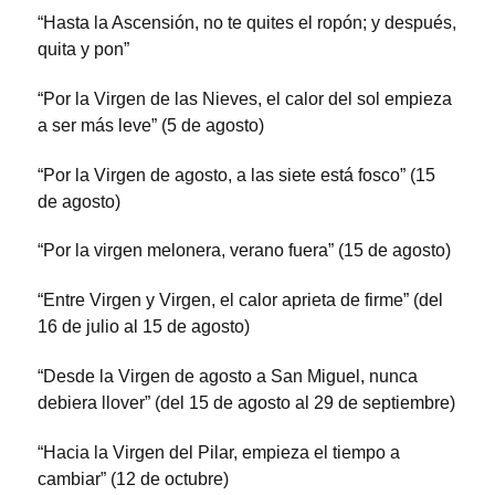
“Hasta la Ascensión, no te quites el ropón; y después,
quita y pon”
“Por la Virgen de las Nieves, el calor del sol empieza
a ser más leve” (5 de agosto)
“Por la Virgen de agosto, a las siete está fosco” (15
de agosto)
“Por la virgen melonera, verano fuera” (15 de agosto)
“Entre Virgen y Virgen, el calor aprieta de firme” (del
16 de julio al 15 de agosto)
“Desde la Virgen de agosto a San Miguel, nunca
debiera llover” (del 15 de agosto al 29 de septiembre)
“Hacia la Virgen del Pilar, empieza el tiempo a
cambiar” (12 de octubre)