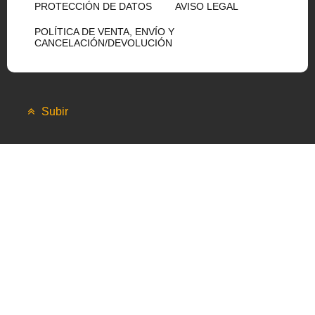
PROTECCIÓN DE DATOS
AVISO LEGAL
POLÍTICA DE VENTA, ENVÍO Y
CANCELACIÓN/DEVOLUCIÓN
Subir