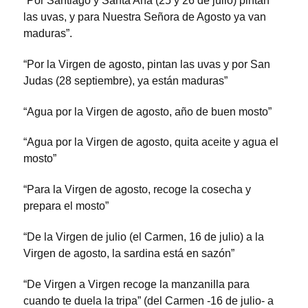
“Por Santiago y Santa Ana (25 y 26 de julio) pintan
las uvas, y para Nuestra Señora de Agosto ya van
maduras”.
“Por la Virgen de agosto, pintan las uvas y por San
Judas (28 septiembre), ya están maduras”
“Agua por la Virgen de agosto, año de buen mosto”
“Agua por la Virgen de agosto, quita aceite y agua el
mosto”
“Para la Virgen de agosto, recoge la cosecha y
prepara el mosto”
“De la Virgen de julio (el Carmen, 16 de julio) a la
Virgen de agosto, la sardina está en sazón”
“De Virgen a Virgen recoge la manzanilla para
cuando te duela la tripa” (del Carmen -16 de julio- a