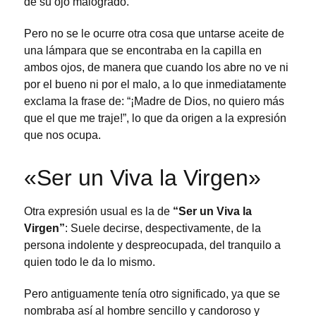
de su ojo malogrado.
Pero no se le ocurre otra cosa que untarse aceite de
una lámpara que se encontraba en la capilla en
ambos ojos, de manera que cuando los abre no ve ni
por el bueno ni por el malo, a lo que inmediatamente
exclama la frase de: “¡Madre de Dios, no quiero más
que el que me traje!”, lo que da origen a la expresión
que nos ocupa.
«Ser un Viva la Virgen»
Otra expresión usual es la de
“Ser un Viva la
Virgen”
: Suele decirse, despectivamente, de la
persona indolente y despreocupada, del tranquilo a
quien todo le da lo mismo.
Pero antiguamente tenía otro significado, ya que se
nombraba así al hombre sencillo y candoroso y