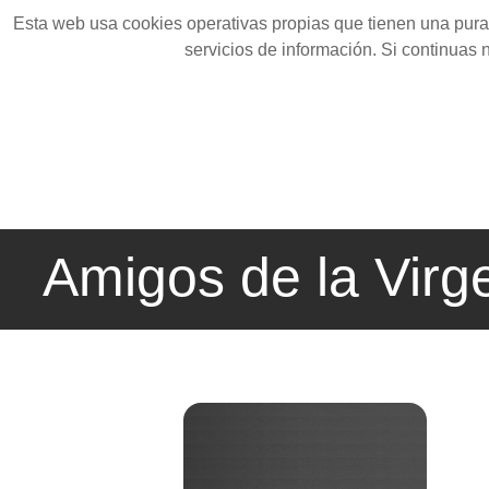
Esta web usa cookies operativas propias que tienen una pura 
servicios de información. Si continuas
Amigos de la Virg