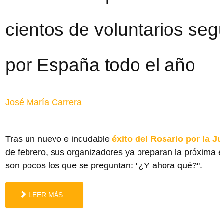
cientos de voluntarios se
por España todo el año
José María Carrera
Tras un nuevo e indudable
éxito del Rosario por la 
de febrero, sus organizadores ya preparan la próxima 
son pocos los que se preguntan: "¿Y ahora qué?".
LEER MÁS...