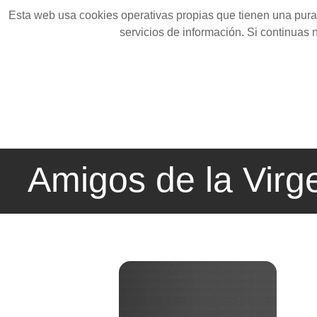
Esta web usa cookies operativas propias que tienen una pura 
servicios de información. Si continuas
Amigos de la Virg