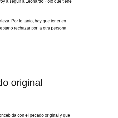
voy a seguir a Leonardo Polo que tiene
leza. Por lo tanto, hay que tener en
eptar o rechazar por la otra persona.
o original
oncebida con el pecado original y que