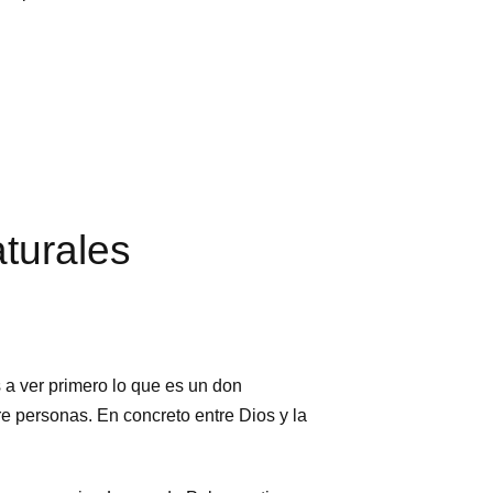
aturales
 a ver primero lo que es un don
e personas. En concreto entre Dios y la