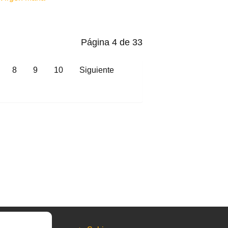
Página 4 de 33
8
9
10
Siguiente