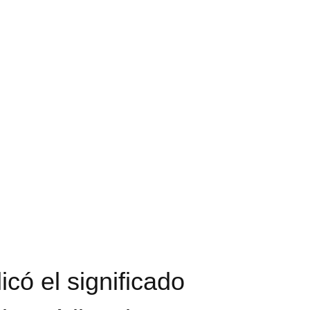
icó el significado