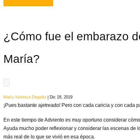
¿Cómo fue el embarazo de
María?
María Verónica Degwitz
| Dic 18, 2019
¡Pues bastante ajetreado! Pero con cada caricia y con cada pa
En este tiempo de Adviento es muy oportuno considerar cómo
Ayuda mucho poder reflexionar y considerar las escenas de 
más real de lo que se vivió en esa época.