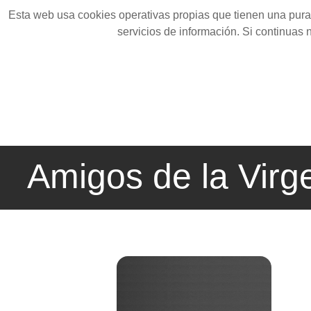
Esta web usa cookies operativas propias que tienen una pura 
servicios de información. Si continuas
Amigos de la Virg