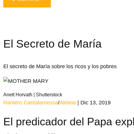
El Secreto de María
El secreto de María sobre los ricos y los pobres
Anett Horvath | Shutterstock
Raniero Cantalamessa
/
Aleteia
| Dic 13, 2019
El predicador del Papa expl