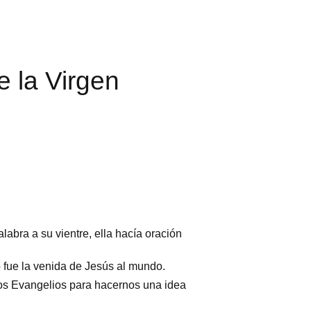
 la Virgen
labra a su vientre, ella hacía oración
 fue la venida de Jesús al mundo.
los Evangelios para hacernos una idea