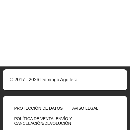
© 2017 - 2026 Domingo Aguilera
PROTECCIÓN DE DATOS
AVISO LEGAL
POLÍTICA DE VENTA, ENVÍO Y
CANCELACIÓN/DEVOLUCIÓN