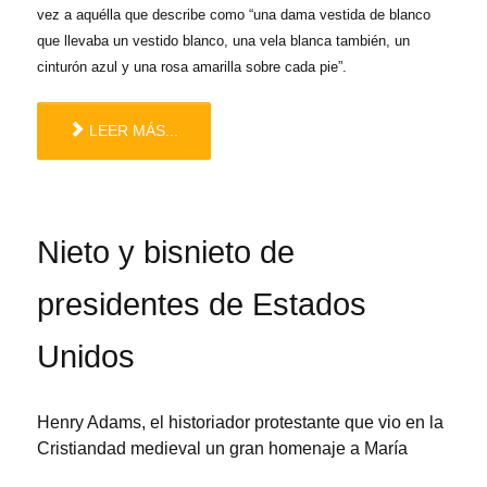
vez a aquélla que describe como “una dama vestida de blanco
que llevaba un vestido blanco, una vela blanca también, un
cinturón azul y una rosa amarilla sobre cada pie”.
LEER MÁS...
Nieto y bisnieto de
presidentes de Estados
Unidos
Henry Adams, el historiador protestante que vio en la
Cristiandad medieval un gran homenaje a María