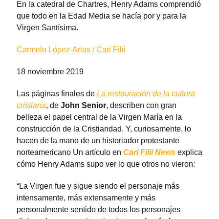
En la catedral de Chartres, Henry Adams comprendió
que todo en la Edad Media se hacía por y para la
Virgen Santísima.
Carmelo López-Arias / Cari Filii
18 noviembre 2019
Las páginas finales de
La restauración de la cultura
cristiana
, de
John Senior
, describen con gran
belleza el papel central de la Virgen María en la
construcción de la Cristiandad. Y, curiosamente, lo
hacen de la mano de un historiador protestante
norteamericano Un artículo en
Cari Filii News
explica
cómo Henry Adams supo ver lo que otros no vieron:
“La Virgen fue y sigue siendo el personaje más
intensamente, más extensamente y más
personalmente sentido de todos los personajes