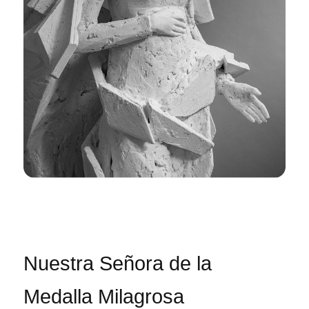
Nuestra Señora de la
Medalla Milagrosa