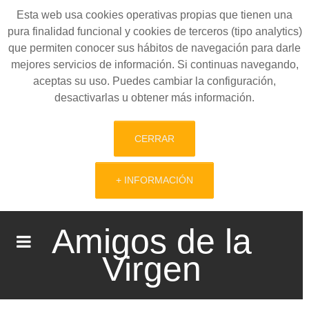
Esta web usa cookies operativas propias que tienen una
pura finalidad funcional y cookies de terceros (tipo analytics)
que permiten conocer sus hábitos de navegación para darle
mejores servicios de información. Si continuas navegando,
aceptas su uso. Puedes cambiar la configuración,
desactivarlas u obtener más información.
CERRAR
+ INFORMACIÓN
Amigos de la
Virgen