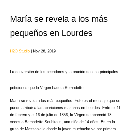
María se revela a los más
pequeños en Lourdes
H2O Studio
| Nov 28, 2019
La conversión de los pecadores y la oración son las principales
peticiones que la Virgen hace a Bernadette
María se revela a los más pequeños. Este es el mensaje que se
puede atribuir a las apariciones marianas en Lourdes. Entre el 11
de febrero y el 16 de julio de 1856, la Virgen se apareció 18
veces a Bernadette Soubirous, una niña de 14 años. Es en la
gruta de Massabielle donde la joven muchacha ve por primera