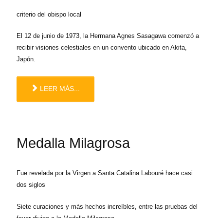
criterio del obispo local
El 12 de junio de 1973, la Hermana Agnes Sasagawa comenzó a
recibir visiones celestiales en un convento ubicado en Akita,
Japón.
LEER MÁS...
Medalla Milagrosa
Fue revelada por la Virgen a Santa Catalina Labouré hace casi
dos siglos
Siete curaciones y más hechos increíbles, entre las pruebas del