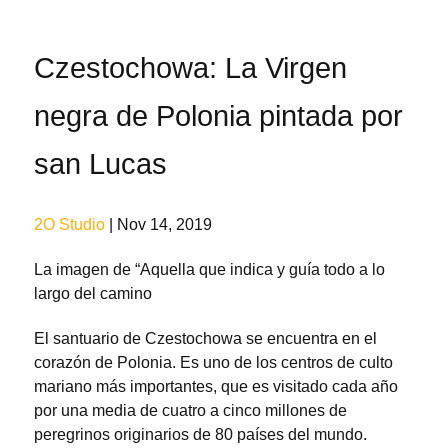
Czestochowa: La Virgen
negra de Polonia pintada por
san Lucas
2O Studio
| Nov 14, 2019
La imagen de “Aquella que indica y guía todo a lo
largo del camino
El santuario de Czestochowa se encuentra en el
corazón de Polonia. Es uno de los centros de culto
mariano más importantes, que es visitado cada año
por una media de cuatro a cinco millones de
peregrinos originarios de 80 países del mundo.