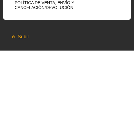
POLÍTICA DE VENTA, ENVÍO Y
CANCELACIÓN/DEVOLUCIÓN
Subir