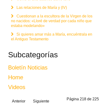
Las relaciones de María y (lV)
Cuestionan a la escultora de la Virgen de los
no nacidos: «Lloré de verdad por cada niño que
estaba modelando»
Si quieres amar más a María, encuéntrala en
el Antiguo Testamento
Subcategorías
Boletín Noticias
Home
Videos
Página 218 de 225
Anterior
Siguiente