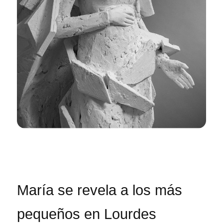
María se revela a los más
pequeños en Lourdes