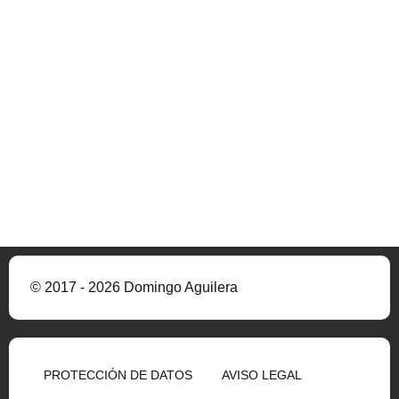
© 2017 - 2026 Domingo Aguilera
PROTECCIÓN DE DATOS
AVISO LEGAL