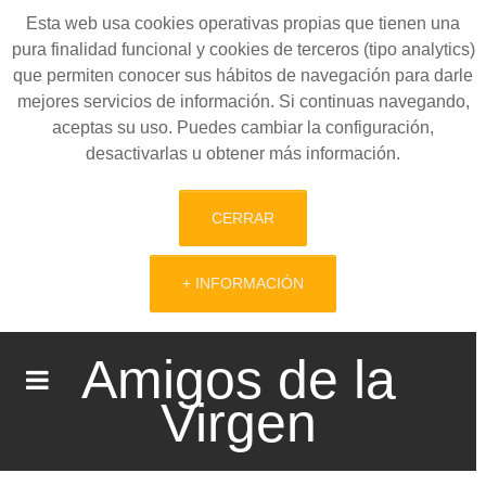
Esta web usa cookies operativas propias que tienen una
pura finalidad funcional y cookies de terceros (tipo analytics)
que permiten conocer sus hábitos de navegación para darle
mejores servicios de información. Si continuas navegando,
aceptas su uso. Puedes cambiar la configuración,
desactivarlas u obtener más información.
CERRAR
+ INFORMACIÓN
Amigos de la
Virgen