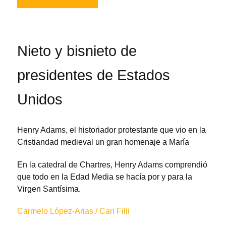
Nieto y bisnieto de
presidentes de Estados
Unidos
Henry Adams, el historiador protestante que vio en la
Cristiandad medieval un gran homenaje a María
En la catedral de Chartres, Henry Adams comprendió
que todo en la Edad Media se hacía por y para la
Virgen Santísima.
Carmelo López-Arias / Cari Filii