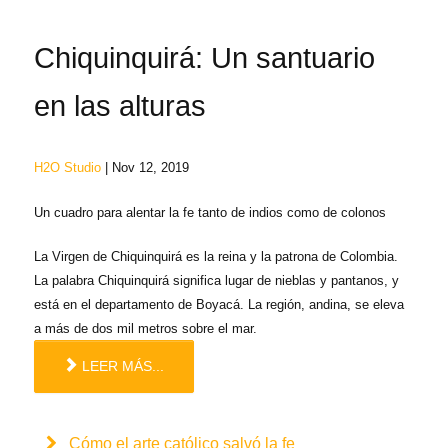
Chiquinquirá: Un santuario
en las alturas
H2O Studio
| Nov 12, 2019
Un cuadro para alentar la fe tanto de indios como de colonos
La Virgen de Chiquinquirá es la reina y la patrona de Colombia.
La palabra Chiquinquirá significa lugar de nieblas y pantanos, y
está en el departamento de Boyacá. La región, andina, se eleva
a más de dos mil metros sobre el mar.
LEER MÁS...
Cómo el arte católico salvó la fe