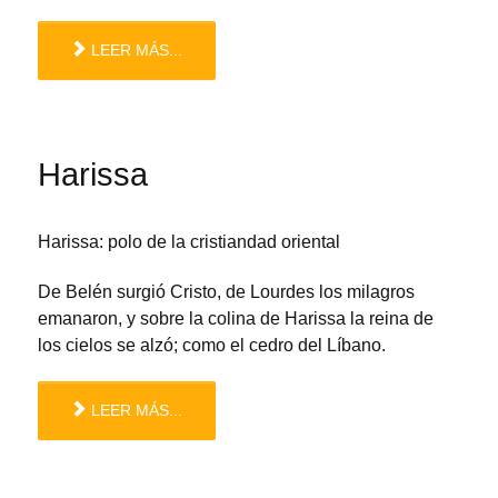
LEER MÁS...
Harissa
Harissa: polo de la cristiandad oriental
De Belén surgió Cristo, de Lourdes los milagros
emanaron, y sobre la colina de Harissa la reina de
los cielos se alzó; como el cedro del Líbano.
LEER MÁS...