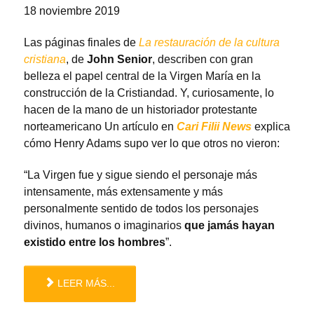
18 noviembre 2019
Las páginas finales de
La restauración de la cultura
cristiana
, de
John Senior
, describen con gran
belleza el papel central de la Virgen María en la
construcción de la Cristiandad. Y, curiosamente, lo
hacen de la mano de un historiador protestante
norteamericano Un artículo en
Cari Filii News
explica
cómo Henry Adams supo ver lo que otros no vieron:
“La Virgen fue y sigue siendo el personaje más
intensamente, más extensamente y más
personalmente sentido de todos los personajes
divinos, humanos o imaginarios
que jamás hayan
existido entre los hombres
”.
LEER MÁS...