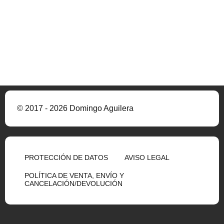
© 2017 - 2026 Domingo Aguilera
PROTECCIÓN DE DATOS
AVISO LEGAL
POLÍTICA DE VENTA, ENVÍO Y
CANCELACIÓN/DEVOLUCIÓN