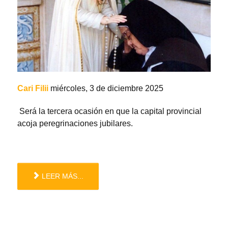
Cari Filii
miércoles, 3 de diciembre 2025
Será la tercera ocasión en que la capital provincial
acoja peregrinaciones jubilares.
LEER MÁS...