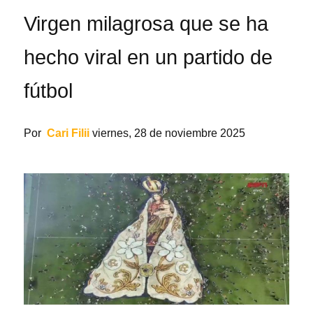
Virgen milagrosa que se ha
hecho viral en un partido de
fútbol
Por
Cari Filii
viernes, 28 de noviembre 2025