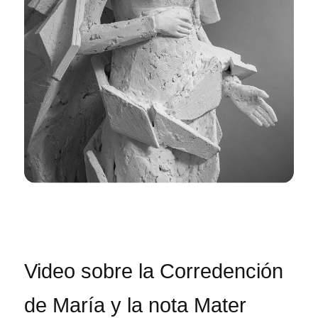
Video sobre la Corredención
de María y la nota Mater