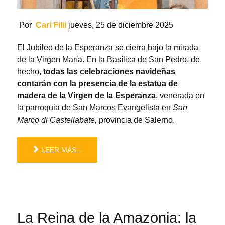
Por
Cari Filii
jueves, 25 de diciembre 2025
El Jubileo de la Esperanza se cierra bajo la mirada
de la Virgen María. En la Basílica de San Pedro, de
hecho,
todas las celebraciones navideñas
contarán con la presencia de la estatua de
madera de la Virgen de la Esperanza
, venerada en
la parroquia de San Marcos Evangelista en
San
Marco di Castellabate,
provincia de Salerno.
LEER MÁS...
La Reina de la Amazonia: la