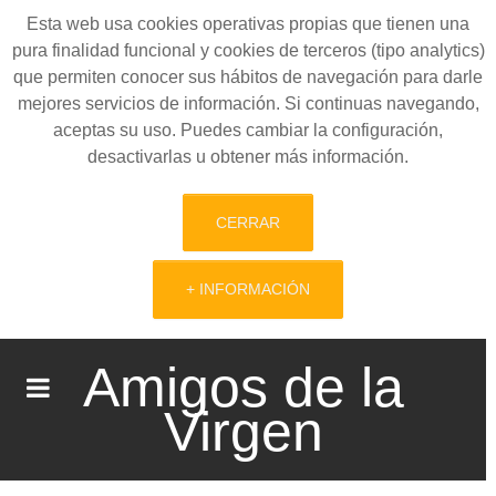
Esta web usa cookies operativas propias que tienen una
pura finalidad funcional y cookies de terceros (tipo analytics)
que permiten conocer sus hábitos de navegación para darle
mejores servicios de información. Si continuas navegando,
aceptas su uso. Puedes cambiar la configuración,
desactivarlas u obtener más información.
CERRAR
+ INFORMACIÓN
Amigos de la
Virgen