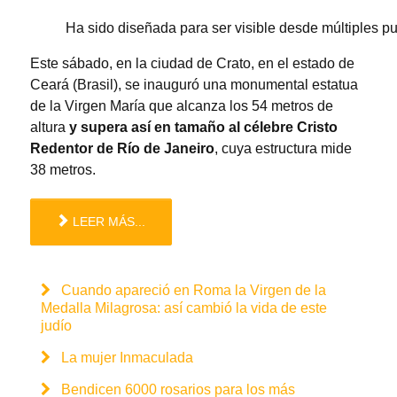
Ha sido diseñada para ser visible desde múltiples pu
Este sábado, en la ciudad de Crato, en el estado de
Ceará (Brasil), se inauguró una monumental estatua
de la Virgen María que alcanza los 54 metros de
altura
y supera así en tamaño al célebre Cristo
Redentor de Río de Janeiro
, cuya estructura mide
38 metros.
LEER MÁS...
Cuando apareció en Roma la Virgen de la
Medalla Milagrosa: así cambió la vida de este
judío
La mujer Inmaculada
Bendicen 6000 rosarios para los más