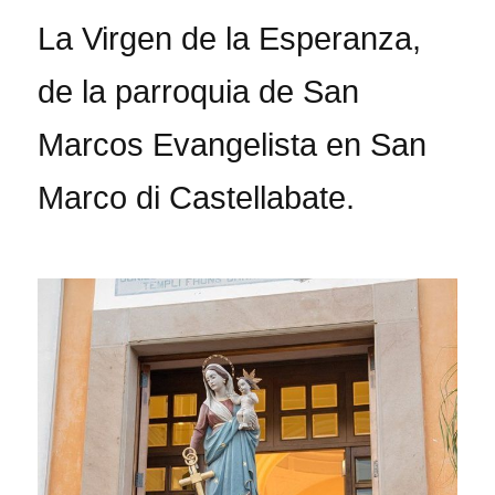
La Virgen de la Esperanza,
de la parroquia de San
Marcos Evangelista en San
Marco di Castellabate.