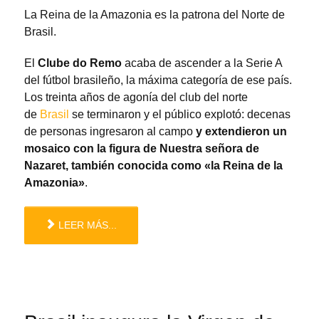
La Reina de la Amazonia es la patrona del Norte de
Brasil.
El
Clube do Remo
acaba de ascender a la Serie A
del fútbol brasileño, la máxima categoría de ese país.
Los treinta años de agonía del club del norte
de
Brasil
se terminaron y el público explotó: decenas
de personas ingresaron al campo
y extendieron un
mosaico con la figura de Nuestra señora de
Nazaret, también conocida como «la Reina de la
Amazonia»
.
LEER MÁS...