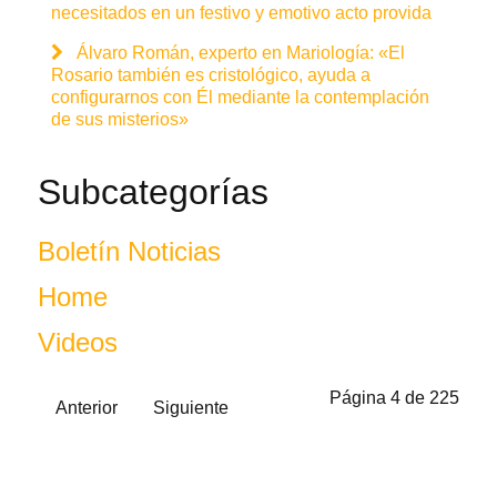
necesitados en un festivo y emotivo acto provida
Álvaro Román, experto en Mariología: «El
Rosario también es cristológico, ayuda a
configurarnos con Él mediante la contemplación
de sus misterios»
Subcategorías
Boletín Noticias
Home
Videos
Página 4 de 225
Anterior
Siguiente