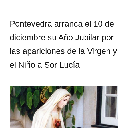
Pontevedra arranca el 10 de
diciembre su Año Jubilar por
las apariciones de la Virgen y
el Niño a Sor Lucía