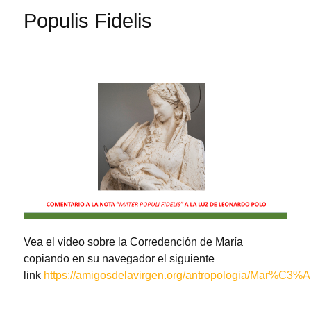
Populis Fidelis
Vea el video sobre la Corredención de María
copiando en su navegador el siguiente
link
https://amigosdelavirgen.org/antropologia/Mar%C3