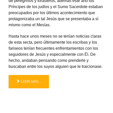
de peregrinos y forasteros, además este año los
Príncipes de los judíos y el Sumo Sacerdote estaban
preocupados por los últimos acontecimiento que
protagonizaba un tal Jesús que se presentaba a sí
mismo como el Mesías.
Hasta hace unos meses no se tenían noticias claras
de esta secta, pero últimamente los escribas y los
fariseos tenían frecuentes enfrentamientos con los
seguidores de Jesús y especialmente con Él. De
hecho, andaban pensando como prenderle y
buscaban entre los suyos alguien que le traicionase.
LEER MÁS...