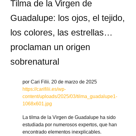
Tilma de la Virgen de
Guadalupe: los ojos, el tejido,
los colores, las estrellas…
proclaman un origen
sobrenatural
por Cari Filii. 20 de marzo de 2025
https://carifilii.es/wp-
content/uploads/2025/03/tilma_guadalupe1-
1068x601.jpg
La tilma de la Virgen de Guadalupe ha sido
estudiada por numerosos expertos, que han
encontrado elementos inexplicables.