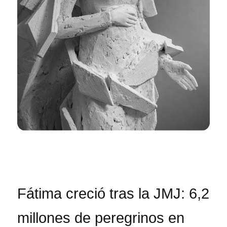
Fátima creció tras la JMJ: 6,2
millones de peregrinos en