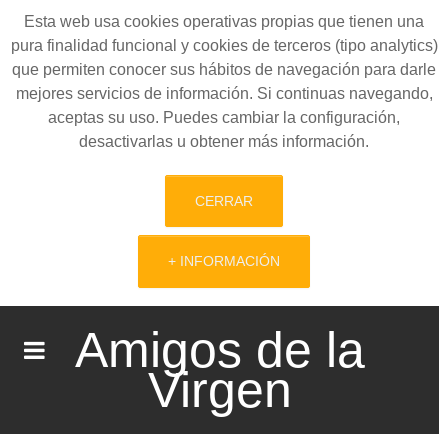
Esta web usa cookies operativas propias que tienen una
pura finalidad funcional y cookies de terceros (tipo analytics)
que permiten conocer sus hábitos de navegación para darle
mejores servicios de información. Si continuas navegando,
aceptas su uso. Puedes cambiar la configuración,
desactivarlas u obtener más información.
CERRAR
+ INFORMACIÓN
Amigos de la
Virgen