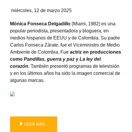
miércoles, 12 de marzo 2025
Mónica Fonseca Delgadillo
(Miami, 1982) es una
popular periodista, presentadora y bloguera, en
medios hispanos de EEUU y de Colombia. Su padre
Carlos Fonseca Zárate, fue el Viceministro de Medio
Ambiente de Colombia. Fue
actriz en producciones
como
Pandillas, guerra y paz
y
La ley del
corazón.
También presentó programas de televisión
y en los últimos años ha sido la imagen comercial de
algunas marcas.
LEER MÁS...