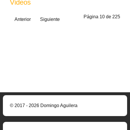
Videos
Página 10 de 225
Anterior
Siguiente
© 2017 - 2026 Domingo Aguilera