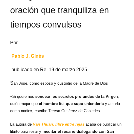
oración que tranquiliza en
tiempos convulsos
Por
Pablo J. Ginés
publicado en Rel 19 de marzo 2025
S
an José, como esposo y custodio de la Madre de Dios
«Si queremos
sondear los secretos profundos de la Virgen
,
quién mejor que
el hombre fiel que supo entenderla
y amarla
como nadie», escribe Teresa Gutiérrez de Cabiedes.
La autora de
Van Thuan, libre entre rejas
acaba de publicar un
librito para rezar y
meditar el rosario dialogando con San