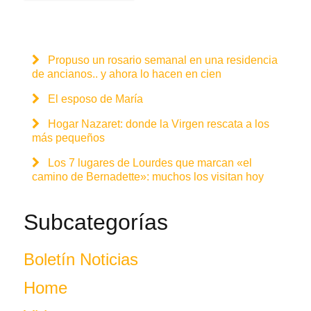
Propuso un rosario semanal en una residencia
de ancianos.. y ahora lo hacen en cien
El esposo de María
Hogar Nazaret: donde la Virgen rescata a los
más pequeños
Los 7 lugares de Lourdes que marcan «el
camino de Bernadette»: muchos los visitan hoy
Subcategorías
Boletín Noticias
Home