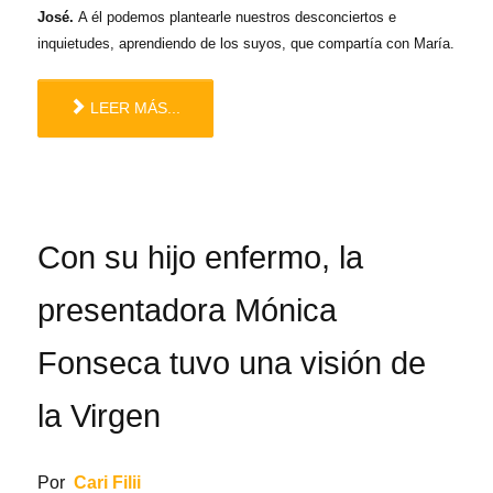
José.
A él podemos plantearle nuestros desconciertos e
inquietudes, aprendiendo de los suyos, que compartía con María.
LEER MÁS...
Con su hijo enfermo, la
presentadora Mónica
Fonseca tuvo una visión de
la Virgen
Por
Cari Filii