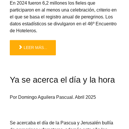
En 2024 fueron 6,2 millones los fieles que
participaron en al menos una celebración, criterio en
el que se basa el registro anual de peregrinos. Los
datos estadísticos se divulgaron en el 46º Encuentro
de Hoteleros.
LEER MÁS...
Ya se acerca el día y la hora
Por Domingo Aguilera Pascual. Abril 2025
Se acercaba el día de la Pascua y Jerusalén bullía