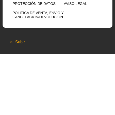
PROTECCIÓN DE DATOS
AVISO LEGAL
POLÍTICA DE VENTA, ENVÍO Y
CANCELACIÓN/DEVOLUCIÓN
Subir