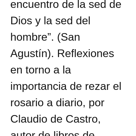
encuentro de la sed de
Dios y la sed del
hombre”. (San
Agustín). Reflexiones
en torno a la
importancia de rezar el
rosario a diario, por
Claudio de Castro,
autor de libros de