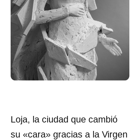
Loja, la ciudad que cambió
su «cara» gracias a la Virgen