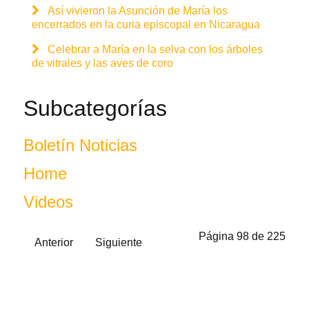
Así vivieron la Asunción de María los
encerrados en la curia episcopal en Nicaragua
Celebrar a María en la selva con los árboles
de vitrales y las aves de coro
Subcategorías
Boletín Noticias
Home
Videos
Página 98 de 225
Anterior
Siguiente