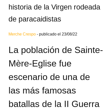
historia de la Virgen rodeada
de paracaidistas
Merche Crespo
-
publicado el 23/08/22
La población de Sainte-
Mère-Eglise fue
escenario de una de
las más famosas
batallas de la II Guerra