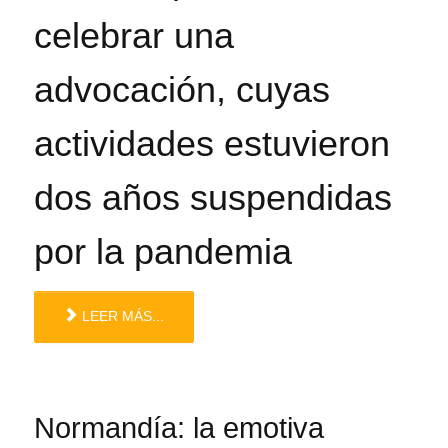
celebrar una
advocación, cuyas
actividades estuvieron
dos años suspendidas
por la pandemia
LEER MÁS...
Normandía: la emotiva