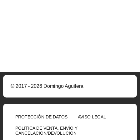
© 2017 - 2026 Domingo Aguilera
PROTECCIÓN DE DATOS
AVISO LEGAL
POLÍTICA DE VENTA, ENVÍO Y
CANCELACIÓN/DEVOLUCIÓN