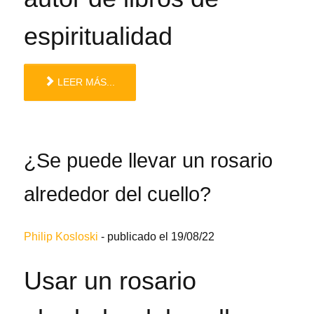
espiritualidad
LEER MÁS...
¿Se puede llevar un rosario
alrededor del cuello?
Philip Kosloski
-
publicado el 19/08/22
Usar un rosario