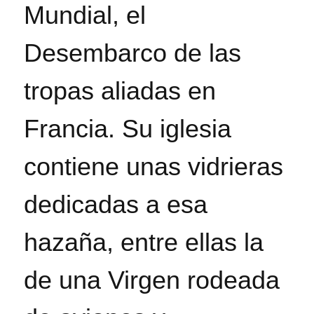
Mundial, el
Desembarco de las
tropas aliadas en
Francia. Su iglesia
contiene unas vidrieras
dedicadas a esa
hazaña, entre ellas la
de una Virgen rodeada