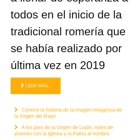
todos en el inicio de la
tradicional romería que
se había realizado por
última vez en 2019
LEER MÁS...
Conoce la historia de la imagen milagrosa de
la Virgen del Rayo
A los pies de la Virgen de Luján, miles de
jóvenes con la Iglesia y la Patria al hombro