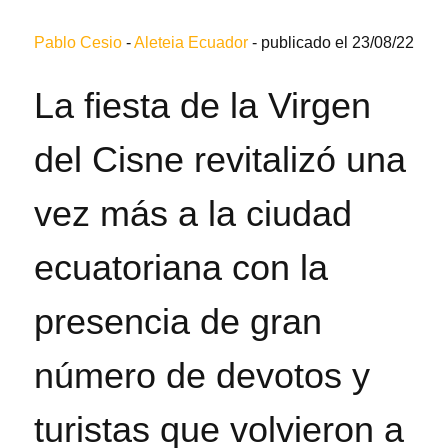
Pablo Cesio
-
Aleteia Ecuador
-
publicado el 23/08/22
La fiesta de la Virgen
del Cisne revitalizó una
vez más a la ciudad
ecuatoriana con la
presencia de gran
número de devotos y
turistas que volvieron a