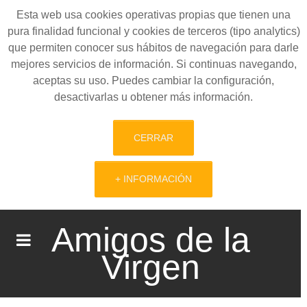
Esta web usa cookies operativas propias que tienen una
pura finalidad funcional y cookies de terceros (tipo analytics)
que permiten conocer sus hábitos de navegación para darle
mejores servicios de información. Si continuas navegando,
aceptas su uso. Puedes cambiar la configuración,
desactivarlas u obtener más información.
CERRAR
+ INFORMACIÓN
Amigos de la
Virgen