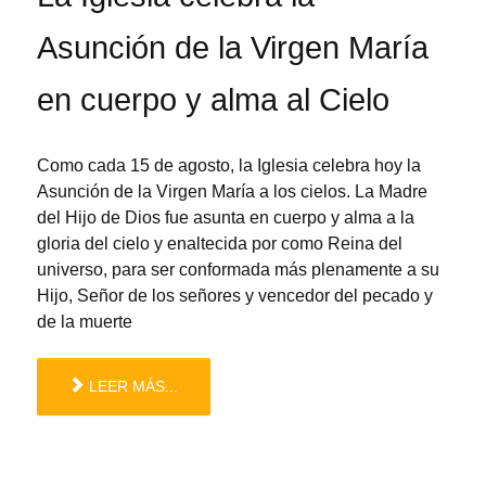
Asunción de la Virgen María
en cuerpo y alma al Cielo
Como cada 15 de agosto, la Iglesia celebra hoy la
Asunción de la Virgen María a los cielos. La Madre
del Hijo de Dios fue asunta en cuerpo y alma a la
gloria del cielo y enaltecida por como Reina del
universo, para ser conformada más plenamente a su
Hijo, Señor de los señores y vencedor del pecado y
de la muerte
LEER MÁS...