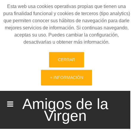
Esta web usa cookies operativas propias que tienen una
pura finalidad funcional y cookies de terceros (tipo analytics)
que permiten conocer sus hábitos de navegación para darle
mejores servicios de información. Si continuas navegando,
aceptas su uso. Puedes cambiar la configuración,
desactivarlas u obtener más información.
CERRAR
+ INFORMACIÓN
Amigos de la
Virgen