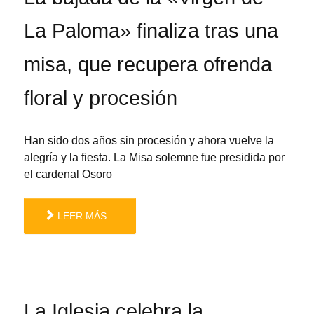
La Paloma» finaliza tras una
misa, que recupera ofrenda
floral y procesión
Han sido dos años sin procesión y ahora vuelve la
alegría y la fiesta. La Misa solemne fue presidida por
el cardenal Osoro
LEER MÁS...
La Iglesia celebra la