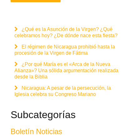
¿Qué es la Asunción de la Virgen? ¿Qué
celebramos hoy? ¿De dónde nace esta fiesta?
El régimen de Nicaragua prohibió hasta la
procesión de la Virgen de Fátima
¿Por qué María es el «Arca de la Nueva
Alianza»? Una sólida argumentación realizada
desde la Biblia
Nicaragua: A pesar de la persecución, la
Iglesia celebra su Congreso Mariano
Subcategorías
Boletín Noticias