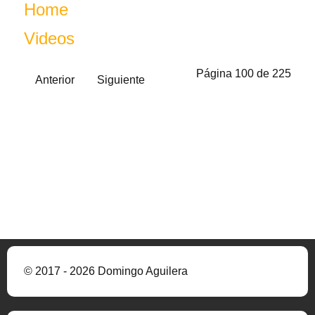
Home
Videos
Página 100 de 225
Anterior
Siguiente
© 2017 - 2026 Domingo Aguilera