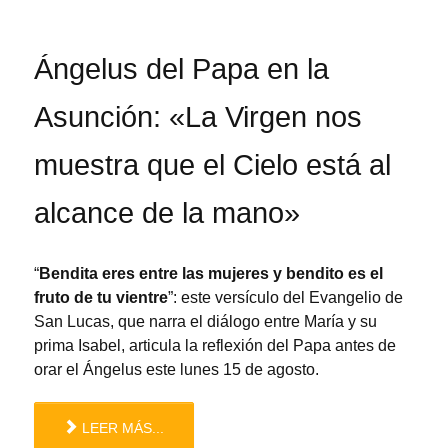
Ángelus del Papa en la
Asunción: «La Virgen nos
muestra que el Cielo está al
alcance de la mano»
“
Bendita eres entre las mujeres y bendito es el
fruto de tu vientre
”: este versículo del Evangelio de
San Lucas, que narra el diálogo entre María y su
prima Isabel, articula la reflexión del Papa antes de
orar el Ángelus este lunes 15 de agosto.
LEER MÁS...