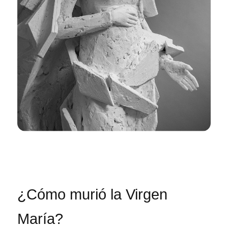
¿Cómo murió la Virgen
María?