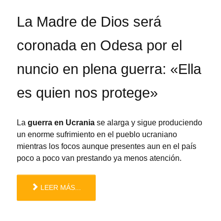
La Madre de Dios será
coronada en Odesa por el
nuncio en plena guerra: «Ella
es quien nos protege»
La
guerra en Ucrania
se alarga y sigue produciendo
un enorme sufrimiento en el pueblo ucraniano
mientras los focos aunque presentes aun en el país
poco a poco van prestando ya menos atención.
LEER MÁS...