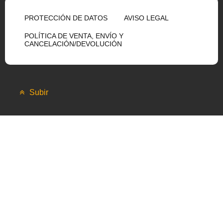
PROTECCIÓN DE DATOS
AVISO LEGAL
POLÍTICA DE VENTA, ENVÍO Y
CANCELACIÓN/DEVOLUCIÓN
Subir