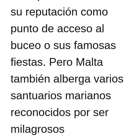
su reputación como
punto de acceso al
buceo o sus famosas
fiestas. Pero Malta
también alberga varios
santuarios marianos
reconocidos por ser
milagrosos