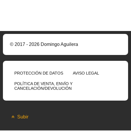
© 2017 - 2026 Domingo Aguilera
PROTECCIÓN DE DATOS
AVISO LEGAL
POLÍTICA DE VENTA, ENVÍO Y
CANCELACIÓN/DEVOLUCIÓN
Subir