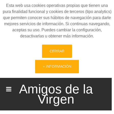
Esta web usa cookies operativas propias que tienen una
pura finalidad funcional y cookies de terceros (tipo analytics)
que permiten conocer sus hábitos de navegación para darle
mejores servicios de información. Si continuas navegando,
aceptas su uso. Puedes cambiar la configuración,
desactivarlas u obtener más información.
CERRAR
+ INFORMACIÓN
Amigos de la
Virgen