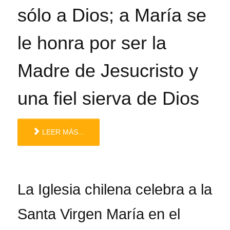
sólo a Dios; a María se
le honra por ser la
Madre de Jesucristo y
una fiel sierva de Dios
LEER MÁS...
La Iglesia chilena celebra a la
Santa Virgen María en el