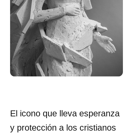
El icono que lleva esperanza
y protección a los cristianos