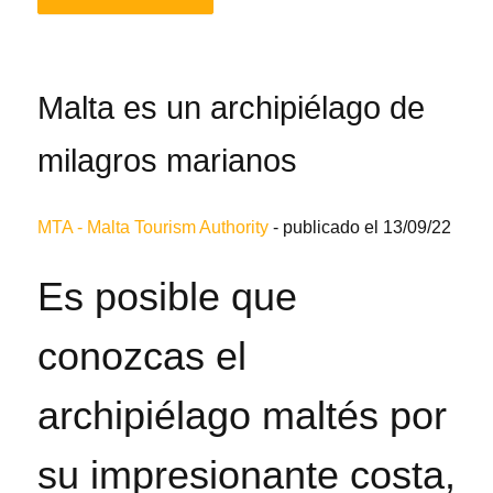
Malta es un archipiélago de
milagros marianos
MTA - Malta Tourism Authority
-
publicado el 13/09/22
Es posible que
conozcas el
archipiélago maltés por
su impresionante costa,