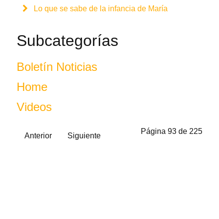
Lo que se sabe de la infancia de María
Subcategorías
Boletín Noticias
Home
Videos
Página 93 de 225
Anterior
Siguiente