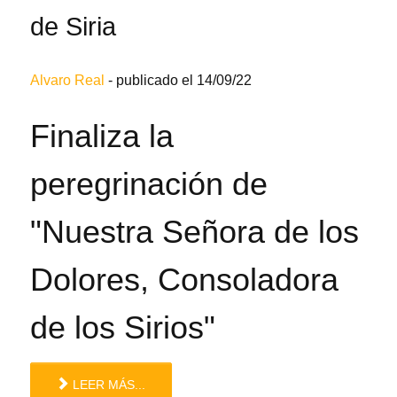
de Siria
Alvaro Real
-
publicado el 14/09/22
Finaliza la
peregrinación de
"Nuestra Señora de los
Dolores, Consoladora
de los Sirios"
LEER MÁS...