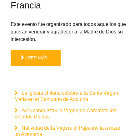
Francia
Este evento fue organizado para todos aquellos que
quieran venerar y agradecer a la Madre de Dios su
intercesión.
LEER MÁS...
La Iglesia chilena celebra a la Santa Virgen
María en el Santuario de Ayquina
Así «conquista» la Virgen de Coromoto los
Estados Unidos
Natividad de la Virgen, el Papa invita a rezar
un Avemaría