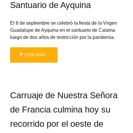
Santuario de Ayquina
El 8 de septiembre se celebró la fiesta de la Virgen
Guadalupe de Ayquina en el santuario de Calama
luego de dos años de restricción por la pandemia.
LEER MÁS...
Carruaje de Nuestra Señora
de Francia culmina hoy su
recorrido por el oeste de