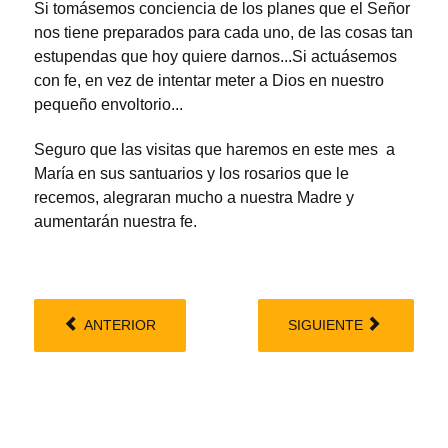
Si tomásemos conciencia de los planes que el Señor
nos tiene preparados para cada uno, de las cosas tan
estupendas que hoy quiere darnos...Si actuásemos
con fe, en vez de intentar meter a Dios en nuestro
pequeño envoltorio...
Seguro que las visitas que haremos en este mes a
María en sus santuarios y los rosarios que le
recemos, alegraran mucho a nuestra Madre y
aumentarán nuestra fe.
ANTERIOR
SIGUIENTE