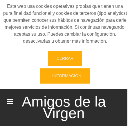
Esta web usa cookies operativas propias que tienen una
pura finalidad funcional y cookies de terceros (tipo analytics)
que permiten conocer sus hábitos de navegación para darle
mejores servicios de información. Si continuas navegando,
aceptas su uso. Puedes cambiar la configuración,
desactivarlas u obtener más información.
CERRAR
+ INFORMACIÓN
Amigos de la
Virgen