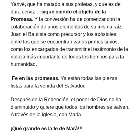
Yahvé, que ha matado a sus profetas, y que es de
dura cerviz…
sigue siendo el objeto de la
Promesa
. Y la conversión ha de comenzar con la
colaboración de unos elementos de su misma raíz:
Juan el Bautista como precursor y los apóstoles,
entre los que se encuentran varios primos suyos,
como los encargados de transmitir el testimonio de la
noticia más importante de todos los tiempos para la
humanidad.
Fe en las promesas.
Ya están todas las piezas
listas para la venida del Salvador.
Después de la Redención, el poder de Dios no ha
disminuido y quiere que todos los hombres se salven.
A través de la Iglesia, con María.
¡Qué grande es la fe de Mará!!!.