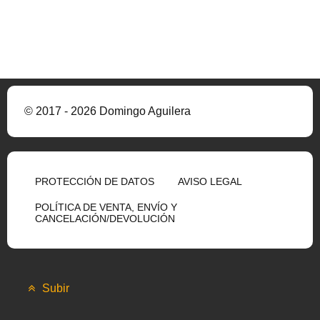
© 2017 - 2026 Domingo Aguilera
PROTECCIÓN DE DATOS
AVISO LEGAL
POLÍTICA DE VENTA, ENVÍO Y
CANCELACIÓN/DEVOLUCIÓN
Subir