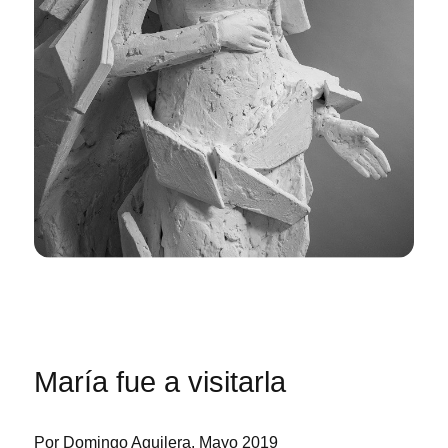
María fue a visitarla
Por Domingo Aguilera. Mayo 2019