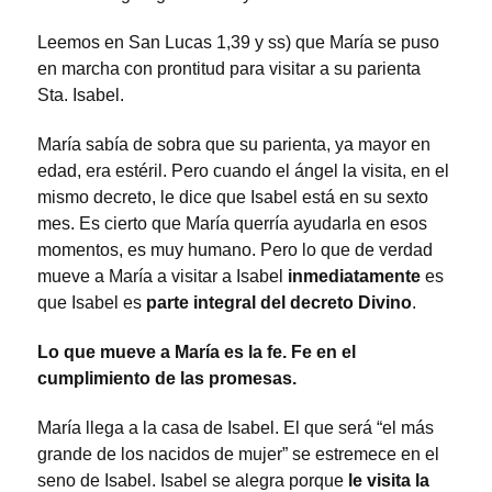
Leemos en San Lucas 1,39 y ss) que María se puso
en marcha con prontitud para visitar a su parienta
Sta. Isabel.
María sabía de sobra que su parienta, ya mayor en
edad, era estéril. Pero cuando el ángel la visita, en el
mismo decreto, le dice que Isabel está en su sexto
mes. Es cierto que María querría ayudarla en esos
momentos, es muy humano. Pero lo que de verdad
mueve a María a visitar a Isabel
inmediatamente
es
que Isabel es
parte integral del decreto Divino
.
Lo que mueve a María es la fe. Fe en el
cumplimiento de las promesas.
María llega a la casa de Isabel. El que será “el más
grande de los nacidos de mujer” se estremece en el
seno de Isabel. Isabel se alegra porque
le visita la