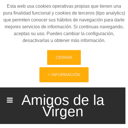
Esta web usa cookies operativas propias que tienen una
pura finalidad funcional y cookies de terceros (tipo analytics)
que permiten conocer sus hábitos de navegación para darle
mejores servicios de información. Si continuas navegando,
aceptas su uso. Puedes cambiar la configuración,
desactivarlas u obtener más información.
CERRAR
+ INFORMACIÓN
Amigos de la
Virgen