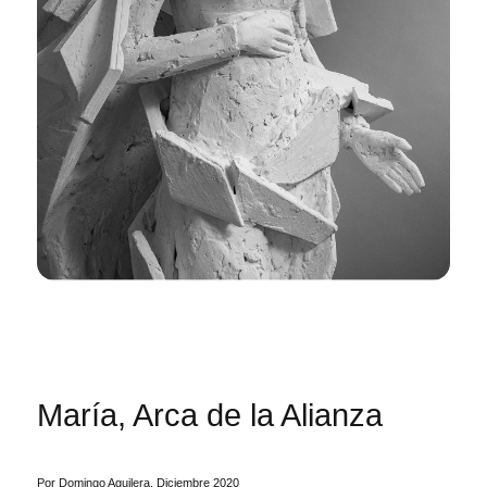
María, Arca de la Alianza
Por Domingo Aguilera. Diciembre 2020