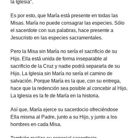
la Iglesia”.
Es por esto, que María está presente en todas las
Misas. María no puede consagrar las especies. Sólo
el sacerdote con sus palabras, hace presente a
Jesucristo en las especies sacramentales.
Pero la Misa sin María no sería el sacrificio de su
Hijo. Ella está unida de forma inseparable al
sacrificio de la Cruz y nadie podrá separarla de su
Hijo. La Iglesia sin María no sería el camino de
salvación. Porque María es la que, con su entrega,
hace que la redención sea posible al concebir al Hijo.
La Iglesia es la fe de María en la historia.
Así que, María ejerce su sacerdocio ofreciéndose
Ella misma al Padre, junto a su Hijo, y junto a los
hombres en cada Misa.