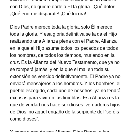
con Dios, no quiere darle a Él la gloria. ¡Qué dolor!
¡Qué enorme disparate! ¡Qué locura!
Dios Padre merece toda la gloria, solo Él merece
toda la gloria. Y esa gloria definitiva se la da el Hijo
realizando una Alianza plena con el Padre. Alianza
en la que el Hijo asume todos los pecados de todos
los hombres, de todos los tiempos, muriendo en la
cruz. Es la Alianza del Nuevo Testamento, que ya no
se romperá jamás, y en la que el mal en toda su
extensión es vencido definitivamente. El Padre ya no
enviará mensajeros a los hombres. Y los hombres, el
pueblo escogido, cada uno de nosotros, ya no tendrá
excusas para vivir en las tinieblas. Esa Alianza es la
que de verdad nos hace ser dioses, verdaderos hijos
de Dios, no aquel engaño de la serpiente del “seréis
como dioses”.