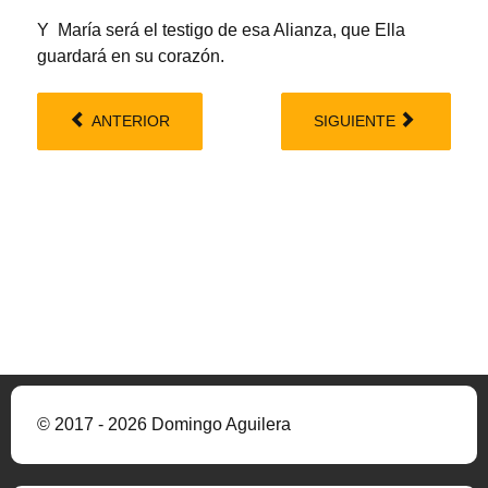
Y María será el testigo de esa Alianza, que Ella
guardará en su corazón.
ANTERIOR
SIGUIENTE
© 2017 - 2026 Domingo Aguilera