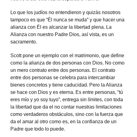
Lo que los judíos no entendieron y quizás nosotros
tampoco es que “Él nunca se muda” y que hacer una
alianza con Él es alcanzar la libertad plena. La
Alianza con nuestro Padre Dios, así vista, es un
sacramento.
Scott pone un ejemplo con el matrimonio, que define
como la alianza de dos personas con Dios. No como
un mero contrato entre dos personas. El contrato
entre dos personas se celebra para intercambiar
bienes concretos y tiene caducidad. Pero la Alianza
se hace con Dios y es eterna. Es entre personas, “tú
eres mío y yo soy tuyo”, entrega sin límites, con toda
la libertad que da el no contar nuestras limitaciones
como verdaderos obstáculos, sino con la fuerza que
da el amar al otro como es, en la confianza de un
Padre que todo lo puede.