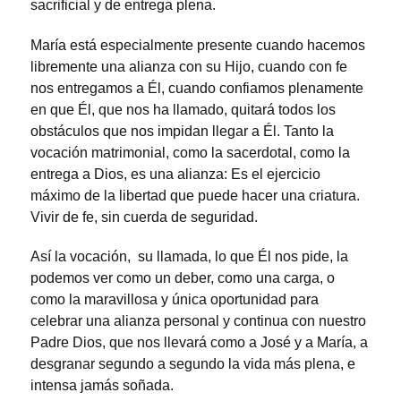
sacrificial y de entrega plena.
María está especialmente presente cuando hacemos
libremente una alianza con su Hijo, cuando con fe
nos entregamos a Él, cuando confiamos plenamente
en que Él, que nos ha llamado, quitará todos los
obstáculos que nos impidan llegar a Él. Tanto la
vocación matrimonial, como la sacerdotal, como la
entrega a Dios, es una alianza: Es el ejercicio
máximo de la libertad que puede hacer una criatura.
Vivir de fe, sin cuerda de seguridad.
Así la vocación, su llamada, lo que Él nos pide, la
podemos ver como un deber, como una carga, o
como la maravillosa y única oportunidad para
celebrar una alianza personal y continua con nuestro
Padre Dios, que nos llevará como a José y a María, a
desgranar segundo a segundo la vida más plena, e
intensa jamás soñada.