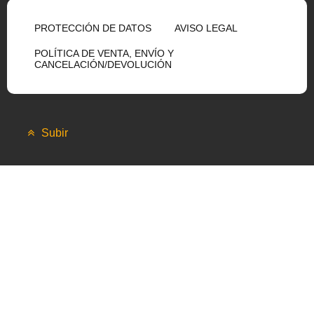
PROTECCIÓN DE DATOS
AVISO LEGAL
POLÍTICA DE VENTA, ENVÍO Y
CANCELACIÓN/DEVOLUCIÓN
Subir