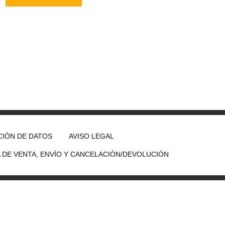
IÓN DE DATOS
AVISO LEGAL
A DE VENTA, ENVÍO Y CANCELACIÓN/DEVOLUCIÓN