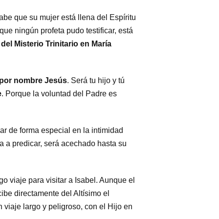
abe que su mujer está llena del Espíritu
ue ningún profeta pudo testificar, está
 del Misterio Trinitario en María
 por nombre Jesús
. Será tu hijo y tú
e
. Porque la voluntad del Padre es
ar de forma especial en la intimidad
sa a predicar, será acechado hasta su
 viaje para visitar a Isabel. Aunque el
ibe directamente del Altísimo el
viaje largo y peligroso, con el Hijo en