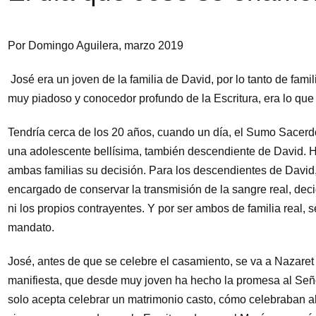
Por Domingo Aguilera, marzo 2019
José era un joven de la familia de David, por lo tanto de famil
muy piadoso y conocedor profundo de la Escritura, era lo que
Tendría cerca de los 20 años, cuando un día, el Sumo Sacerd
una adolescente bellísima, también descendiente de David. H
ambas familias su decisión. Para los descendientes de David
encargado de conservar la transmisión de la sangre real, dec
ni los propios contrayentes. Y por ser ambos de familia real,
mandato.
José, antes de que se celebre el casamiento, se va a Nazaret 
manifiesta, que desde muy joven ha hecho la promesa al Señ
solo acepta celebrar un matrimonio casto, cómo celebraban 