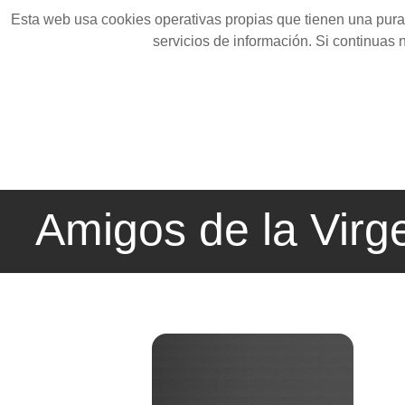
Esta web usa cookies operativas propias que tienen una pura 
servicios de información. Si continuas
Amigos de la Virg