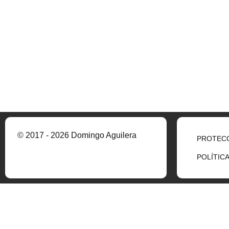
© 2017 - 2026 Domingo Aguilera
PROTECC
POLÍTIC