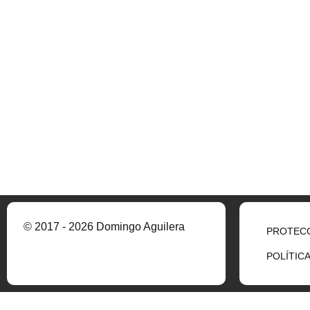
© 2017 - 2026 Domingo Aguilera
PROTECC
POLÍTIC