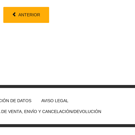
ANTERIOR
IÓN DE DATOS
AVISO LEGAL
A DE VENTA, ENVÍO Y CANCELACIÓN/DEVOLUCIÓN