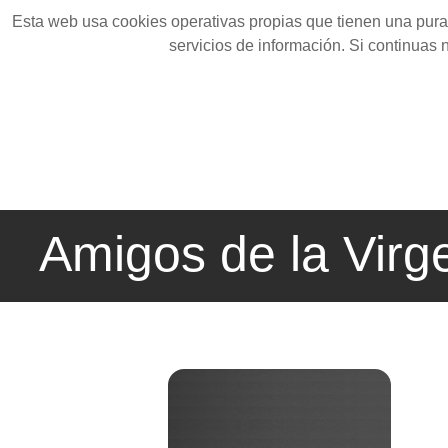
Esta web usa cookies operativas propias que tienen una pura 
servicios de información. Si continuas
Amigos de la Virg