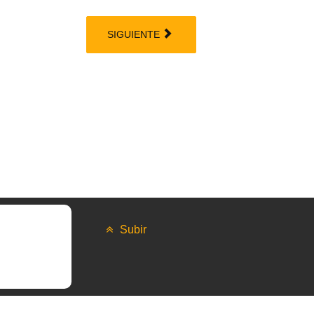
SIGUIENTE
Subir