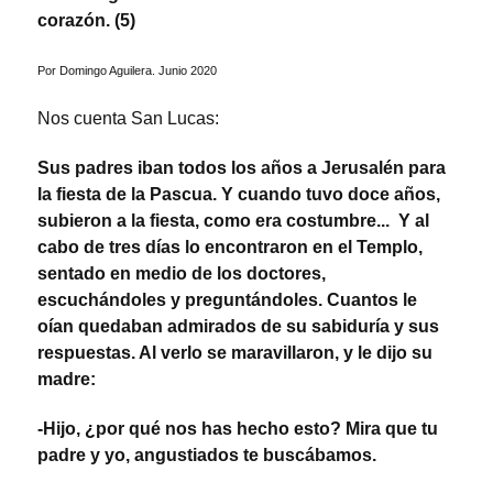
corazón. (5)
Por Domingo Aguilera. Junio 2020
Nos cuenta San Lucas:
Sus padres iban todos los años a Jerusalén para
la fiesta de la Pascua. Y cuando tuvo doce años,
subieron a la fiesta, como era costumbre... Y al
cabo de tres días lo encontraron en el Templo,
sentado en medio de los doctores,
escuchándoles y preguntándoles. Cuantos le
oían quedaban admirados de su sabiduría y sus
respuestas. Al verlo se maravillaron, y le dijo su
madre:
-Hijo, ¿por qué nos has hecho esto? Mira que tu
padre y yo, angustiados te buscábamos.