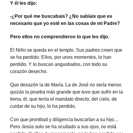
Y él les dijo:
-¿Por qué me buscabais? ¿No sabíais que es
necesario que yo esté en las cosas de mi Padre?
Pero ellos no comprendieron lo que les dijo.
El Niño se queda en el templo. Sus padres creen que
se ha perdido. Ellos, por unos momentos, lo han
perdido. Y lo buscan angustiados, con todo su
corazón desecho.
Que desazón la de María. La de José no sería menor,
quizás la prueba más grande que tuvo que sufrir en la
tierra, él, que tenía el mandato directo, del cielo, de
cuidar de su hijo, lo ha perdido.
Con que prontitud y diligencia buscarían a su hijo…
Pero Jesús solo se ha ocultado a sus ojos, no está