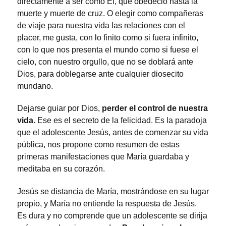
directamente a ser como Él, que obedeció hasta la
muerte y muerte de cruz. O elegir como compañeras
de viaje para nuestra vida las relaciones con el
placer, me gusta, con lo finito como si fuera infinito,
con lo que nos presenta el mundo como si fuese el
cielo, con nuestro orgullo, que no se doblará ante
Dios, para doblegarse ante cualquier diosecito
mundano.
Dejarse guiar por Dios,
perder el control de nuestra
vida
. Ese es el secreto de la felicidad. Es la paradoja
que el adolescente Jesús, antes de comenzar su vida
pública, nos propone como resumen de estas
primeras manifestaciones que María guardaba y
meditaba en su corazón.
Jesús se distancia de María, mostrándose en su lugar
propio, y María no entiende la respuesta de Jesús.
Es dura y no comprende que un adolescente se dirija