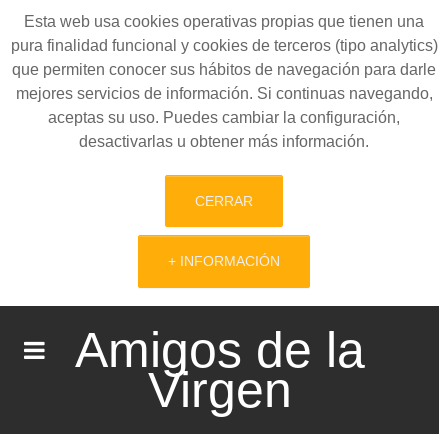
Esta web usa cookies operativas propias que tienen una
pura finalidad funcional y cookies de terceros (tipo analytics)
que permiten conocer sus hábitos de navegación para darle
mejores servicios de información. Si continuas navegando,
aceptas su uso. Puedes cambiar la configuración,
desactivarlas u obtener más información.
CERRAR
+ INFORMACIÓN
Amigos de la
Virgen