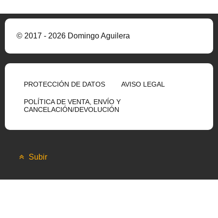
© 2017 - 2026 Domingo Aguilera
PROTECCIÓN DE DATOS
AVISO LEGAL
POLÍTICA DE VENTA, ENVÍO Y
CANCELACIÓN/DEVOLUCIÓN
Subir