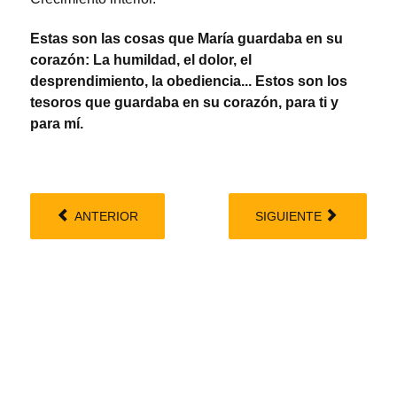
Estas son las cosas que María guardaba en su
corazón: La humildad, el d
olor, el
desprendimiento, la obediencia... Estos son los
tesoros que guardaba en su corazón, para ti y
para mí.
ANTERIOR
SIGUIENTE