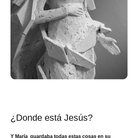
¿Donde está Jesús?
Y María guardaba todas estas cosas en su