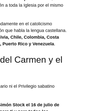
 a toda la Iglesia por el mismo
ndamente en el catolicismo
ón que habla la lengua castellana.
ivia, Chile, Colombia, Costa
, Puerto Rico y Venezuela
.
 del Carmen y el
io ni el Privilegio sabatino
Simón Stock el 16 de julio de