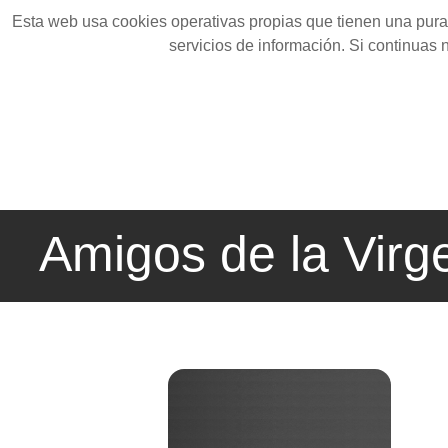
Esta web usa cookies operativas propias que tienen una pura 
servicios de información. Si continuas
Amigos de la Virg