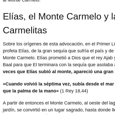
Elías, el Monte Carmelo y 
Carmelitas
Sobre los orígenes de esta advocación, en el Primer Li
profeta Elías, de la gran sequía que sufría el país y de 
Monte Carmelo. Elías prometió a Dios que el rey Ajab 
Baal para que El terminara con la sequía que asolaba 
veces que Elías subió al monte, apareció una gran 
«Cuando volvió la séptima vez, subía desde el ma
que la palma de la mano»
(1 Rey 18,44)
A partir de entonces el Monte Carmelo, al oeste del la
jardín, se convirtió en un lugar sagrado, hasta donde l