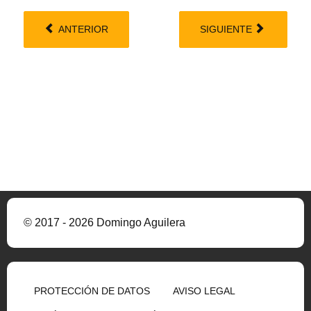
ANTERIOR
SIGUIENTE
© 2017 - 2026 Domingo Aguilera
PROTECCIÓN DE DATOS
AVISO LEGAL