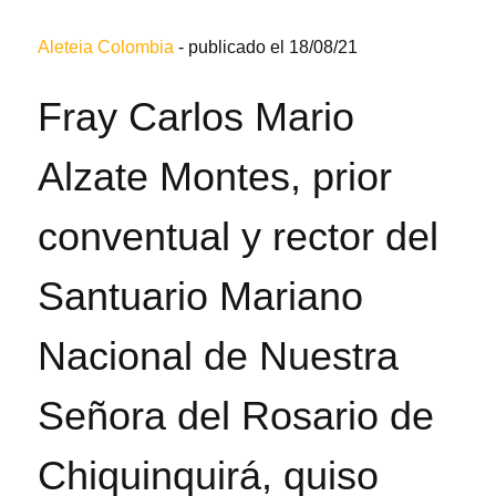
Aleteia Colombia
-
publicado el 18/08/21
Fray Carlos Mario
Alzate Montes, prior
conventual y rector del
Santuario Mariano
Nacional de Nuestra
Señora del Rosario de
Chiquinquirá, quiso