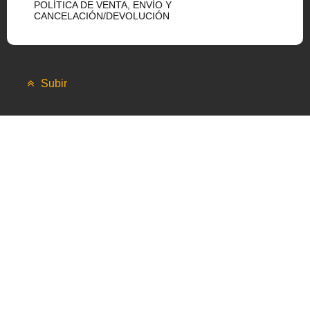
POLÍTICA DE VENTA, ENVÍO Y
CANCELACIÓN/DEVOLUCIÓN
Subir