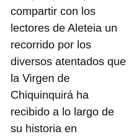
compartir con los
lectores de Aleteia un
recorrido por los
diversos atentados que
la Virgen de
Chiquinquirá ha
recibido a lo largo de
su historia en