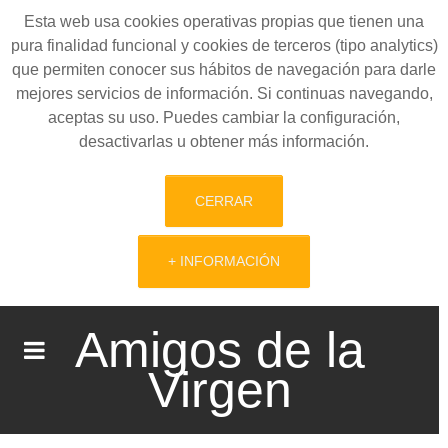
Esta web usa cookies operativas propias que tienen una
pura finalidad funcional y cookies de terceros (tipo analytics)
que permiten conocer sus hábitos de navegación para darle
mejores servicios de información. Si continuas navegando,
aceptas su uso. Puedes cambiar la configuración,
desactivarlas u obtener más información.
CERRAR
+ INFORMACIÓN
Amigos de la
Virgen