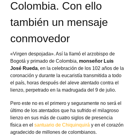
Colombia. Con ello
también un mensaje
conmovedor
«Virgen despojada». Así la llamó el arzobispo de
Bogotá y primado de Colombia,
monseñor Luis
José Rueda
, en la celebración de los 102 años de la
coronación y durante la eucaristía transmitida a todo
el país, horas después del aleve atentado contra el
lienzo, perpetrado en la madrugada del 9 de julio.
Pero este no es el primero y seguramente no será el
último de los atentados que ha sufrido el milagroso
lienzo en sus más de cuatro siglos de presencia
física en el
santuario de Chiquinquirá
y en el corazón
agradecido de millones de colombianos.