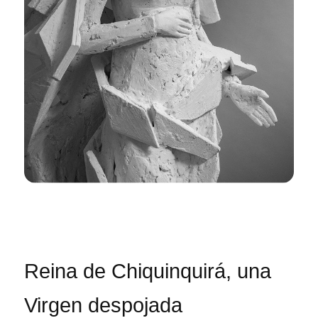
Reina de Chiquinquirá, una
Virgen despojada