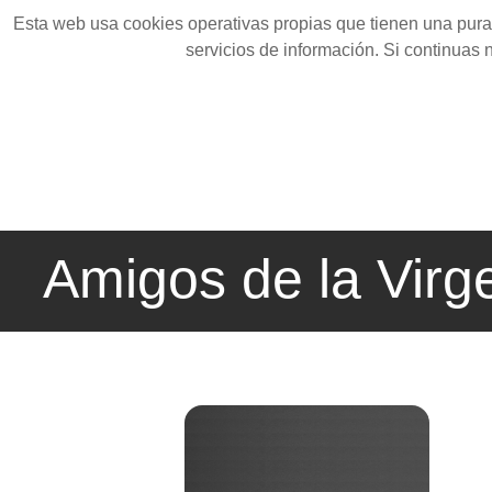
Esta web usa cookies operativas propias que tienen una pura 
servicios de información. Si continuas
Amigos de la Virg