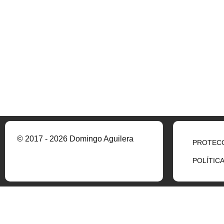
© 2017 - 2026 Domingo Aguilera
PROTECC
POLÍTIC