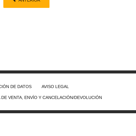
IÓN DE DATOS
AVISO LEGAL
A DE VENTA, ENVÍO Y CANCELACIÓN/DEVOLUCIÓN