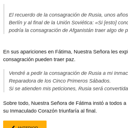
El recuerdo de la consagración de Rusia, unos años
Berlín y al final de la Unión Soviética: «Si [esto] co
podría la consagración de Afganistán traer algo de 
En sus apariciones en Fátima, Nuestra Señora les expl
consagración pueden traer paz.
Vendré a pedir la consagración de Rusia a mi Inma
Reparadora de los Cinco Primeros Sábados.
Si se atienden mis peticiones, Rusia será convertid
Sobre todo, Nuestra Señora de Fátima instó a todos a
su Inmaculado Corazón triunfaría al final.
ANTERIOR