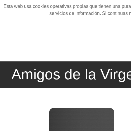
Esta web usa cookies operativas propias que tienen una pura 
servicios de información. Si continuas
Amigos de la Virg