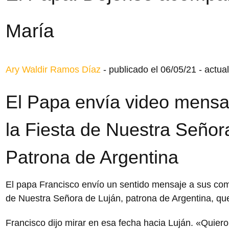
María
Ary Waldir Ramos Díaz
-
publicado el 06/05/21
-
actual
El Papa envía video mensa
la Fiesta de Nuestra Señor
Patrona de Argentina
El papa Francisco envío un sentido mensaje a sus comp
de Nuestra Señora de Luján, patrona de Argentina, que
Francisco dijo mirar en esa fecha hacia Luján. «Quiero