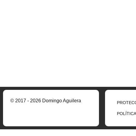
© 2017 - 2026 Domingo Aguilera
PROTECC
POLÍTIC