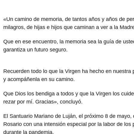
«Un camino de memoria, de tantos años y años de per
milagros, de hijas e hijos que caminan a ver a la Madre
Que en ese encuentro, la memoria sea la guía de ust
garantiza un futuro seguro.
Recuerden todo lo que la Virgen ha hecho en nuestra 
y acompáñenla en su camino.
Que Dios los bendiga a todos y que la Virgen los cuide.
rezar por mí. Gracias», concluyó.
El Santuario Mariano de Luján, el próximo 8 de mayo, di
Rosario con una intensión especial por la labor de los
durante la pandemia.