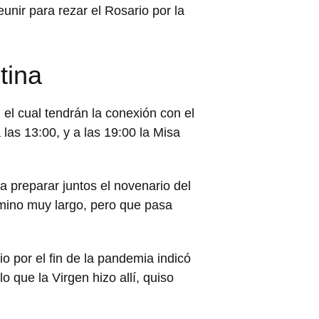
unir para rezar el Rosario por la
tina
el cual tendrán la conexión con el
las 13:00, y a las 19:00 la Misa
 preparar juntos el novenario del
amino muy largo, pero que pasa
 por el fin de la pandemia indicó
 que la Virgen hizo allí, quiso