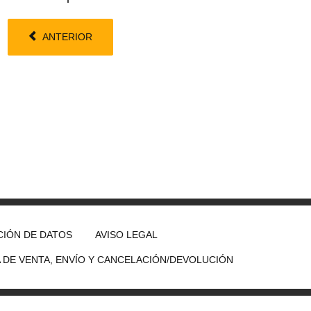
ANTERIOR
IÓN DE DATOS
AVISO LEGAL
A DE VENTA, ENVÍO Y CANCELACIÓN/DEVOLUCIÓN