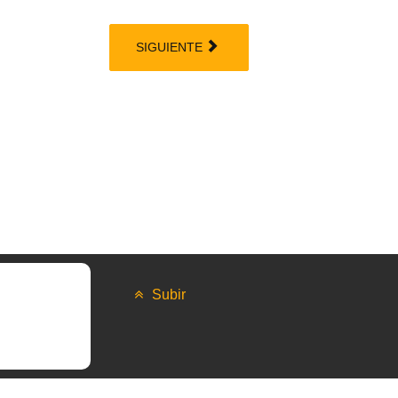
SIGUIENTE
Subir