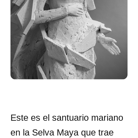
Este es el santuario mariano
en la Selva Maya que trae