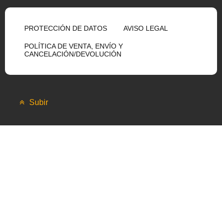
PROTECCIÓN DE DATOS
AVISO LEGAL
POLÍTICA DE VENTA, ENVÍO Y
CANCELACIÓN/DEVOLUCIÓN
Subir