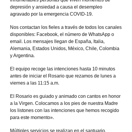
depresión y ansiedad a causa el desempleo
agravado por la emergencia COVID-19.
Nos contactan los fieles a través de todos los canales
disponibles: Facebook, el número de WhatsApp o
email. Los mensajes llegan de España, Italia,
Alemania, Estados Unidos, México, Chile, Colombia
y Argentina.
El equipo recoge las intenciones hasta 10 minutos
antes de iniciar el Rosario que rezamos de lunes a
viernes a las 11:15 a.m.
El Rosario es guiado y animado con cantos en honor
a la Virgen. Colocamos a los pies de nuestra Madre
los listones con las intenciones que hemos recogido
para este momento».
Múltiples servicios se realizan en el santuario,