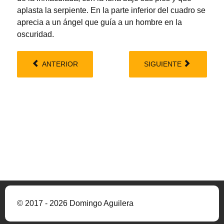
aplasta la serpiente. En la parte inferior del cuadro se
aprecia a un ángel que guía a un hombre en la
oscuridad.
ANTERIOR
SIGUIENTE
© 2017 - 2026 Domingo Aguilera