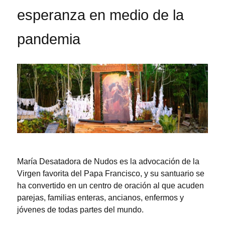
esperanza en medio de la
pandemia
María Desatadora de Nudos es la advocación de la
Virgen favorita del Papa Francisco, y su santuario se
ha convertido en un centro de oración al que acuden
parejas, familias enteras, ancianos, enfermos y
jóvenes de todas partes del mundo.