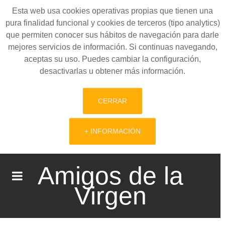
Esta web usa cookies operativas propias que tienen una
pura finalidad funcional y cookies de terceros (tipo analytics)
que permiten conocer sus hábitos de navegación para darle
mejores servicios de información. Si continuas navegando,
aceptas su uso. Puedes cambiar la configuración,
desactivarlas u obtener más información.
CERRAR
+ INFORMACIÓN
Amigos de la
Virgen