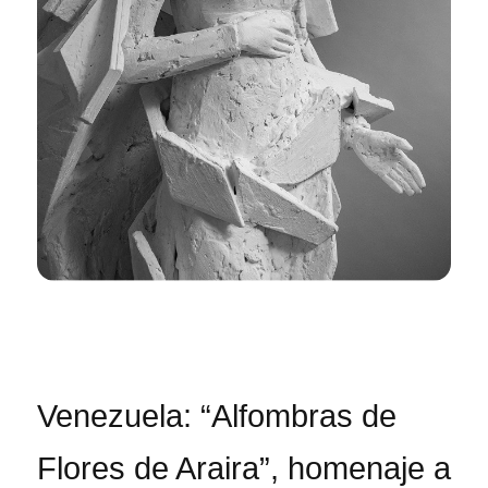
Venezuela: “Alfombras de
Flores de Araira”, homenaje a