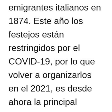
emigrantes italianos en
1874. Este año los
festejos están
restringidos por el
COVID-19, por lo que
volver a organizarlos
en el 2021, es desde
ahora la principal