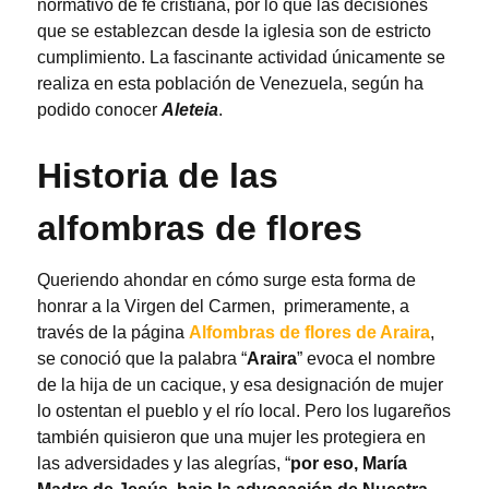
normativo de fe cristiana, por lo que las decisiones
que se establezcan desde la iglesia son de estricto
cumplimiento. La fascinante actividad únicamente se
realiza en esta población de Venezuela, según ha
podido conocer
Aleteia
.
Historia de las
alfombras de flores
Queriendo ahondar en cómo surge esta forma de
honrar a la Virgen del Carmen, primeramente, a
través de la página
Alfombras de flores de Araira
,
se conoció que la palabra “
Araira
” evoca el nombre
de la hija de un cacique, y esa designación de mujer
lo ostentan el pueblo y el río local. Pero los lugareños
también quisieron que una mujer les protegiera en
las adversidades y las alegrías, “
por eso, María