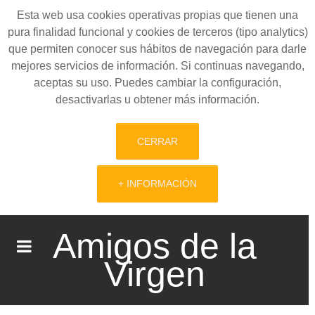
Esta web usa cookies operativas propias que tienen una
pura finalidad funcional y cookies de terceros (tipo analytics)
que permiten conocer sus hábitos de navegación para darle
mejores servicios de información. Si continuas navegando,
aceptas su uso. Puedes cambiar la configuración,
desactivarlas u obtener más información.
CERRAR
+ INFORMACIÓN
Amigos de la
Virgen