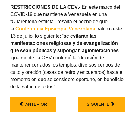
RESTRICCIONES DE LA CEV
.- En este marco del
COVID-19 que mantiene a Venezuela en una
“Cuarentena estricta”, resalta el hecho de que
la
Conferencia Episcopal Venezolana
, ratificó este
13 de julio, lo siguiente: “
se evitarán las
manifestaciones religiosas y de evangelización
que sean públicas y supongan aglomeraciones
”.
Igualmente, la CEV confirmó la “decisión de
mantener cerrados los templos, diversos centros de
culto y oración (casas de retiro y encuentros) hasta el
momento en que se considere oportuno, en beneficio
de la salud de todos”.
ANTERIOR
SIGUIENTE