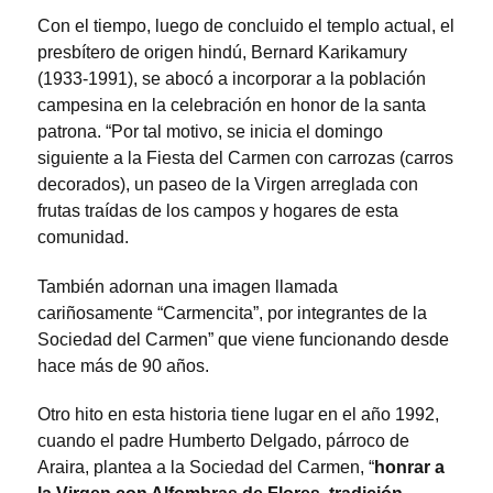
Con el tiempo, luego de concluido el templo actual, el
presbítero de origen hindú, Bernard Karikamury
(1933-1991), se abocó a incorporar a la población
campesina en la celebración en honor de la santa
patrona. “Por tal motivo, se inicia el domingo
siguiente a la Fiesta del Carmen con carrozas (carros
decorados), un paseo de la Virgen arreglada con
frutas traídas de los campos y hogares de esta
comunidad.
También adornan una imagen llamada
cariñosamente “Carmencita”, por integrantes de la
Sociedad del Carmen” que viene funcionando desde
hace más de 90 años.
Otro hito en esta historia tiene lugar en el año 1992,
cuando el padre Humberto Delgado, párroco de
Araira, plantea a la Sociedad del Carmen, “
honrar a