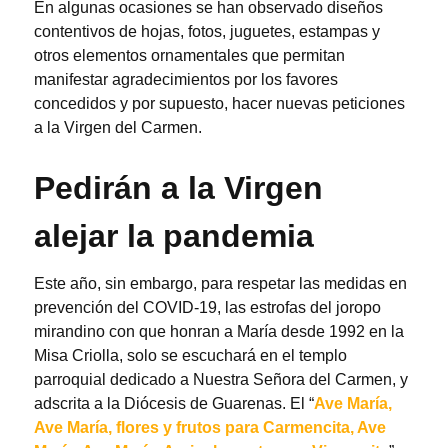
En algunas ocasiones se han observado diseños
contentivos de hojas, fotos, juguetes, estampas y
otros elementos ornamentales que permitan
manifestar agradecimientos por los favores
concedidos y por supuesto, hacer nuevas peticiones
a la Virgen del Carmen.
Pedirán a la Virgen
alejar la pandemia
Este año, sin embargo, para respetar las medidas en
prevención del COVID-19, las estrofas del joropo
mirandino con que honran a María desde 1992 en la
Misa Criolla, solo se escuchará en el templo
parroquial dedicado a Nuestra Señora del Carmen, y
adscrita a la Diócesis de Guarenas. El “
Ave María,
Ave María, flores y frutos para Carmencita, Ave