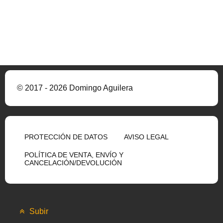
© 2017 - 2026 Domingo Aguilera
PROTECCIÓN DE DATOS
AVISO LEGAL
POLÍTICA DE VENTA, ENVÍO Y
CANCELACIÓN/DEVOLUCIÓN
Subir