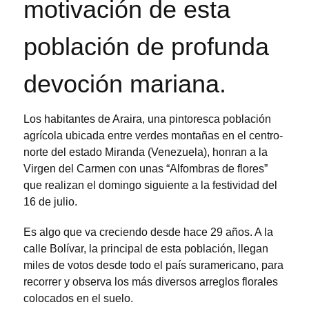
motivación de esta
población de profunda
devoción mariana.
Los habitantes de Araira, una pintoresca población
agrícola ubicada entre verdes montañas en el centro-
norte del estado Miranda (Venezuela), honran a la
Virgen del Carmen con unas “Alfombras de flores”
que realizan el domingo siguiente a la festividad del
16 de julio.
Es algo que va creciendo desde hace 29 años. A la
calle Bolívar, la principal de esta población, llegan
miles de votos desde todo el país suramericano, para
recorrer y observa los más diversos arreglos florales
colocados en el suelo.