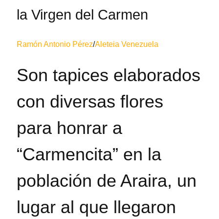
la Virgen del Carmen
Ramón Antonio Pérez
/
Aleteia Venezuela
Son tapices elaborados
con diversas flores
para honrar a
“Carmencita” en la
población de Araira, un
lugar al que llegaron