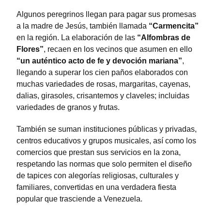
Algunos peregrinos llegan para pagar sus promesas
a la madre de Jesús, también llamada
“Carmencita”
en la región. La elaboración de las
“Alfombras de
Flores”
, recaen en los vecinos que asumen en ello
“un auténtico acto de fe y devoción mariana”
,
llegando a superar los cien paños elaborados con
muchas variedades de rosas, margaritas, cayenas,
dalias, girasoles, crisantemos y claveles; incluidas
variedades de granos y frutas.
También se suman instituciones públicas y privadas,
centros educativos y grupos musicales, así como los
comercios que prestan sus servicios en la zona,
respetando las normas que solo permiten el diseño
de tapices con alegorías religiosas, culturales y
familiares, convertidas en una verdadera fiesta
popular que trasciende a Venezuela.