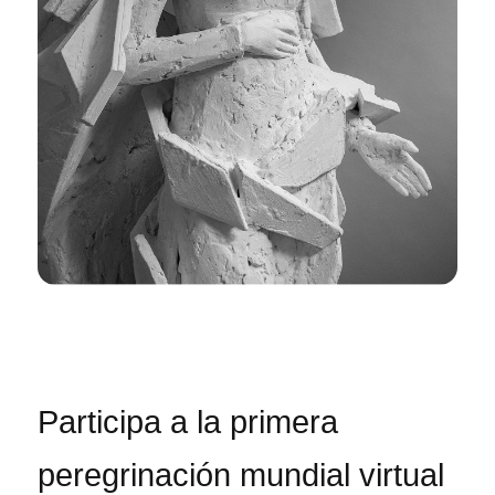
Participa a la primera
peregrinación mundial virtual