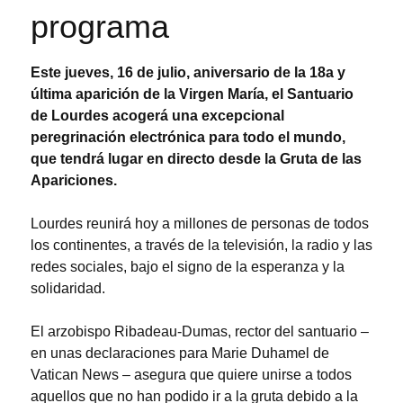
programa
Este jueves, 16 de julio, aniversario de la 18a y
última aparición de la Virgen María, el Santuario
de Lourdes acogerá una excepcional
peregrinación electrónica para todo el mundo,
que tendrá lugar en directo desde la Gruta de las
Apariciones.
Lourdes reunirá hoy a millones de personas de todos
los continentes, a través de la televisión, la radio y las
redes sociales, bajo el signo de la esperanza y la
solidaridad.
El arzobispo Ribadeau-Dumas, rector del santuario –
en unas declaraciones para Marie Duhamel de
Vatican News – asegura que quiere unirse a todos
aquellos que no han podido ir a la gruta debido a la