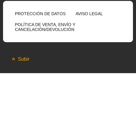
PROTECCIÓN DE DATOS
AVISO LEGAL
POLÍTICA DE VENTA, ENVÍO Y
CANCELACIÓN/DEVOLUCIÓN
Subir