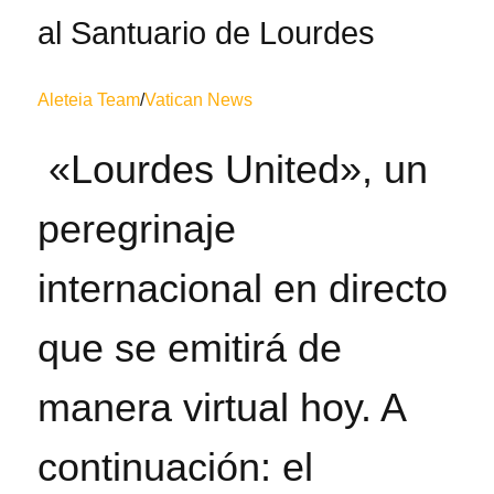
al Santuario de Lourdes
Aleteia Team
/
Vatican News
«Lourdes United», un
peregrinaje
internacional en directo
que se emitirá de
manera virtual hoy. A
continuación: el