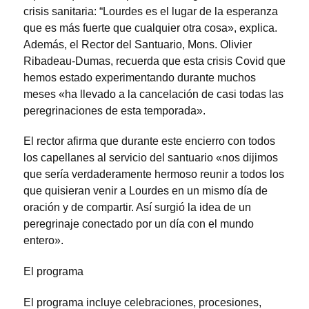
crisis sanitaria: “Lourdes es el lugar de la esperanza
que es más fuerte que cualquier otra cosa», explica.
Además, el Rector del Santuario, Mons. Olivier
Ribadeau-Dumas, recuerda que esta crisis Covid que
hemos estado experimentando durante muchos
meses «ha llevado a la cancelación de casi todas las
peregrinaciones de esta temporada».
El rector afirma que durante este encierro con todos
los capellanes al servicio del santuario «nos dijimos
que sería verdaderamente hermoso reunir a todos los
que quisieran venir a Lourdes en un mismo día de
oración y de compartir. Así surgió la idea de un
peregrinaje conectado por un día con el mundo
entero».
El programa
El programa incluye celebraciones, procesiones,