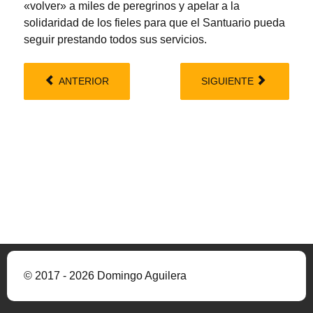
«volver» a miles de peregrinos y apelar a la
solidaridad de los fieles para que el Santuario pueda
seguir prestando todos sus servicios.
ANTERIOR
SIGUIENTE
© 2017 - 2026 Domingo Aguilera