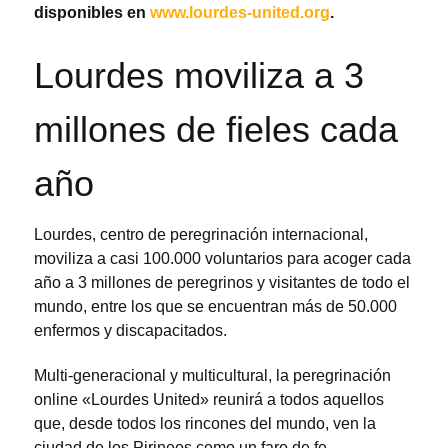
disponibles en
www.lourdes-united.org
.
Lourdes moviliza a 3
millones de fieles cada
año
Lourdes, centro de peregrinación internacional,
moviliza a casi 100.000 voluntarios para acoger cada
año a 3 millones de peregrinos y visitantes de todo el
mundo, entre los que se encuentran más de 50.000
enfermos y discapacitados.
Multi-generacional y multicultural, la peregrinación
online «Lourdes United» reunirá a todos aquellos
que, desde todos los rincones del mundo, ven la
ciudad de los Pirineos como un faro de fe,