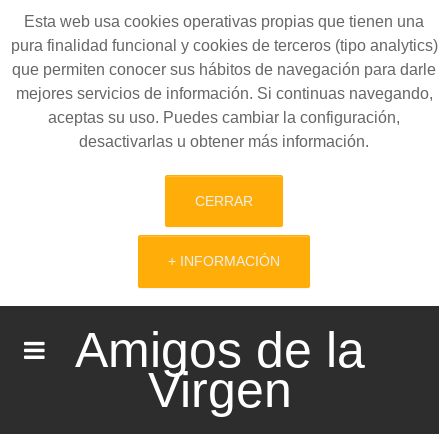
Esta web usa cookies operativas propias que tienen una
pura finalidad funcional y cookies de terceros (tipo analytics)
que permiten conocer sus hábitos de navegación para darle
mejores servicios de información. Si continuas navegando,
aceptas su uso. Puedes cambiar la configuración,
desactivarlas u obtener más información.
CERRAR
+ INFORMACIÓN
Amigos de la
Virgen