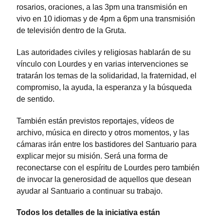
rosarios, oraciones, a las 3pm una transmisión en
vivo en 10 idiomas y de 4pm a 6pm una transmisión
de televisión dentro de la Gruta.
Las autoridades civiles y religiosas hablarán de su
vínculo con Lourdes y en varias intervenciones se
tratarán los temas de la solidaridad, la fraternidad, el
compromiso, la ayuda, la esperanza y la búsqueda
de sentido.
También están previstos reportajes, vídeos de
archivo, música en directo y otros momentos, y las
cámaras irán entre los bastidores del Santuario para
explicar mejor su misión. Será una forma de
reconectarse con el espíritu de Lourdes pero también
de invocar la generosidad de aquellos que desean
ayudar al Santuario a continuar su trabajo.
Todos los detalles de la iniciativa están