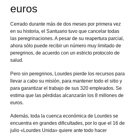
euros
Cerrado durante más de dos meses por primera vez
en su historia, el Santuario tuvo que cancelar todas
las peregrinaciones. A pesar de su reapertura parcial,
ahora sólo puede recibir un número muy limitado de
peregrinos, de acuerdo con un estricto protocolo de
salud.
Pero sin peregrinos, Lourdes pierde los recursos para
llevar a cabo su misión, para mantener todo el sitio y
para garantizar el trabajo de sus 320 empleados. Se
estima que las pérdidas alcanzarán los 8 millones de
euros.
Además, toda la cuenca económica de Lourdes se
encuentra en grandes dificultades, por lo que el 16 de
julio «Lourdes Unida» quiere ante todo hacer