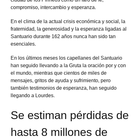
compromiso, intercambio y esperanza.
En el clima de la actual crisis económica y social, la
fraternidad, la generosidad y la esperanza ligadas al
Santuario durante 162 años nunca han sido tan
esenciales.
En los últimos meses los capellanes del Santuario
han seguido llevando a la Gruta la oración por y con
el mundo, mientras que cientos de miles de
mensajes, gritos de ayuda y sufrimiento, pero
también testimonios de esperanza, han seguido
llegando a Lourdes.
Se estiman pérdidas de
hasta 8 millones de