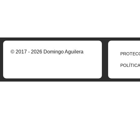
© 2017 - 2026 Domingo Aguilera
PROTECC
POLÍTIC