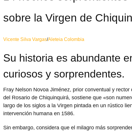
sobre la Virgen de Chiqui
Vicente Silva Vargas
/
Aleteia Colombia
Su historia es abundante 
curiosos y sorprendentes.
Fray Nelson Novoa Jiménez, prior conventual y rector 
del Rosario de Chiquinquirá, sostiene que «son numero
largo de los siglos a la Virgen pintada en un rústico l
intervención humana en 1586.
Sin embargo, considera que el milagro más sorprendent