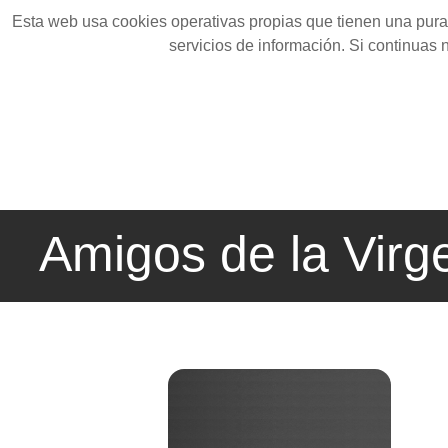
Esta web usa cookies operativas propias que tienen una pura 
servicios de información. Si continuas
Amigos de la Virg