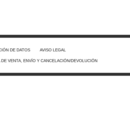
IÓN DE DATOS
AVISO LEGAL
A DE VENTA, ENVÍO Y CANCELACIÓN/DEVOLUCIÓN