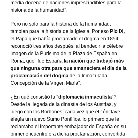
media docena de naciones imprescindibles para la
historia de la humanidad".
Pero no solo para la historia de la humanidad,
también para la historia de la Iglesia. Por eso
Pío IX,
el Papa que había proclamado el dogma en 1854,
reconoció tres años después, al bendecir la célebre
imagen de la Purísima de la Plaza de España en
Roma, que "fue España
la nación que trabajó más
que ninguna otra para que amaneciera el día de la
proclamación del dogma
de la Inmaculada
Concepción de la Virgen María".
¿En qué consistió la "
diplomacia inmaculista
"?
Desde la llegada de la dinastía de los Austrias, y
luego con los Borbones, cada vez que el cónclave
elegía un nuevo Sumo Pontífice, lo primero que le
reclamaba el importante embajador de España en su
primer encuentro era dicha proclamación, convertida