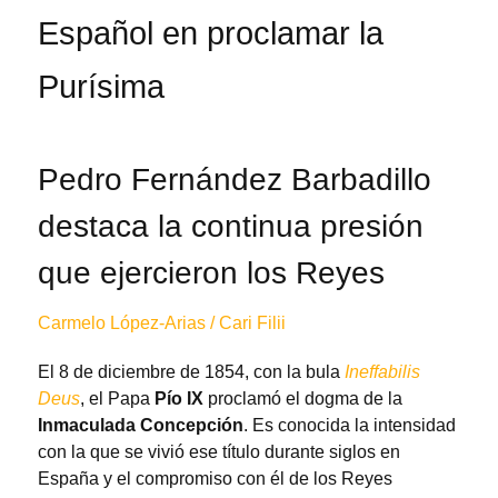
Español en proclamar la
Purísima
Pedro Fernández Barbadillo
destaca la continua presión
que ejercieron los Reyes
Carmelo López-Arias / Cari Filii
El 8 de diciembre de 1854, con la bula
Ineffabilis
Deus
, el Papa
Pío IX
proclamó el dogma de la
Inmaculada Concepción
. Es conocida la intensidad
con la que se vivió ese título durante siglos en
España y el compromiso con él de los Reyes