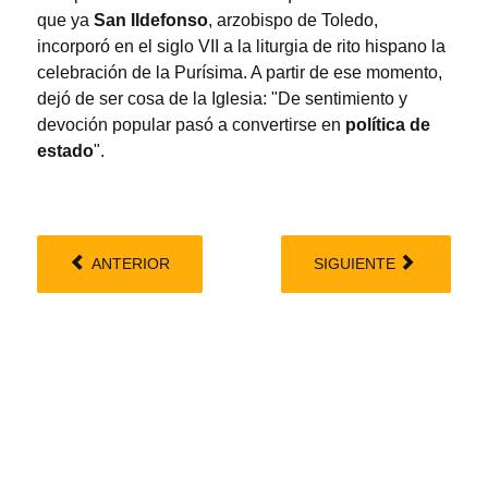
que ya
San Ildefonso
, arzobispo de Toledo,
incorporó en el siglo VII a la liturgia de rito hispano la
celebración de la Purísima. A partir de ese momento,
dejó de ser cosa de la Iglesia: "De sentimiento y
devoción popular pasó a convertirse en
política de
estado
".
ANTERIOR
SIGUIENTE