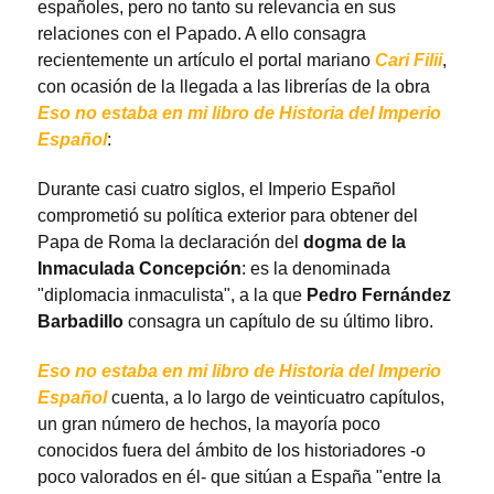
españoles, pero no tanto su relevancia en sus
relaciones con el Papado. A ello consagra
recientemente un artículo el portal mariano
Cari Filii
,
con ocasión de la llegada a las librerías de la obra
Eso no estaba en mi libro de Historia del Imperio
Español
:
Durante casi cuatro siglos, el Imperio Español
comprometió su política exterior para obtener del
Papa de Roma la declaración del
dogma de la
Inmaculada Concepción
: es la denominada
"diplomacia inmaculista", a la que
Pedro Fernández
Barbadillo
consagra un capítulo de su último libro.
Eso no estaba en mi libro de Historia del Imperio
Español
cuenta, a lo largo de veinticuatro capítulos,
un gran número de hechos, la mayoría poco
conocidos fuera del ámbito de los historiadores -o
poco valorados en él- que sitúan a España "entre la