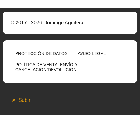
© 2017 - 2026 Domingo Aguilera
PROTECCIÓN DE DATOS
AVISO LEGAL
POLÍTICA DE VENTA, ENVÍO Y
CANCELACIÓN/DEVOLUCIÓN
Subir