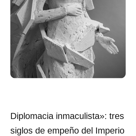
Diplomacia inmaculista»: tres
siglos de empeño del Imperio