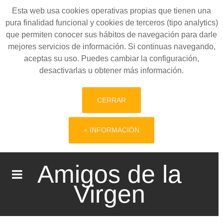
Esta web usa cookies operativas propias que tienen una
pura finalidad funcional y cookies de terceros (tipo analytics)
que permiten conocer sus hábitos de navegación para darle
mejores servicios de información. Si continuas navegando,
aceptas su uso. Puedes cambiar la configuración,
desactivarlas u obtener más información.
CERRAR
+ INFORMACIÓN
Amigos de la
Virgen