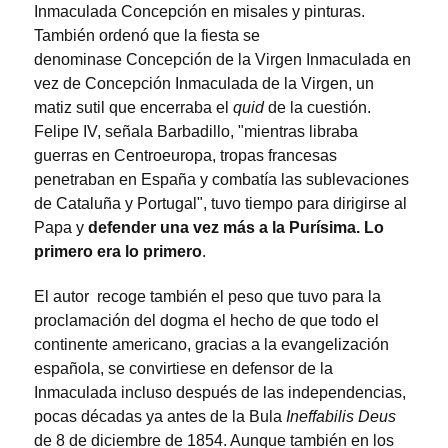
Inmaculada Concepción en misales y pinturas.
También ordenó que la fiesta se
denominase Concepción de la Virgen Inmaculada en
vez de Concepción Inmaculada de la Virgen, un
matiz sutil que encerraba el
quid
de la cuestión.
Felipe IV, señala Barbadillo, "mientras libraba
guerras en Centroeuropa, tropas francesas
penetraban en España y combatía las sublevaciones
de Cataluña y Portugal", tuvo tiempo para dirigirse al
Papa y
defender una vez más a la Purísima. Lo
primero era lo primero
.
El autor recoge también el peso que tuvo para la
proclamación del dogma el hecho de que todo el
continente americano, gracias a la evangelización
española, se convirtiese en defensor de la
Inmaculada incluso después de las independencias,
pocas décadas ya antes de la Bula
Ineffabilis Deus
de 8 de diciembre de 1854. Aunque también en los