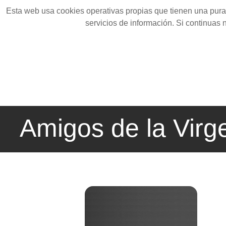
Esta web usa cookies operativas propias que tienen una pura 
servicios de información. Si continuas
Amigos de la Virg