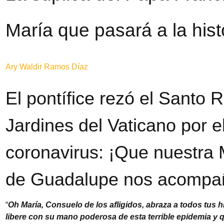
María que pasará a la hist
Ary Waldir Ramos Díaz
El pontífice rezó el Santo R
Jardines del Vaticano por el
coronavirus: ¡Que nuestra 
de Guadalupe nos acompa
“
Oh María, Consuelo de los afligidos, abraza a todos tus h
libere con su mano poderosa de esta terrible epidemia y 