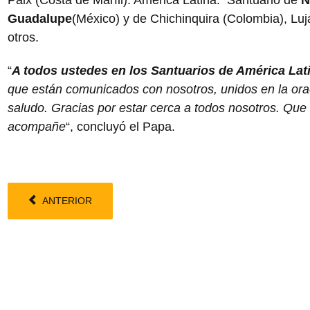
Guadalupe
(México) y de Chichinquira (Colombia), Lujá
otros.
“
A todos ustedes en los Santuarios de América Lat
que están comunicados con nosotros, unidos en la ora
saludo. Gracias por estar cerca a todos nosotros. Qu
acompañe
“, concluyó el Papa.
ANTERIOR