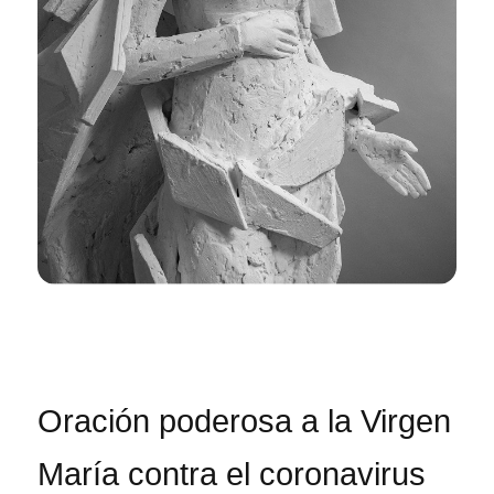
Oración poderosa a la Virgen
María contra el coronavirus