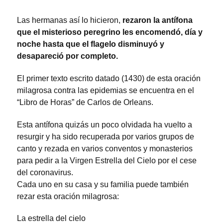
Las hermanas así lo hicieron,
rezaron la antífona
que el misterioso peregrino les encomendó, día y
noche hasta que el flagelo disminuyó y
desapareció por completo.
El primer texto escrito datado (1430) de esta oración
milagrosa contra las epidemias se encuentra en el
“Libro de Horas” de Carlos de Orleans.
Esta antífona quizás un poco olvidada ha vuelto a
resurgir y ha sido recuperada por varios grupos de
canto y rezada en varios conventos y monasterios
para pedir a la Virgen Estrella del Cielo por el cese
del coronavirus.
Cada uno en su casa y su familia puede también
rezar esta oración milagrosa:
La estrella del cielo