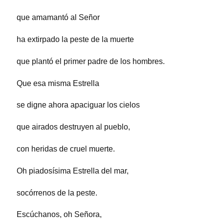
que amamantó al Señor
ha extirpado la peste de la muerte
que plantó el primer padre de los hombres.
Que esa misma Estrella
se digne ahora apaciguar los cielos
que airados destruyen al pueblo,
con heridas de cruel muerte.
Oh piadosísima Estrella del mar,
socórrenos de la peste.
Escúchanos, oh Señora,