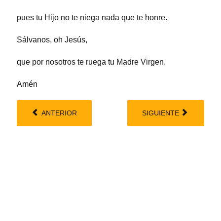
pues tu Hijo no te niega nada que te honre.
Sálvanos, oh Jesús,
que por nosotros te ruega tu Madre Virgen.
Amén
ANTERIOR
SIGUIENTE