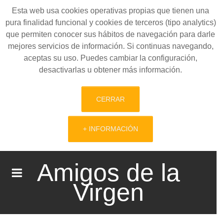
Esta web usa cookies operativas propias que tienen una
pura finalidad funcional y cookies de terceros (tipo analytics)
que permiten conocer sus hábitos de navegación para darle
mejores servicios de información. Si continuas navegando,
aceptas su uso. Puedes cambiar la configuración,
desactivarlas u obtener más información.
CERRAR
+ INFORMACIÓN
Amigos de la
Virgen