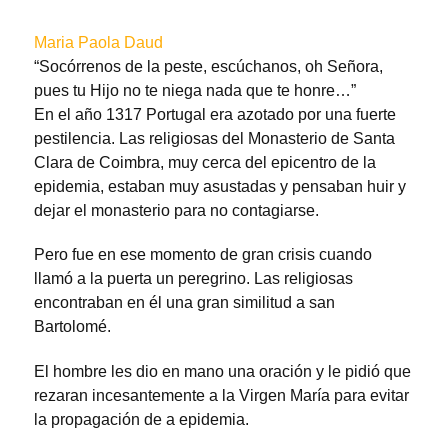
Maria Paola Daud
“Socórrenos de la peste, escúchanos, oh Señora,
pues tu Hijo no te niega nada que te honre…”
En el año 1317 Portugal era azotado por una fuerte
pestilencia. Las religiosas del Monasterio de Santa
Clara de Coimbra, muy cerca del epicentro de la
epidemia, estaban muy asustadas y pensaban huir y
dejar el monasterio para no contagiarse.
Pero fue en ese momento de gran crisis cuando
llamó a la puerta un peregrino. Las religiosas
encontraban en él una gran similitud a san
Bartolomé.
El hombre les dio en mano una oración y le pidió que
rezaran incesantemente a la Virgen María para evitar
la propagación de a epidemia.