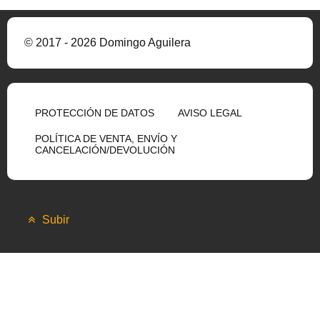
© 2017 - 2026 Domingo Aguilera
PROTECCIÓN DE DATOS
AVISO LEGAL
POLÍTICA DE VENTA, ENVÍO Y
CANCELACIÓN/DEVOLUCIÓN
Subir