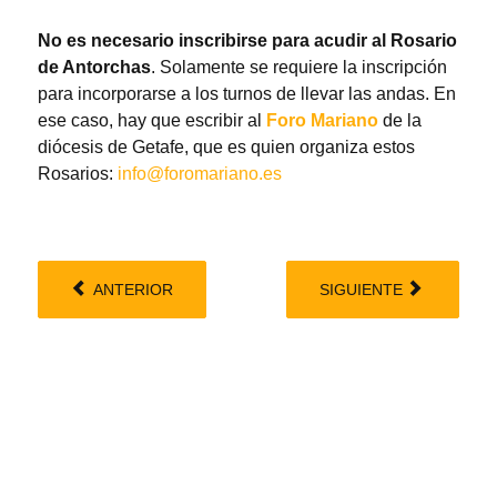
No es necesario inscribirse para acudir al Rosario
de Antorchas
. Solamente se requiere la inscripción
para incorporarse a los turnos de llevar las andas. En
ese caso, hay que escribir al
Foro Mariano
de la
diócesis de Getafe, que es quien organiza estos
Rosarios:
info@foromariano.es
ANTERIOR
SIGUIENTE