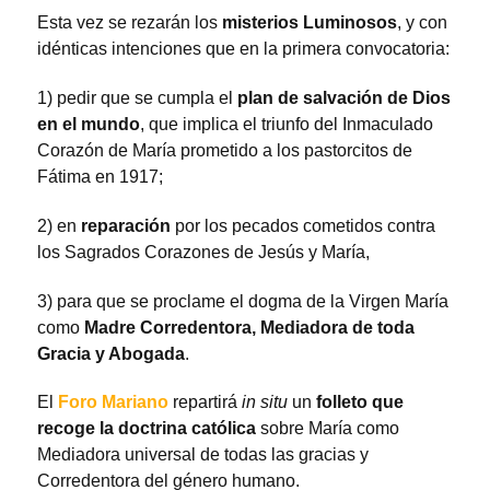
Esta vez se rezarán los
misterios Luminosos
, y con
idénticas intenciones que en la primera convocatoria:
1) pedir que se cumpla el
plan de salvación de Dios
en el mundo
, que implica el triunfo del Inmaculado
Corazón de María prometido a los pastorcitos de
Fátima en 1917;
2) en
reparación
por los pecados cometidos contra
los Sagrados Corazones de Jesús y María,
3) para que se proclame el dogma de la Virgen María
como
Madre Corredentora, Mediadora de toda
Gracia y Abogada
.
El
Foro Mariano
repartirá
in situ
un
folleto que
recoge la doctrina católica
sobre María como
Mediadora universal de todas las gracias y
Corredentora del género humano.