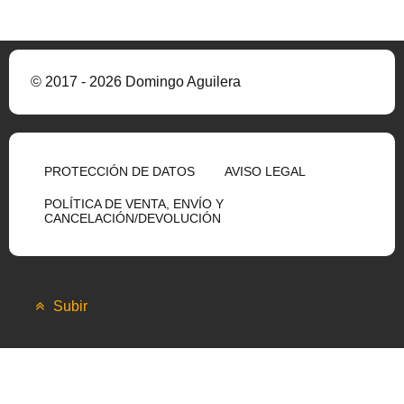
© 2017 - 2026 Domingo Aguilera
PROTECCIÓN DE DATOS
AVISO LEGAL
POLÍTICA DE VENTA, ENVÍO Y
CANCELACIÓN/DEVOLUCIÓN
Subir