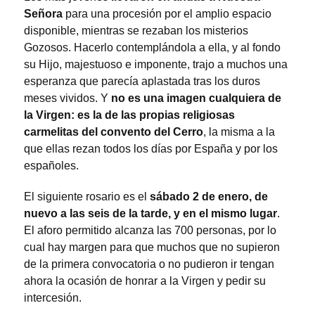
Señora
para una procesión por el amplio espacio
disponible, mientras se rezaban los misterios
Gozosos. Hacerlo contemplándola a ella, y al fondo
su Hijo, majestuoso e imponente, trajo a muchos una
esperanza que parecía aplastada tras los duros
meses vividos. Y
no es una imagen cualquiera de
la Virgen: es la de las propias religiosas
carmelitas del convento del Cerro
, la misma a la
que ellas rezan todos los días por España y por los
españoles.
El siguiente rosario es el
sábado 2 de enero, de
nuevo a las seis de la tarde, y en el mismo lugar
.
El aforo permitido alcanza las 700 personas, por lo
cual hay margen para que muchos que no supieron
de la primera convocatoria o no pudieron ir tengan
ahora la ocasión de honrar a la Virgen y pedir su
intercesión.