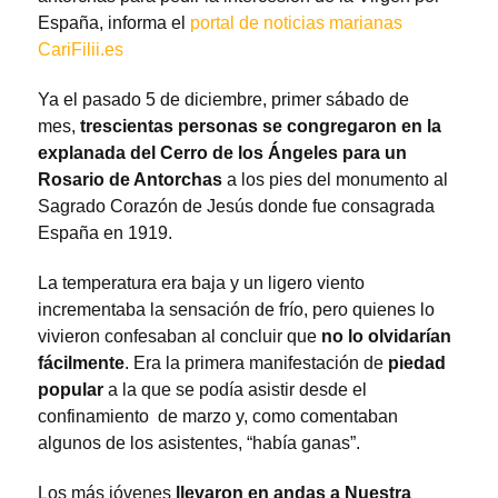
España, informa el
portal de noticias marianas
CariFilii.es
Ya el pasado 5 de diciembre, primer sábado de
mes,
trescientas personas se congregaron en la
explanada del Cerro de los Ángeles para un
Rosario de Antorchas
a los pies del monumento al
Sagrado Corazón de Jesús donde fue consagrada
España en 1919.
La temperatura era baja y un ligero viento
incrementaba la sensación de frío, pero quienes lo
vivieron confesaban al concluir que
no lo olvidarían
fácilmente
. Era la primera manifestación de
piedad
popular
a la que se podía asistir desde el
confinamiento de marzo y, como comentaban
algunos de los asistentes, “había ganas”.
Los más jóvenes
llevaron en andas a Nuestra