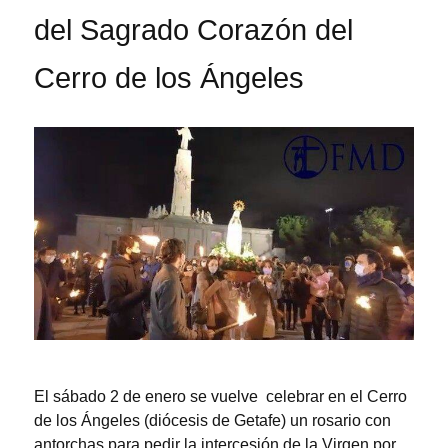
del Sagrado Corazón del
Cerro de los Ángeles
El sábado 2 de enero se vuelve celebrar en el Cerro
de los Ángeles (diócesis de Getafe) un rosario con
antorchas para pedir la intercesión de la Virgen por