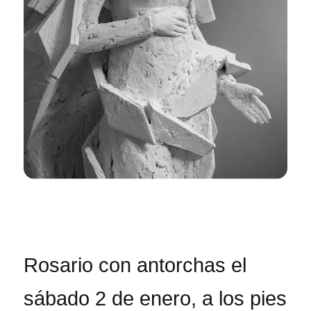
Rosario con antorchas el
sábado 2 de enero, a los pies