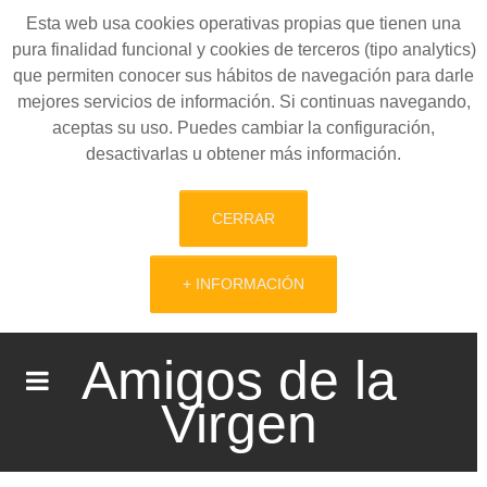
Esta web usa cookies operativas propias que tienen una
pura finalidad funcional y cookies de terceros (tipo analytics)
que permiten conocer sus hábitos de navegación para darle
mejores servicios de información. Si continuas navegando,
aceptas su uso. Puedes cambiar la configuración,
desactivarlas u obtener más información.
CERRAR
+ INFORMACIÓN
Amigos de la
Virgen