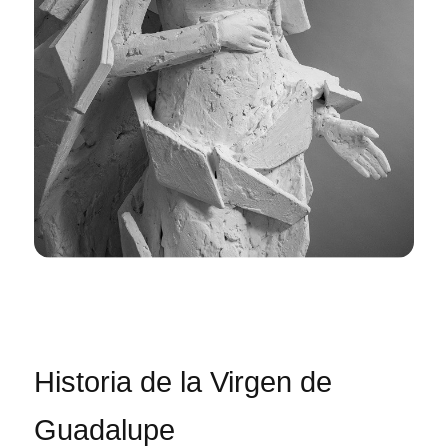
Historia de la Virgen de
Guadalupe