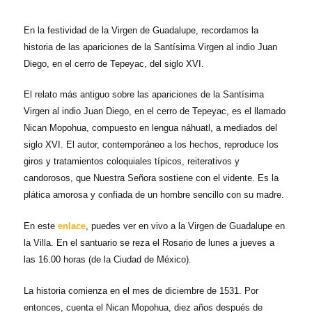
En la festividad de la Virgen de Guadalupe, recordamos la
historia de las apariciones de la Santísima Virgen al indio Juan
Diego, en el cerro de Tepeyac, del siglo XVI.
El relato más antiguo sobre las apariciones de la Santísima
Virgen al indio Juan Diego, en el cerro de Tepeyac, es el llamado
Nican Mopohua, compuesto en lengua náhuatl, a mediados del
siglo XVI. El autor, contemporáneo a los hechos, reproduce los
giros y tratamientos coloquiales típicos, reiterativos y
candorosos, que Nuestra Señora sostiene con el vidente. Es la
plática amorosa y confiada de un hombre sencillo con su madre.
En este
enlace
, puedes ver en vivo a la Virgen de Guadalupe en
la Villa. En el santuario se reza el Rosario de lunes a jueves a
las 16.00 horas (de la Ciudad de México).
La historia comienza en el mes de diciembre de 1531. Por
entonces, cuenta el Nican Mopohua, diez años después de