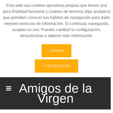
Esta web usa cookies operativas propias que tienen una
pura finalidad funcional y cookies de terceros (tipo analytics)
que permiten conocer sus hábitos de navegación para darle
mejores servicios de información. Si continuas navegando,
aceptas su uso. Puedes cambiar la configuración,
desactivarlas u obtener más información.
CERRAR
+ INFORMACIÓN
Amigos de la
Virgen