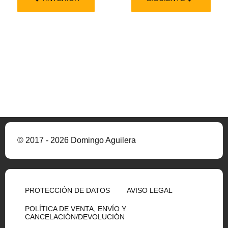
© 2017 - 2026 Domingo Aguilera
PROTECCIÓN DE DATOS
AVISO LEGAL
POLÍTICA DE VENTA, ENVÍO Y
CANCELACIÓN/DEVOLUCIÓN