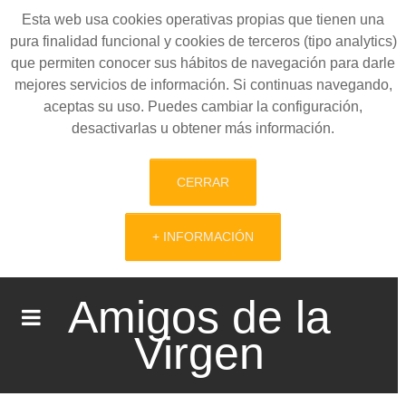
Esta web usa cookies operativas propias que tienen una
pura finalidad funcional y cookies de terceros (tipo analytics)
que permiten conocer sus hábitos de navegación para darle
mejores servicios de información. Si continuas navegando,
aceptas su uso. Puedes cambiar la configuración,
desactivarlas u obtener más información.
CERRAR
+ INFORMACIÓN
Amigos de la
Virgen