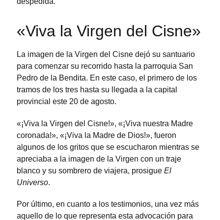
despedida.
«Viva la Virgen del Cisne»
La imagen de la Virgen del Cisne dejó su santuario
para comenzar su recorrido hasta la parroquia San
Pedro de la Bendita. En este caso, el primero de los
tramos de los tres hasta su llegada a la capital
provincial este 20 de agosto.
«¡Viva la Virgen del Cisne!», «¡Viva nuestra Madre
coronada!», «¡Viva la Madre de Dios!», fueron
algunos de los gritos que se escucharon mientras se
apreciaba a la imagen de la Virgen con un traje
blanco y su sombrero de viajera, prosigue
El
Universo
.
Por último, en cuanto a los testimonios, una vez más
aquello de lo que representa esta advocación para