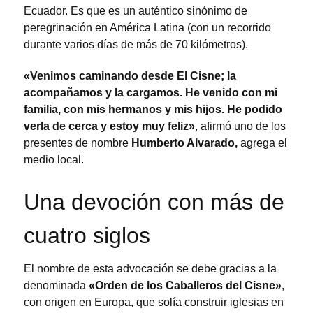
Ecuador. Es que es un auténtico sinónimo de
peregrinación en América Latina (con un recorrido
durante varios días de más de 70 kilómetros).
«Venimos caminando desde El Cisne; la
acompañamos y la cargamos. He venido con mi
familia, con mis hermanos y mis hijos. He podido
verla de cerca y estoy muy feliz»
, afirmó uno de los
presentes de nombre
Humberto Alvarado,
agrega el
medio local.
Una devoción con más de
cuatro siglos
El nombre de esta advocación se debe gracias a la
denominada
«Orden de los Caballeros del Cisne»
,
con origen en Europa, que solía construir iglesias en