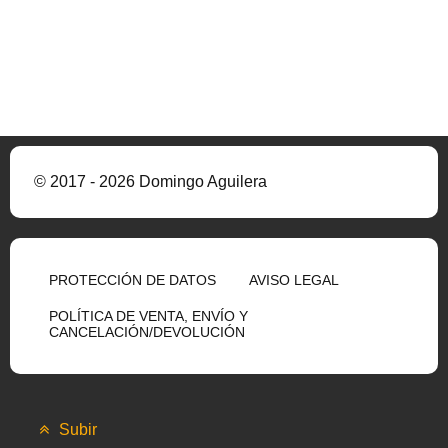
© 2017 - 2026 Domingo Aguilera
PROTECCIÓN DE DATOS
AVISO LEGAL
POLÍTICA DE VENTA, ENVÍO Y
CANCELACIÓN/DEVOLUCIÓN
Subir