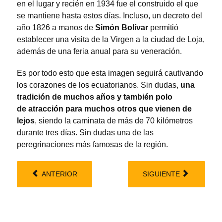
en el lugar y recién en 1934 fue el construido el que
se mantiene hasta estos días. Incluso, un decreto del
año 1826 a manos de
Simón Bolívar
permitió
establecer una visita de la Virgen a la ciudad de Loja,
además de una feria anual para su veneración.
Es por todo esto que esta imagen seguirá cautivando
los corazones de los ecuatorianos. Sin dudas,
una
tradición de muchos años y también polo
de atracción para muchos otros que vienen de
lejos
, siendo la caminata de más de 70 kilómetros
durante tres días. Sin dudas una de las
peregrinaciones más famosas de la región.
ANTERIOR
SIGUIENTE