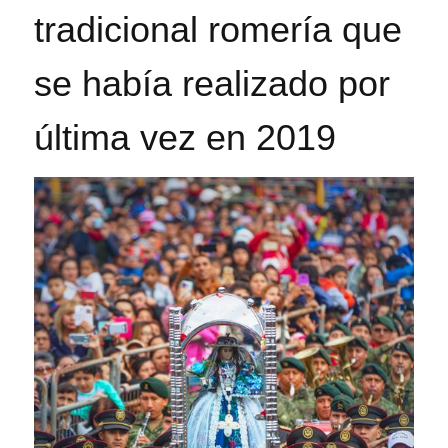
tradicional romería que
se había realizado por
última vez en 2019