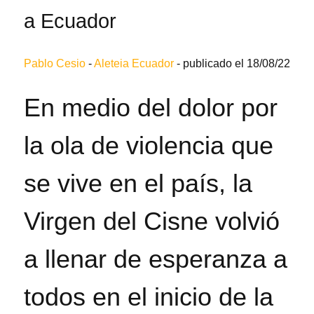
a Ecuador
Pablo Cesio
-
Aleteia Ecuador
-
publicado el 18/08/22
En medio del dolor por
la ola de violencia que
se vive en el país, la
Virgen del Cisne volvió
a llenar de esperanza a
todos en el inicio de la