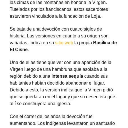
las cimas de las montañas en honor a la Virgen.
Tutelados por los franciscanos, estos sacerdotes
estuvieron vinculados a la fundación de Loja.
Se trata de una devoción con cuatro siglos de
historia. Las versiones en cuanto a su origen son
variadas, indica en su
sitio web
la propia
Basílica de
El Cisne.
Una de ellas tiene que ver con una aparición de la
Virgen luego de una hambruna que asolaba a la
región debido a una
intensa sequía
cuando sus
habitantes habían decidido abandonar el lugar.
Debido a esto, la versión indica que la Virgen pidió
que se quedaran en el lugar y que su deseo era que
allí se construyera una iglesia.
Con el correr de los años la devoción fue
aumentando. Los indígenas levantaron un santuario