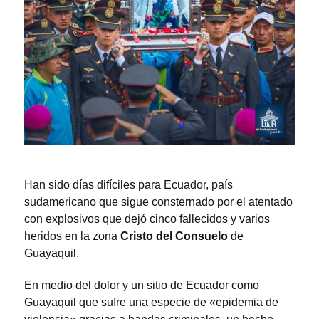
Han sido días difíciles para Ecuador, país
sudamericano que sigue consternado por el atentado
con explosivos que dejó cinco fallecidos y varios
heridos en la zona
Cristo del Consuelo
de
Guayaquil.
En medio del dolor y un sitio de Ecuador como
Guayaquil que sufre una especie de «epidemia de