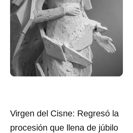
Virgen del Cisne: Regresó la
procesión que llena de júbilo