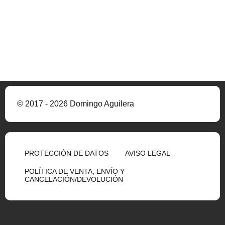
© 2017 - 2026 Domingo Aguilera
PROTECCIÓN DE DATOS
AVISO LEGAL
POLÍTICA DE VENTA, ENVÍO Y
CANCELACIÓN/DEVOLUCIÓN