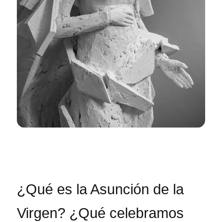
¿Qué es la Asunción de la
Virgen? ¿Qué celebramos