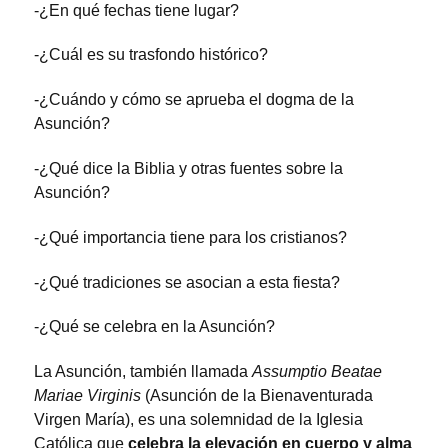
-¿En qué fechas tiene lugar?
-¿Cuál es su trasfondo histórico?
-¿Cuándo y cómo se aprueba el dogma de la
Asunción?
-¿Qué dice la Biblia y otras fuentes sobre la
Asunción?
-¿Qué importancia tiene para los cristianos?
-¿Qué tradiciones se asocian a esta fiesta?
-¿Qué se celebra en la Asunción?
La Asunción, también llamada
Assumptio Beatae
Mariae Virginis
(Asunción de la Bienaventurada
Virgen María), es una solemnidad de la Iglesia
Católica que
celebra la elevación en cuerpo y alma