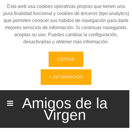
Esta web usa cookies operativas propias que tienen una
pura finalidad funcional y cookies de terceros (tipo analytics)
que permiten conocer sus hábitos de navegación para darle
mejores servicios de información. Si continuas navegando,
aceptas su uso. Puedes cambiar la configuración,
desactivarlas u obtener más información.
CERRAR
+ INFORMACIÓN
Amigos de la
Virgen