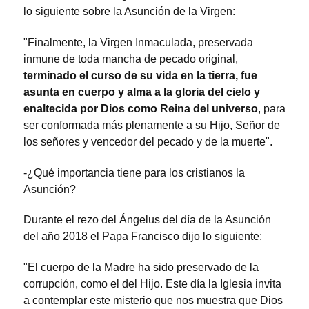
lo siguiente sobre la Asunción de la Virgen:
"Finalmente, la Virgen Inmaculada, preservada
inmune de toda mancha de pecado original,
terminado el curso de su vida en la tierra, fue
asunta en cuerpo y alma a la gloria del cielo y
enaltecida por Dios como Reina del universo
, para
ser conformada más plenamente a su Hijo, Señor de
los señores y vencedor del pecado y de la muerte".
-¿Qué importancia tiene para los cristianos la
Asunción?
Durante el rezo del Ángelus del día de la Asunción
del año 2018 el Papa Francisco dijo lo siguiente:
"El cuerpo de la Madre ha sido preservado de la
corrupción, como el del Hijo. Este día la Iglesia invita
a contemplar este misterio que nos muestra que Dios