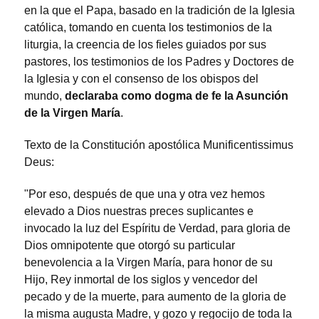
en la que el Papa, basado en la tradición de la Iglesia
católica, tomando en cuenta los testimonios de la
liturgia, la creencia de los fieles guiados por sus
pastores, los testimonios de los Padres y Doctores de
la Iglesia y con el consenso de los obispos del
mundo,
declaraba como dogma de fe la Asunción
de la Virgen María
.
Texto de la Constitución apostólica Munificentissimus
Deus:
"Por eso, después de que una y otra vez hemos
elevado a Dios nuestras preces suplicantes e
invocado la luz del Espíritu de Verdad, para gloria de
Dios omnipotente que otorgó su particular
benevolencia a la Virgen María, para honor de su
Hijo, Rey inmortal de los siglos y vencedor del
pecado y de la muerte, para aumento de la gloria de
la misma augusta Madre, y gozo y regocijo de toda la