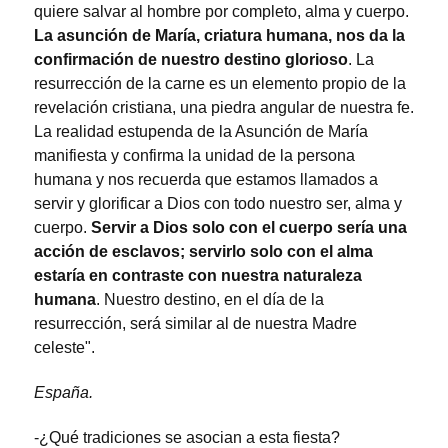
quiere salvar al hombre por completo, alma y cuerpo.
La asunción de María, criatura humana, nos da la
confirmación de nuestro destino glorioso
. La
resurrección de la carne es un elemento propio de la
revelación cristiana, una piedra angular de nuestra fe.
La realidad estupenda de la Asunción de María
manifiesta y confirma la unidad de la persona
humana y nos recuerda que estamos llamados a
servir y glorificar a Dios con todo nuestro ser, alma y
cuerpo.
Servir a Dios solo con el cuerpo sería una
acción de esclavos; servirlo solo con el alma
estaría en contraste con nuestra naturaleza
humana
. Nuestro destino, en el día de la
resurrección, será similar al de nuestra Madre
celeste".
España.
-¿Qué tradiciones se asocian a esta fiesta?