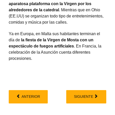
aparatosa plataforma con la Virgen por los
alrededores de la catedral
. Mientras que en Ohio
(EE.UU) se organizan todo tipo de entretenimientos,
comidas y música por las calles.
Ya en Europa, en Malta sus habitantes terminan el
día de
la fiesta de la Virgen de Mosta con un
espectáculo de fuegos artificiales
. En Francia, la
celebración de la Asunción cuenta diferentes
procesiones.
ANTERIOR
SIGUIENTE