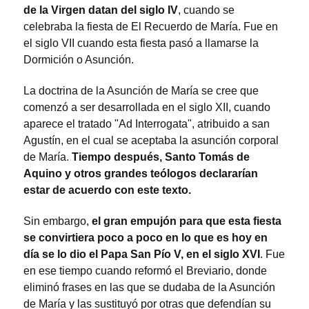
de la Virgen datan del siglo IV
, cuando se
celebraba la fiesta de El Recuerdo de María. Fue en
el siglo VII cuando esta fiesta pasó a llamarse la
Dormición o Asunción.
La doctrina de la Asunción de María se cree que
comenzó a ser desarrollada en el siglo XII, cuando
aparece el tratado "Ad Interrogata", atribuido a san
Agustín, en el cual se aceptaba la asunción corporal
de María.
Tiempo después, Santo Tomás de
Aquino y otros grandes teólogos declararían
estar de acuerdo con este texto.
Sin embargo,
el gran empujón para que esta fiesta
se convirtiera poco a poco en lo que es hoy en
día se lo dio el Papa San Pío V, en el siglo XVI
. Fue
en ese tiempo cuando reformó el Breviario, donde
eliminó frases en las que se dudaba de la Asunción
de María y las sustituyó por otras que defendían su