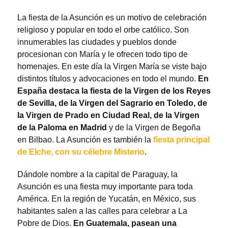
La fiesta de la Asunción es un motivo de celebración
religioso y popular en todo el orbe católico. Son
innumerables las ciudades y pueblos donde
procesionan con María y le ofrecen todo tipo de
homenajes. En este día la Virgen María se viste bajo
distintos títulos y advocaciones en todo el mundo.
En
España destaca la fiesta de la Virgen de los Reyes
de Sevilla, de la Virgen del Sagrario en Toledo, de
la Virgen de Prado en Ciudad Real, de la Virgen
de la Paloma en Madrid
y de la Virgen de Begoña
en Bilbao. La Asunción es también la
fiesta principal
de Elche, con su célebre Misterio
.
Dándole nombre a la capital de Paraguay, la
Asunción es una fiesta muy importante para toda
América. En la región de Yucatán, en México, sus
habitantes salen a las calles para celebrar a La
Pobre de Dios.
En Guatemala, pasean una