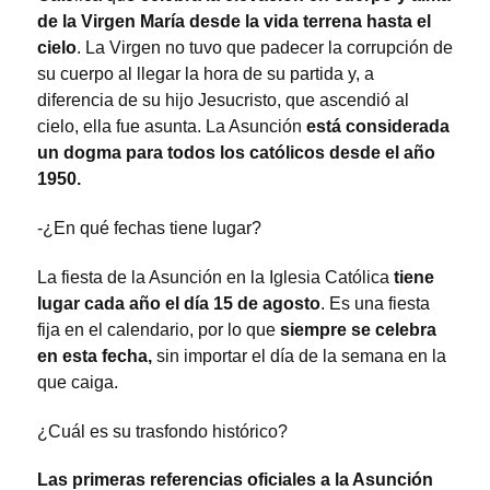
de la Virgen María desde la vida terrena hasta el
cielo
. La Virgen no tuvo que padecer la corrupción de
su cuerpo al llegar la hora de su partida y, a
diferencia de su hijo Jesucristo, que ascendió al
cielo, ella fue asunta. La Asunción
está considerada
un dogma para todos los católicos desde el año
1950.
-¿En qué fechas tiene lugar?
La fiesta de la Asunción en la Iglesia Católica
tiene
lugar cada año el día 15 de agosto
. Es una fiesta
fija en el calendario, por lo que
siempre se celebra
en esta fecha,
sin importar el día de la semana en la
que caiga.
¿Cuál es su trasfondo histórico?
Las primeras referencias oficiales a la Asunción