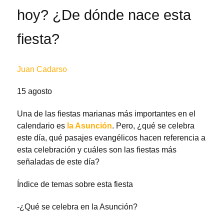
hoy? ¿De dónde nace esta
fiesta?
Juan Cadarso
15 agosto
Una de las fiestas marianas más importantes en el
calendario es
la Asunción
. Pero, ¿qué se celebra
este día, qué pasajes evangélicos hacen referencia a
esta celebración y cuáles son las fiestas más
señaladas de este día?
Índice de temas sobre esta fiesta
-¿Qué se celebra en la Asunción?