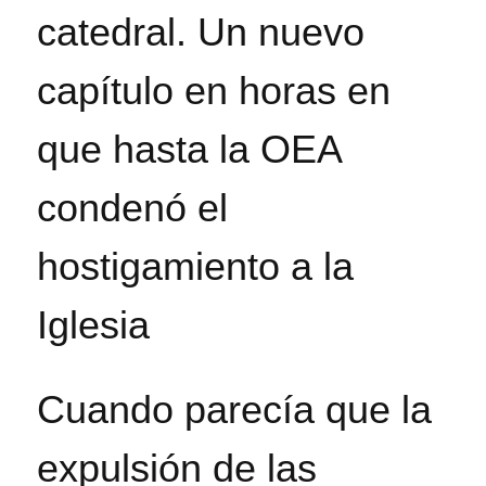
catedral. Un nuevo
capítulo en horas en
que hasta la OEA
condenó el
hostigamiento a la
Iglesia
Cuando parecía que la
expulsión de las