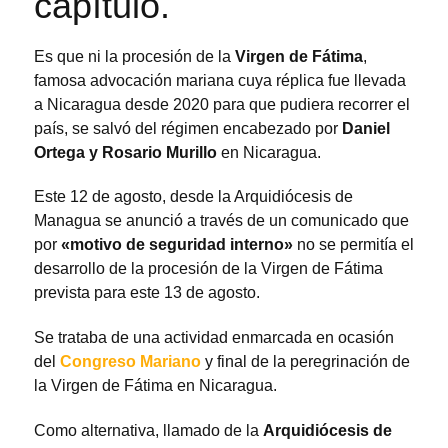
capítulo.
Es que ni la procesión de la
Virgen de Fátima
,
famosa advocación mariana cuya réplica fue llevada
a Nicaragua desde 2020 para que pudiera recorrer el
país, se salvó del régimen encabezado por
Daniel
Ortega y Rosario Murillo
en Nicaragua.
Este 12 de agosto, desde la Arquidiócesis de
Managua se anunció a través de un comunicado que
por
«motivo de seguridad interno»
no se permitía el
desarrollo de la procesión de la Virgen de Fátima
prevista para este 13 de agosto.
Se trataba de una actividad enmarcada en ocasión
del
Congreso Mariano
y final de la peregrinación de
la Virgen de Fátima en Nicaragua.
Como alternativa, llamado de la
Arquidiócesis de