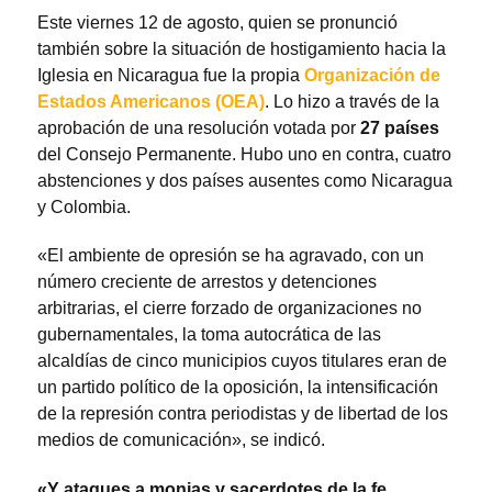
Este viernes 12 de agosto, quien se pronunció
también sobre la situación de hostigamiento hacia la
Iglesia en Nicaragua fue la propia
Organización de
Estados Americanos (OEA)
. Lo hizo a través de la
aprobación de una resolución votada por
27 países
del Consejo Permanente. Hubo uno en contra, cuatro
abstenciones y dos países ausentes como Nicaragua
y Colombia.
«El ambiente de opresión se ha agravado, con un
número creciente de arrestos y detenciones
arbitrarias, el cierre forzado de organizaciones no
gubernamentales, la toma autocrática de las
alcaldías de cinco municipios cuyos titulares eran de
un partido político de la oposición, la intensificación
de la represión contra periodistas y de libertad de los
medios de comunicación», se indicó.
«Y ataques a monjas y sacerdotes de la fe