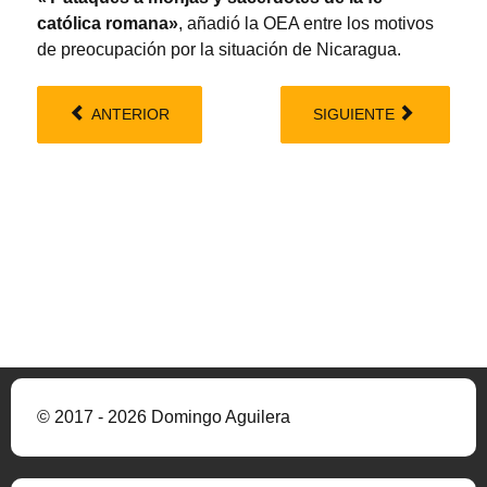
católica romana»
, añadió la OEA entre los motivos
de preocupación por la situación de Nicaragua.
ANTERIOR
SIGUIENTE
© 2017 - 2026 Domingo Aguilera