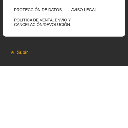
PROTECCIÓN DE DATOS
AVISO LEGAL
POLÍTICA DE VENTA, ENVÍO Y
CANCELACIÓN/DEVOLUCIÓN
Subir