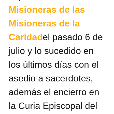
Misioneras de las
Misioneras de la
Caridad
el pasado 6 de
julio y lo sucedido en
los últimos días con el
asedio a sacerdotes,
además el encierro en
la Curia Episcopal del