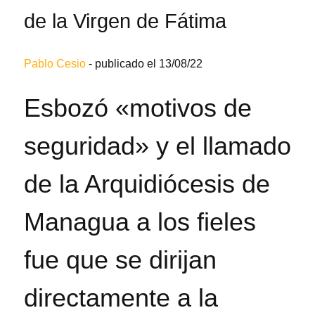
de la Virgen de Fátima
Pablo Cesio
-
publicado el 13/08/22
Esbozó «motivos de
seguridad» y el llamado
de la Arquidiócesis de
Managua a los fieles
fue que se dirijan
directamente a la