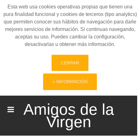
Esta web usa cookies operativas propias que tienen una
pura finalidad funcional y cookies de terceros (tipo analytics)
que permiten conocer sus hábitos de navegación para darle
mejores servicios de información. Si continuas navegando,
aceptas su uso. Puedes cambiar la configuración,
desactivarlas u obtener más información.
CERRAR
+ INFORMACIÓN
Amigos de la
Virgen