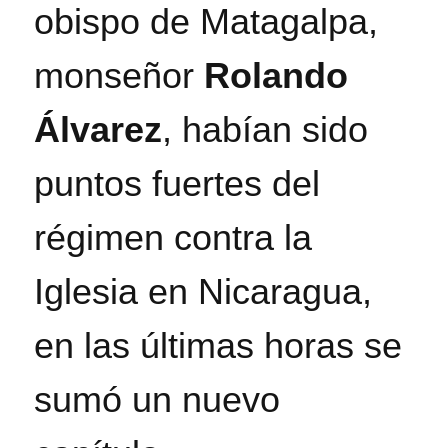
obispo de Matagalpa,
monseñor
Rolando
Álvarez
, habían sido
puntos fuertes del
régimen contra la
Iglesia en Nicaragua,
en las últimas horas se
sumó un nuevo