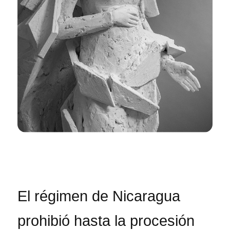
El régimen de Nicaragua
prohibió hasta la procesión