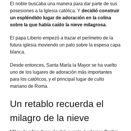
El noble buscaba una manera para dar parte de sus
posesiones a la Iglesia católica. Y
decidió construir
un espléndido lugar de adoración en la colina
sobre la que había caído la nieve milagrosa.
El papa Liberio empezó a trazar el perímetro de la
futura iglesia moviendo un palo sobre la espesa capa
blanca.
Desde entonces, Santa María la Mayor se ha vuelto
uno de los lugares de adoración más importantes
para los católicos, y el principal lugar de culto
mariano de Roma.
Un retablo recuerda el
milagro de la nieve