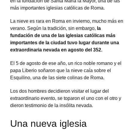
en la fundación de Santa Maria la Mayor, una de las
más importantes iglesias católicas de Roma.
La nieve es rara en Roma en invierno, mucho más en
verano. Según la tradición, sin embargo,
la
fundación de una de las iglesias católicas más
importantes de la ciudad tuvo lugar durante una
extraordinaria nevada en agosto del 352.
El 5 de agosto de ese año, un rico noble romano y el
papa Liberio soñaron que la nieve caía sobre el
Esquilino, una de las siete colinas de Roma.
Los dos hombres decidieron visitar el lugar del
extraordinario evento, se toparon el uno con el otro y
dieron testimonio de la insólita nevada.
Una nueva iglesia