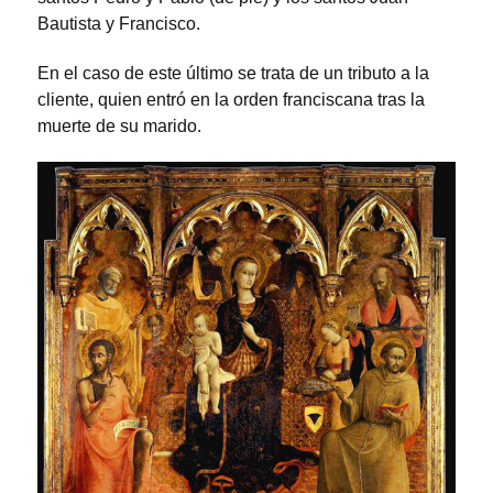
Bautista y Francisco.
En el caso de este último se trata de un tributo a la
cliente, quien entró en la orden franciscana tras la
muerte de su marido.