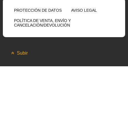
PROTECCIÓN DE DATOS
AVISO LEGAL
POLÍTICA DE VENTA, ENVÍO Y
CANCELACIÓN/DEVOLUCIÓN
Subir