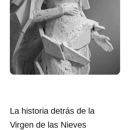
La historia detrás de la
Virgen de las Nieves