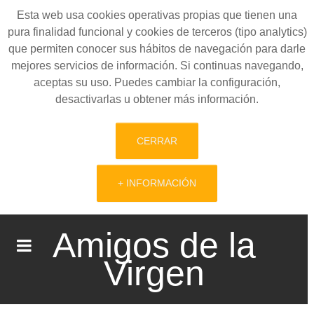
Esta web usa cookies operativas propias que tienen una
pura finalidad funcional y cookies de terceros (tipo analytics)
que permiten conocer sus hábitos de navegación para darle
mejores servicios de información. Si continuas navegando,
aceptas su uso. Puedes cambiar la configuración,
desactivarlas u obtener más información.
CERRAR
+ INFORMACIÓN
Amigos de la
Virgen