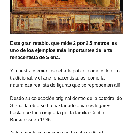
Este gran retablo, que mide 2 por 2,5 metros, es
uno de los ejemplos más importantes del arte
renacentista de Siena
.
Y muestra elementos del arte gótico, como el tríptico
tradicional, y el arte renacentista, así como la
naturaleza realista de figuras que se representan allí.
Desde su colocación original dentro de la catedral de
Siena, la obra se ha trasladado a varios lugares,
hasta que fue comprada por la familia Contini
Bonacossi en 1936.
Actualmente se conserva en la sala dedicada a