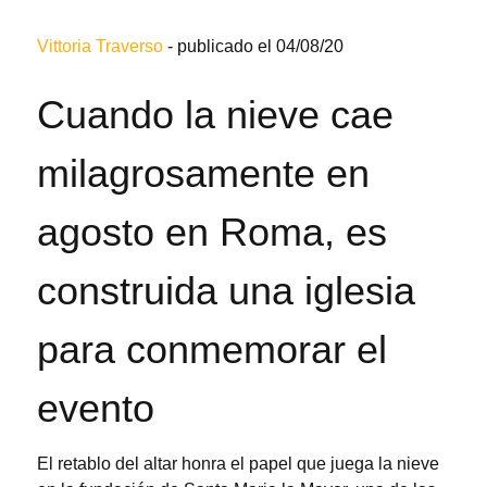
Vittoria Traverso
-
publicado el 04/08/20
Cuando la nieve cae
milagrosamente en
agosto en Roma, es
construida una iglesia
para conmemorar el
evento
El retablo del altar honra el papel que juega la nieve