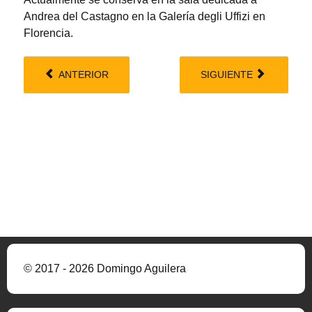
Andrea del Castagno en la Galería degli Uffizi en
Florencia.
ANTERIOR
SIGUIENTE
© 2017 - 2026 Domingo Aguilera