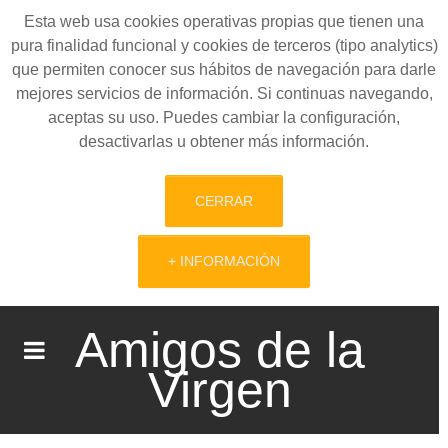
Esta web usa cookies operativas propias que tienen una
pura finalidad funcional y cookies de terceros (tipo analytics)
que permiten conocer sus hábitos de navegación para darle
mejores servicios de información. Si continuas navegando,
aceptas su uso. Puedes cambiar la configuración,
desactivarlas u obtener más información.
CERRAR
+ INFORMACIÓN
Amigos de la
Virgen