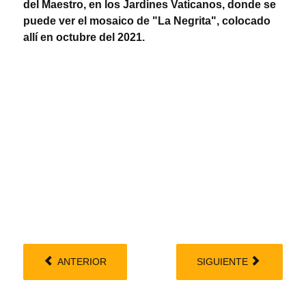
del Maestro, en los Jardines Vaticanos, donde se
puede ver el mosaico de "La Negrita", colocado
allí en octubre del 2021.
ANTERIOR
SIGUIENTE