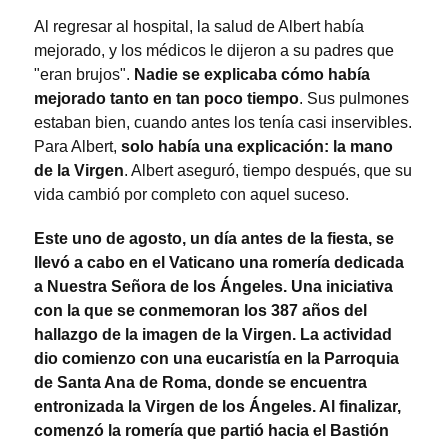
Al regresar al hospital, la salud de Albert había
mejorado, y los médicos le dijeron a su padres que
"eran brujos".
Nadie se explicaba cómo había
mejorado tanto en tan poco tiempo
. Sus pulmones
estaban bien, cuando antes los tenía casi inservibles.
Para Albert,
solo había una explicación: la mano
de la Virgen
. Albert aseguró, tiempo después, que su
vida cambió por completo con aquel suceso.
Este uno de agosto, un día antes de la fiesta, se
llevó a cabo en el Vaticano una romería dedicada
a Nuestra Señora de los Ángeles. Una iniciativa
con la que se conmemoran los 387 años del
hallazgo de la imagen de la Virgen. La actividad
dio comienzo con una eucaristía en la Parroquia
de Santa Ana de Roma, donde se encuentra
entronizada la Virgen de los Ángeles. Al finalizar,
comenzó la romería que partió hacia el Bastión