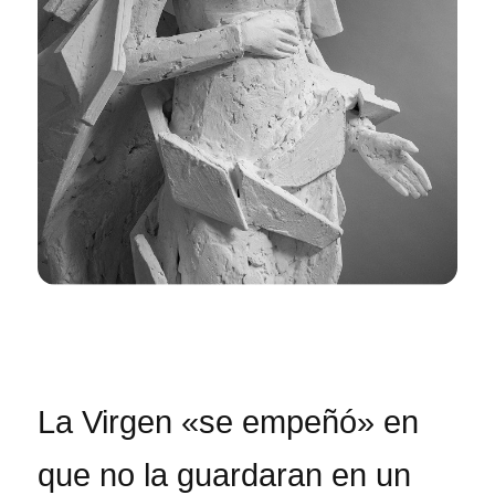
La Virgen «se empeñó» en
que no la guardaran en un