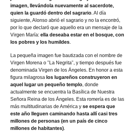
imagen, llevándola nuevamente al sacerdote,
quien la guardó dentro del sagrario
. Al día
siguiente, Alonso abrió el sagrario y no la encontró,
por lo que declaró que aquello era un mensaje de la
Virgen María:
ella deseaba estar en el bosque, con
los pobres y los humildes
.
La pequeña imagen fue bautizada con el nombre de
Virgen Morena o "La Negrita", y tiempo después fue
denominada Virgen de los Ángeles. En honor a esta
figura milagrosa
los lugareños construyeron en
aquel lugar un pequeño templo
, donde
actualmente se encuentra la Basílica de Nuestra
Señora Reina de los Ángeles. Esta romería es de las
más multitudinarias de América y
se espera que
este año lleguen caminando hasta allí casi tres
millones de personas (en un país de cinco
millones de habitantes)
.