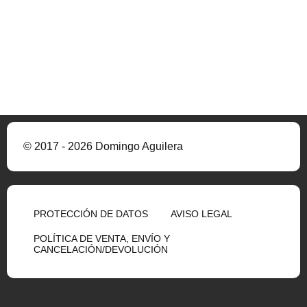
© 2017 - 2026 Domingo Aguilera
PROTECCIÓN DE DATOS
AVISO LEGAL
POLÍTICA DE VENTA, ENVÍO Y
CANCELACIÓN/DEVOLUCIÓN