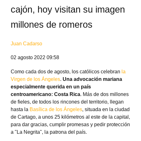
cajón, hoy visitan su imagen
millones de romeros
Juan Cadarso
02 agosto 2022 09:58
Como cada dos de agosto, los católicos celebran
la
Virgen de los Ángeles
.
Una advocación mariana
especialmente querida en un país
centroamericano: Costa Rica
. Más de dos millones
de fieles, de todos los rincones del territorio, llegan
hasta la
Basílica de los Ángeles
, situada en la ciudad
de Cartago, a unos 25 kilómetros al este de la capital,
para dar gracias, cumplir promesas y pedir protección
a "La Negrita", la patrona del país.