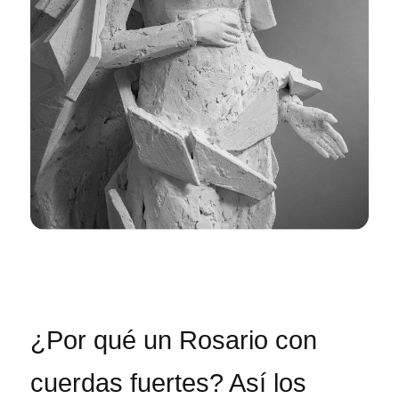
¿Por qué un Rosario con
cuerdas fuertes? Así los