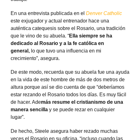
En una entrevista publicada en el
Denver Catholic
este exjugador y actual entrenador hace una
auténtica catequesis sobre el Rosario, una tradición
que le vino de su abuela. “
Ella siempre se ha
dedicado al Rosario y a la fe católica en
general,
lo que tuvo una influencia en mi
crecimiento”, asegura.
De este modo, recuerda que su abuela fue una ayuda
en la vida de este hombre de más de dos metros de
altura porque así se dio cuenta de que “deberíamos
estar rezando el Rosario todos los días. Es muy fácil
de hacer. Ade
más resume el cristianismo de una
manera sencilla
y se puede rezar en cualquier
lugar”.
De hecho, Steele asegura haber rezado muchas
veces el Rosario en su oficina, “incluso cuando las