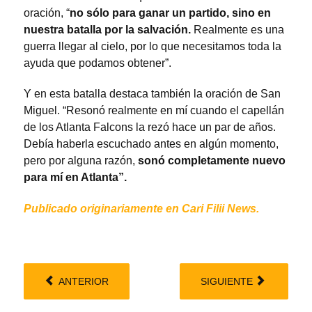
oración, “
no sólo para ganar un partido, sino en
nuestra batalla por la salvación.
Realmente es una
guerra llegar al cielo, por lo que necesitamos toda la
ayuda que podamos obtener”.
Y en esta batalla destaca también la oración de San
Miguel. “Resonó realmente en mí cuando el capellán
de los Atlanta Falcons la rezó hace un par de años.
Debía haberla escuchado antes en algún momento,
pero por alguna razón,
sonó completamente nuevo
para mí en Atlanta”.
Publicado originariamente en Cari Filii News.
ANTERIOR
SIGUIENTE