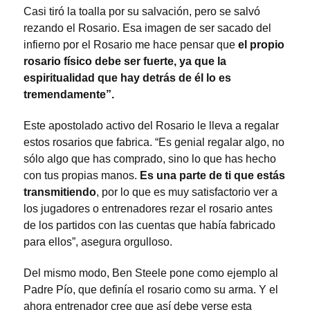
Casi tiró la toalla por su salvación, pero se salvó
rezando el Rosario. Esa imagen de ser sacado del
infierno por el Rosario me hace pensar que
el propio
rosario físico debe ser fuerte, ya que la
espiritualidad que hay detrás de él lo es
tremendamente”.
Este apostolado activo del Rosario le lleva a regalar
estos rosarios que fabrica. “Es genial regalar algo, no
sólo algo que has comprado, sino lo que has hecho
con tus propias manos.
Es una parte de ti que estás
transmitiendo
, por lo que es muy satisfactorio ver a
los jugadores o entrenadores rezar el rosario antes
de los partidos con las cuentas que había fabricado
para ellos”, asegura orgulloso.
Del mismo modo, Ben Steele pone como ejemplo al
Padre Pío, que definía el rosario como su arma. Y el
ahora entrenador cree que así debe verse esta