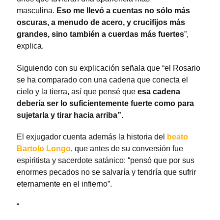
masculina.
Eso me llevó a cuentas no sólo más
oscuras, a menudo de acero, y crucifijos más
grandes, sino también a cuerdas más fuertes
”,
explica.
Siguiendo con su explicación señala que “el Rosario
se ha comparado con una cadena que conecta el
cielo y la tierra, así que pensé que
esa cadena
debería ser lo suficientemente fuerte como para
sujetarla y tirar hacia arriba”
.
El exjugador cuenta además la historia del
beato
Bartolo Longo
, que antes de su conversión fue
espiritista y sacerdote satánico: “pensó que por sus
enormes pecados no se salvaría y tendría que sufrir
eternamente en el infierno”.
“