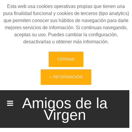
Esta web usa cookies operativas propias que tienen una
pura finalidad funcional y cookies de terceros (tipo analytics)
que permiten conocer sus hábitos de navegación para darle
mejores servicios de información. Si continuas navegando,
aceptas su uso. Puedes cambiar la configuración,
desactivarlas u obtener más información.
CERRAR
+ INFORMACIÓN
Amigos de la
Virgen