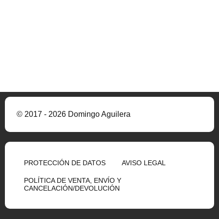
© 2017 - 2026 Domingo Aguilera
PROTECCIÓN DE DATOS
AVISO LEGAL
POLÍTICA DE VENTA, ENVÍO Y
CANCELACIÓN/DEVOLUCIÓN