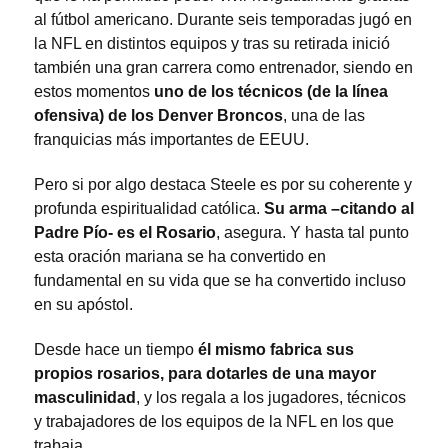
al fútbol americano. Durante seis temporadas jugó en
la NFL en distintos equipos y tras su retirada inició
también una gran carrera como entrenador, siendo en
estos momentos
uno de los técnicos (de la línea
ofensiva) de los Denver Broncos
, una de las
franquicias más importantes de EEUU.
Pero si por algo destaca Steele es por su coherente y
profunda espiritualidad católica.
Su arma –citando al
Padre Pío- es el Rosario
, asegura. Y hasta tal punto
esta oración mariana se ha convertido en
fundamental en su vida que se ha convertido incluso
en su apóstol.
Desde hace un tiempo
él mismo fabrica sus
propios rosarios, para dotarles de una mayor
masculinidad
, y los regala a los jugadores, técnicos
y trabajadores de los equipos de la NFL en los que
trabaja.