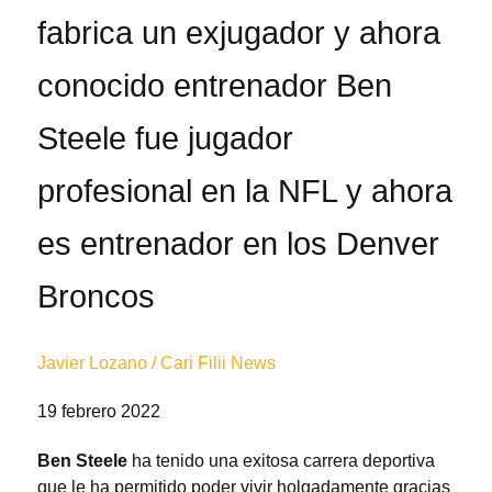
fabrica un exjugador y ahora
conocido entrenador Ben
Steele fue jugador
profesional en la NFL y ahora
es entrenador en los Denver
Broncos
Javier Lozano / Cari Filii News
19 febrero 2022
Ben Steele
ha tenido una exitosa carrera deportiva
que le ha permitido poder vivir holgadamente gracias